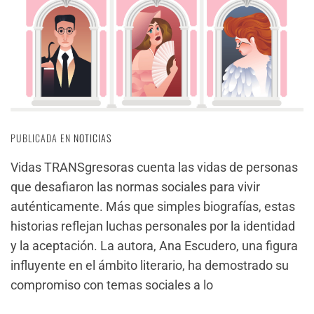
PUBLICADA EN
NOTICIAS
Vidas TRANSgresoras cuenta las vidas de personas
que desafiaron las normas sociales para vivir
auténticamente. Más que simples biografías, estas
historias reflejan luchas personales por la identidad
y la aceptación. La autora, Ana Escudero, una figura
influyente en el ámbito literario, ha demostrado su
compromiso con temas sociales a lo