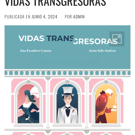
VIDAS TRANSGRESORAS
PUBLICADA EN
JUNIO 4, 2024
POR
ADMIN