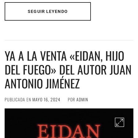
SEGUIR LEYENDO
YA A LA VENTA «EIDAN, HIJO
DEL FUEGO» DEL AUTOR JUAN
ANTONIO JIMÉNEZ
PUBLICADA EN
MAYO 16, 2024
POR
ADMIN