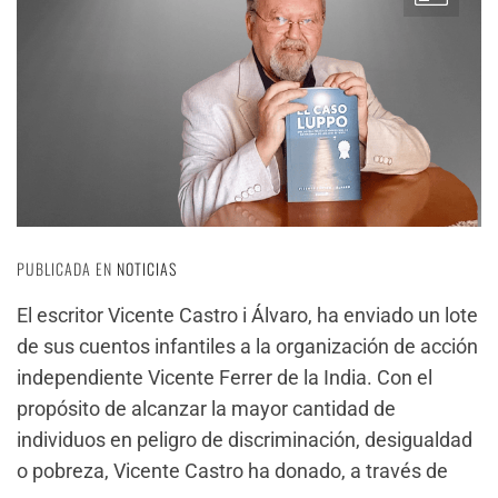
PUBLICADA EN
NOTICIAS
El escritor Vicente Castro i Álvaro, ha enviado un lote
de sus cuentos infantiles a la organización de acción
independiente Vicente Ferrer de la India. Con el
propósito de alcanzar la mayor cantidad de
individuos en peligro de discriminación, desigualdad
o pobreza, Vicente Castro ha donado, a través de