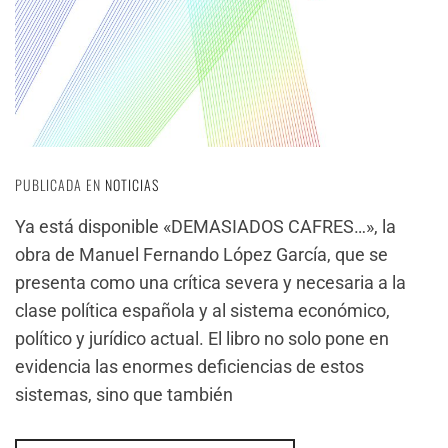
PUBLICADA EN
NOTICIAS
Ya está disponible «DEMASIADOS CAFRES…», la
obra de Manuel Fernando López García, que se
presenta como una crítica severa y necesaria a la
clase política española y al sistema económico,
político y jurídico actual. El libro no solo pone en
evidencia las enormes deficiencias de estos
sistemas, sino que también