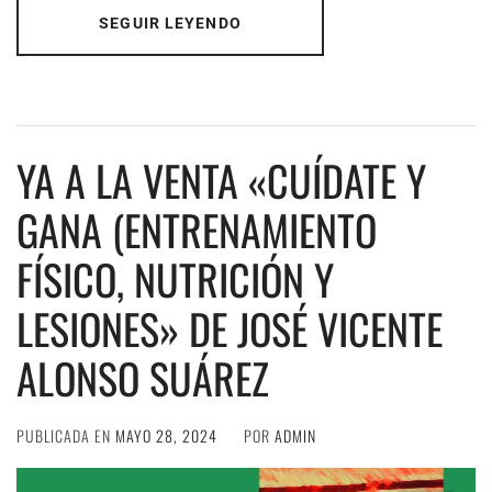
SEGUIR LEYENDO
YA A LA VENTA «CUÍDATE Y
GANA (ENTRENAMIENTO
FÍSICO, NUTRICIÓN Y
LESIONES» DE JOSÉ VICENTE
ALONSO SUÁREZ
PUBLICADA EN
MAYO 28, 2024
POR
ADMIN