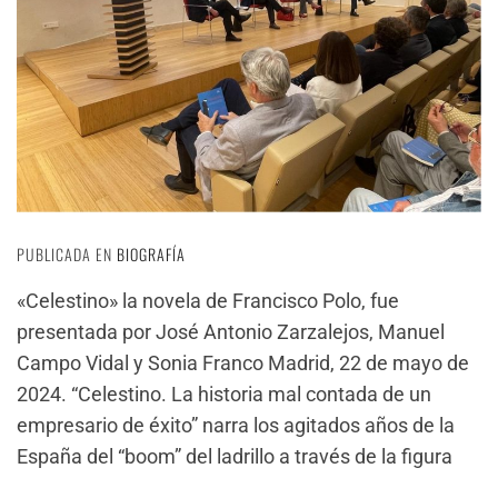
PUBLICADA EN
BIOGRAFÍA
«Celestino» la novela de Francisco Polo, fue
presentada por José Antonio Zarzalejos, Manuel
Campo Vidal y Sonia Franco Madrid, 22 de mayo de
2024. “Celestino. La historia mal contada de un
empresario de éxito” narra los agitados años de la
España del “boom” del ladrillo a través de la figura