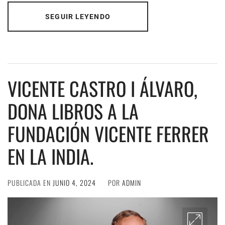
SEGUIR LEYENDO
VICENTE CASTRO I ÁLVARO,
DONA LIBROS A LA
FUNDACIÓN VICENTE FERRER
EN LA INDIA.
PUBLICADA EN
JUNIO 4, 2024
POR
ADMIN