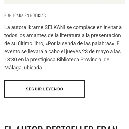
PUBLICADA EN
NOTICIAS
La autora Ikrame SELKANI se complace en invitar a
todos los amantes de la literatura a la presentación
de su último libro, «Por la senda de las palabras». El
evento se llevará a cabo el jueves 23 de mayo a las
18:30 en la prestigiosa Biblioteca Provincial de
Málaga, ubicada
SEGUIR LEYENDO