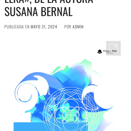
SUSANA BERNAL
PUBLICADA EN
MAYO 31, 2024
POR
ADMIN