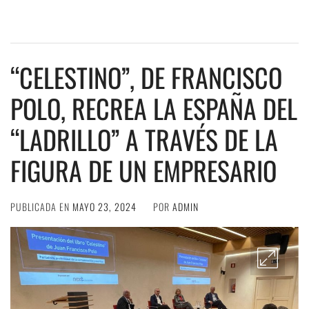
“CELESTINO”, DE FRANCISCO
POLO, RECREA LA ESPAÑA DEL
“LADRILLO” A TRAVÉS DE LA
FIGURA DE UN EMPRESARIO
PUBLICADA EN
MAYO 23, 2024
POR
ADMIN