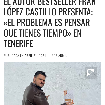
EL AUTOR BESTSELLER FRAN
LÓPEZ CASTILLO PRESENTA:
«EL PROBLEMA ES PENSAR
QUE TIENES TIEMPO» EN
TENERIFE
PUBLICADA EN
ABRIL 21, 2024
POR
ADMIN