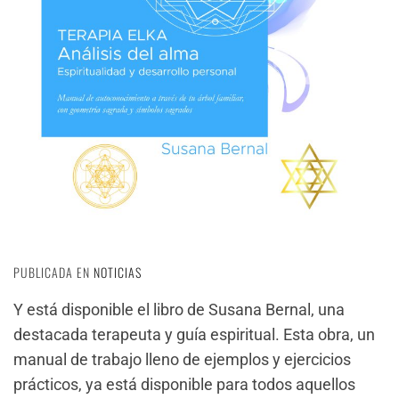
PUBLICADA EN
NOTICIAS
Y está disponible el libro de Susana Bernal, una
destacada terapeuta y guía espiritual. Esta obra, un
manual de trabajo lleno de ejemplos y ejercicios
prácticos, ya está disponible para todos aquellos