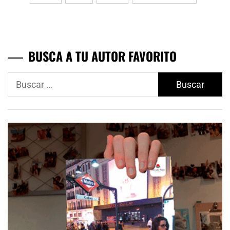
entradas
BUSCA A TU AUTOR FAVORITO
Buscar: