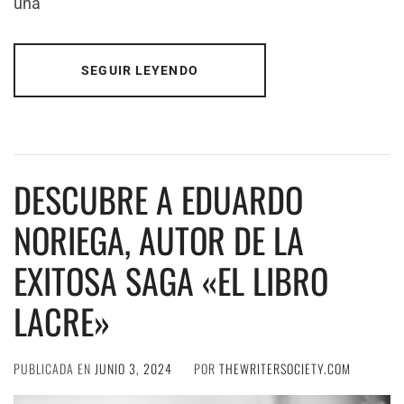
una
SEGUIR LEYENDO
DESCUBRE A EDUARDO
NORIEGA, AUTOR DE LA
EXITOSA SAGA «EL LIBRO
LACRE»
PUBLICADA EN
JUNIO 3, 2024
POR
THEWRITERSOCIETY.COM