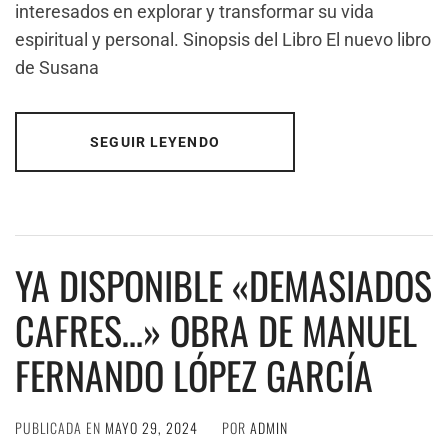
interesados en explorar y transformar su vida
espiritual y personal. Sinopsis del Libro El nuevo libro
de Susana
SEGUIR LEYENDO
YA DISPONIBLE «DEMASIADOS
CAFRES…» OBRA DE MANUEL
FERNANDO LÓPEZ GARCÍA
PUBLICADA EN
MAYO 29, 2024
POR
ADMIN