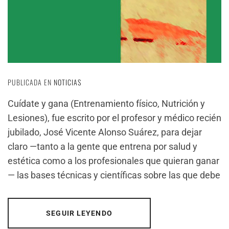
PUBLICADA EN
NOTICIAS
Cuídate y gana (Entrenamiento físico, Nutrición y
Lesiones), fue escrito por el profesor y médico recién
jubilado, José Vicente Alonso Suárez, para dejar
claro —tanto a la gente que entrena por salud y
estética como a los profesionales que quieran ganar
— las bases técnicas y científicas sobre las que debe
SEGUIR LEYENDO