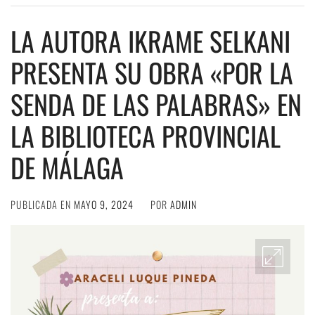
LA AUTORA IKRAME SELKANI
PRESENTA SU OBRA «POR LA
SENDA DE LAS PALABRAS» EN
LA BIBLIOTECA PROVINCIAL
DE MÁLAGA
PUBLICADA EN
MAYO 9, 2024
POR
ADMIN