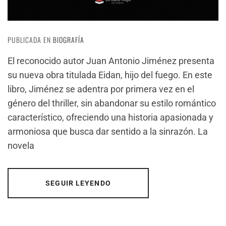
PUBLICADA EN
BIOGRAFÍA
El reconocido autor Juan Antonio Jiménez presenta
su nueva obra titulada Eidan, hijo del fuego. En este
libro, Jiménez se adentra por primera vez en el
género del thriller, sin abandonar su estilo romántico
característico, ofreciendo una historia apasionada y
armoniosa que busca dar sentido a la sinrazón. La
novela
SEGUIR LEYENDO