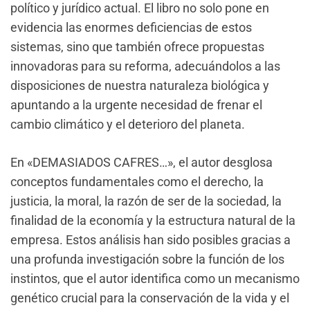
político y jurídico actual. El libro no solo pone en
evidencia las enormes deficiencias de estos
sistemas, sino que también ofrece propuestas
innovadoras para su reforma, adecuándolos a las
disposiciones de nuestra naturaleza biológica y
apuntando a la urgente necesidad de frenar el
cambio climático y el deterioro del planeta.
En «DEMASIADOS CAFRES…», el autor desglosa
conceptos fundamentales como el derecho, la
justicia, la moral, la razón de ser de la sociedad, la
finalidad de la economía y la estructura natural de la
empresa. Estos análisis han sido posibles gracias a
una profunda investigación sobre la función de los
instintos, que el autor identifica como un mecanismo
genético crucial para la conservación de la vida y el