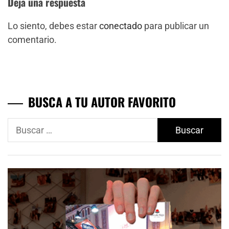
Deja una respuesta
Lo siento, debes estar
conectado
para publicar un
comentario.
BUSCA A TU AUTOR FAVORITO
Buscar: