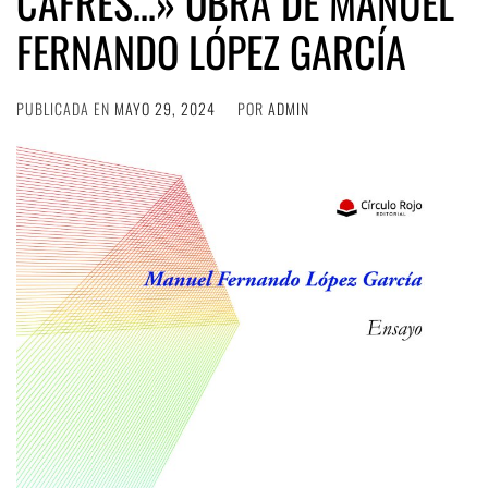
CAFRES…» OBRA DE MANUEL
FERNANDO LÓPEZ GARCÍA
PUBLICADA EN
MAYO 29, 2024
POR
ADMIN