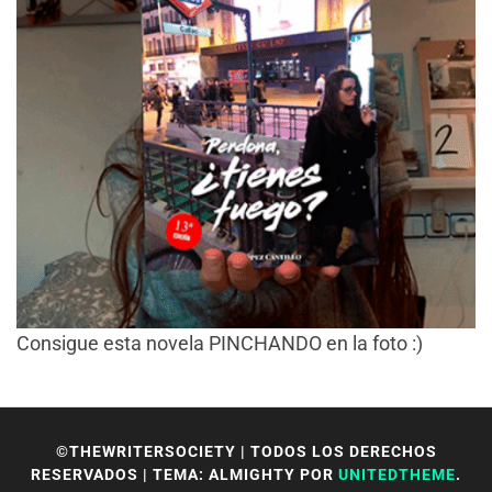
Consigue esta novela PINCHANDO en la foto :)
©THEWRITERSOCIETY | TODOS LOS DERECHOS
RESERVADOS
|
TEMA: ALMIGHTY POR
UNITEDTHEME
.