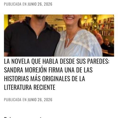
PUBLICADA EN
JUNIO 26, 2026
LA NOVELA QUE HABLA DESDE SUS PAREDES:
SANDRA MOREJÓN FIRMA UNA DE LAS
HISTORIAS MÁS ORIGINALES DE LA
LITERATURA RECIENTE
PUBLICADA EN
JUNIO 26, 2026