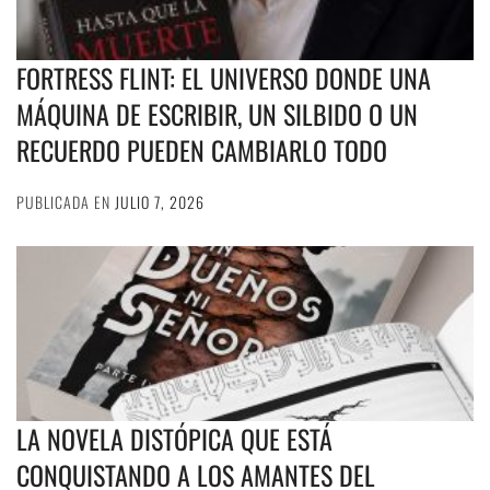
FORTRESS FLINT: EL UNIVERSO DONDE UNA
MÁQUINA DE ESCRIBIR, UN SILBIDO O UN
RECUERDO PUEDEN CAMBIARLO TODO
PUBLICADA EN
JULIO 7, 2026
LA NOVELA DISTÓPICA QUE ESTÁ
CONQUISTANDO A LOS AMANTES DEL