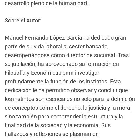
desarrollo pleno de la humanidad.
Sobre el Autor:
Manuel Fernando López García ha dedicado gran
parte de su vida laboral al sector bancario,
desempeñándose como director de sucursal. Tras
su jubilación, ha aprovechado su formación en
Filosofía y Económicas para investigar
profundamente la función de los instintos. Esta
dedicación le ha permitido observar y concluir que
los instintos son esenciales no solo para la definición
de conceptos como el derecho, la justicia y la moral,
sino también para comprender la estructura y la
finalidad de la sociedad y la economía. Sus
hallazgos y reflexiones se plasman en