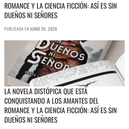
ROMANCE Y LA CIENCIA FICCIÓN: ASÍ ES SIN
DUEÑOS NI SEÑORES
PUBLICADA EN
JUNIO 26, 2026
LA NOVELA DISTÓPICA QUE ESTÁ
CONQUISTANDO A LOS AMANTES DEL
ROMANCE Y LA CIENCIA FICCIÓN: ASÍ ES SIN
DUEÑOS NI SEÑORES