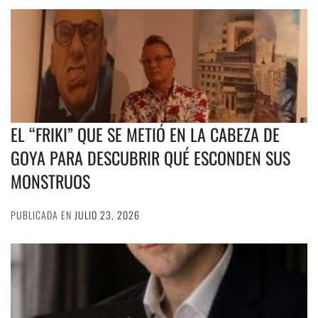
EL “FRIKI” QUE SE METIÓ EN LA CABEZA DE
GOYA PARA DESCUBRIR QUÉ ESCONDEN SUS
MONSTRUOS
PUBLICADA EN
JULIO 23, 2026