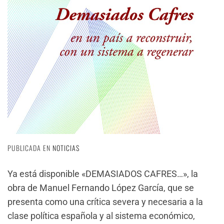
PUBLICADA EN
NOTICIAS
Ya está disponible «DEMASIADOS CAFRES…», la
obra de Manuel Fernando López García, que se
presenta como una crítica severa y necesaria a la
clase política española y al sistema económico,