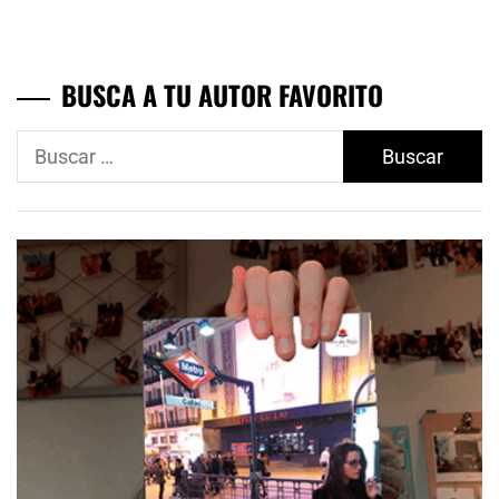
entradas
BUSCA A TU AUTOR FAVORITO
Buscar: