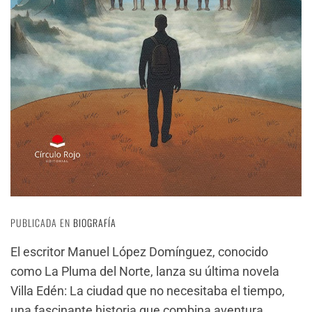
PUBLICADA EN
BIOGRAFÍA
El escritor Manuel López Domínguez, conocido
como La Pluma del Norte, lanza su última novela
Villa Edén: La ciudad que no necesitaba el tiempo,
una fascinante historia que combina aventura,