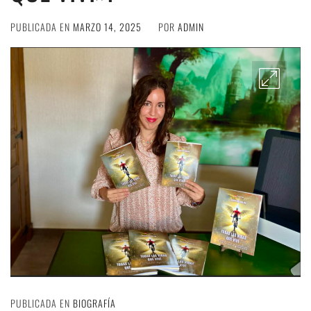
PUBLICADA EN
MARZO 14, 2025
POR
ADMIN
PUBLICADA EN
BIOGRAFÍA