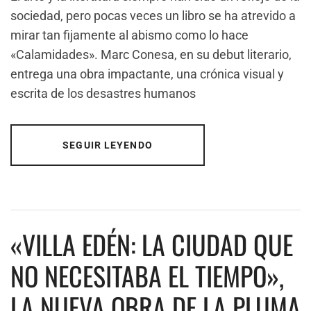
sociedad, pero pocas veces un libro se ha atrevido a
mirar tan fijamente al abismo como lo hace
«Calamidades». Marc Conesa, en su debut literario,
entrega una obra impactante, una crónica visual y
escrita de los desastres humanos
SEGUIR LEYENDO
«VILLA EDÉN: LA CIUDAD QUE
NO NECESITABA EL TIEMPO»,
LA NUEVA OBRA DE LA PLUMA