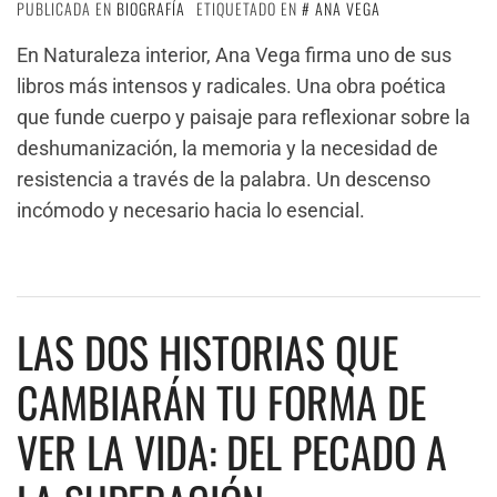
PUBLICADA EN
BIOGRAFÍA
ETIQUETADO EN
ANA VEGA
En Naturaleza interior, Ana Vega firma uno de sus
libros más intensos y radicales. Una obra poética
que funde cuerpo y paisaje para reflexionar sobre la
deshumanización, la memoria y la necesidad de
resistencia a través de la palabra. Un descenso
incómodo y necesario hacia lo esencial.
LAS DOS HISTORIAS QUE
CAMBIARÁN TU FORMA DE
VER LA VIDA: DEL PECADO A