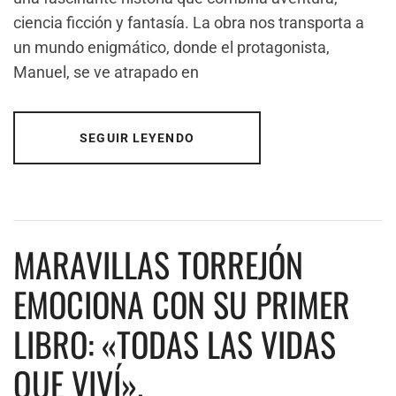
ciencia ficción y fantasía. La obra nos transporta a
un mundo enigmático, donde el protagonista,
Manuel, se ve atrapado en
SEGUIR LEYENDO
MARAVILLAS TORREJÓN
EMOCIONA CON SU PRIMER
LIBRO: «TODAS LAS VIDAS
QUE VIVÍ».