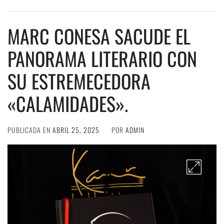
MARC CONESA SACUDE EL
PANORAMA LITERARIO CON
SU ESTREMECEDORA
«CALAMIDADES».
PUBLICADA EN
ABRIL 25, 2025
POR
ADMIN