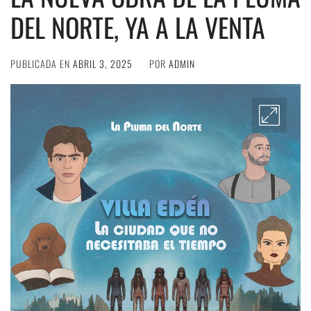
DEL NORTE, YA A LA VENTA
PUBLICADA EN
ABRIL 3, 2025
POR
ADMIN