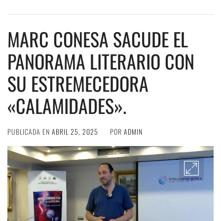
MARC CONESA SACUDE EL
PANORAMA LITERARIO CON
SU ESTREMECEDORA
«CALAMIDADES».
PUBLICADA EN
ABRIL 25, 2025
POR
ADMIN