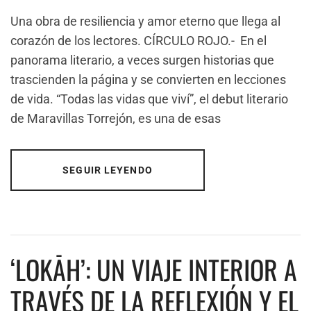
Una obra de resiliencia y amor eterno que llega al
corazón de los lectores. CÍRCULO ROJO.- En el
panorama literario, a veces surgen historias que
trascienden la página y se convierten en lecciones
de vida. “Todas las vidas que viví”, el debut literario
de Maravillas Torrejón, es una de esas
SEGUIR LEYENDO
‘LOKĀH’: UN VIAJE INTERIOR A
TRAVÉS DE LA REFLEXIÓN Y EL