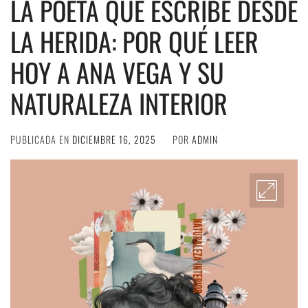
LA POETA QUE ESCRIBE DESDE
LA HERIDA: POR QUÉ LEER
HOY A ANA VEGA Y SU
NATURALEZA INTERIOR
PUBLICADA EN
DICIEMBRE 16, 2025
POR
ADMIN