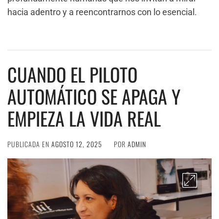
hacia adentro y a reencontrarnos con lo esencial.
CUANDO EL PILOTO
AUTOMÁTICO SE APAGA Y
EMPIEZA LA VIDA REAL
PUBLICADA EN
AGOSTO 12, 2025
POR
ADMIN