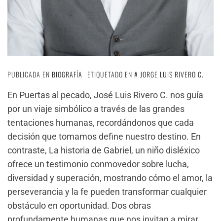
PUBLICADA EN
BIOGRAFÍA
ETIQUETADO EN
JORGE LUIS RIVERO C.
En Puertas al pecado, José Luis Rivero C. nos guía
por un viaje simbólico a través de las grandes
tentaciones humanas, recordándonos que cada
decisión que tomamos define nuestro destino. En
contraste, La historia de Gabriel, un niño disléxico
ofrece un testimonio conmovedor sobre lucha,
diversidad y superación, mostrando cómo el amor, la
perseverancia y la fe pueden transformar cualquier
obstáculo en oportunidad. Dos obras
profundamente humanas que nos invitan a mirar