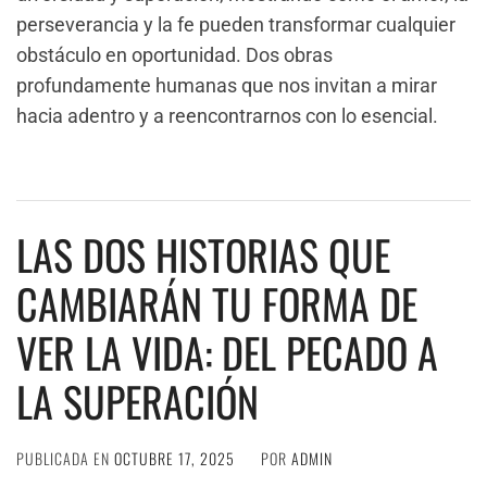
perseverancia y la fe pueden transformar cualquier
obstáculo en oportunidad. Dos obras
profundamente humanas que nos invitan a mirar
hacia adentro y a reencontrarnos con lo esencial.
LAS DOS HISTORIAS QUE
CAMBIARÁN TU FORMA DE
VER LA VIDA: DEL PECADO A
LA SUPERACIÓN
PUBLICADA EN
OCTUBRE 17, 2025
POR
ADMIN