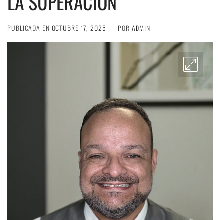
LA SUPERACIÓN
PUBLICADA EN
OCTUBRE 17, 2025
POR
ADMIN