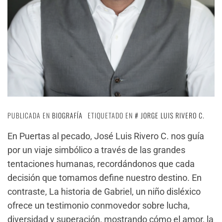
PUBLICADA EN
BIOGRAFÍA
ETIQUETADO EN
JORGE LUIS RIVERO C.
En Puertas al pecado, José Luis Rivero C. nos guía
por un viaje simbólico a través de las grandes
tentaciones humanas, recordándonos que cada
decisión que tomamos define nuestro destino. En
contraste, La historia de Gabriel, un niño disléxico
ofrece un testimonio conmovedor sobre lucha,
diversidad y superación, mostrando cómo el amor, la