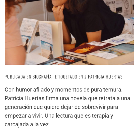
PUBLICADA EN
BIOGRAFÍA
ETIQUETADO EN
PATRICIA HUERTAS
Con humor afilado y momentos de pura ternura,
Patricia Huertas firma una novela que retrata a una
generación que quiere dejar de sobrevivir para
empezar a vivir. Una lectura que es terapia y
carcajada a la vez.