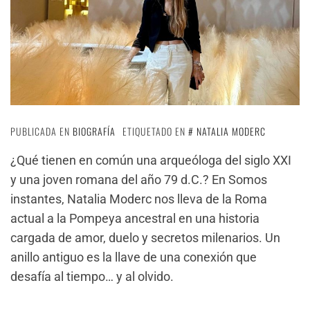
PUBLICADA EN
BIOGRAFÍA
ETIQUETADO EN
NATALIA MODERC
¿Qué tienen en común una arqueóloga del siglo XXI
y una joven romana del año 79 d.C.? En Somos
instantes, Natalia Moderc nos lleva de la Roma
actual a la Pompeya ancestral en una historia
cargada de amor, duelo y secretos milenarios. Un
anillo antiguo es la llave de una conexión que
desafía al tiempo… y al olvido.