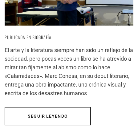
PUBLICADA EN
BIOGRAFÍA
El arte y la literatura siempre han sido un reflejo de la
sociedad, pero pocas veces un libro se ha atrevido a
mirar tan fijamente al abismo como lo hace
«Calamidades». Marc Conesa, en su debut literario,
entrega una obra impactante, una crónica visual y
escrita de los desastres humanos
SEGUIR LEYENDO