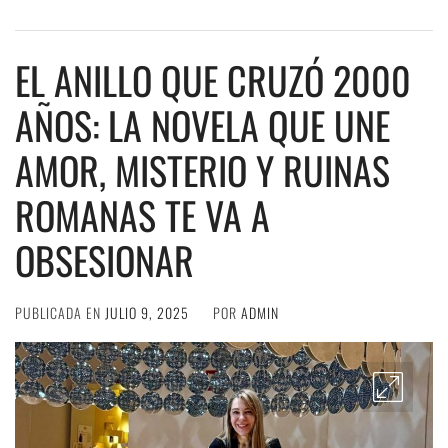
EL ANILLO QUE CRUZÓ 2000
AÑOS: LA NOVELA QUE UNE
AMOR, MISTERIO Y RUINAS
ROMANAS TE VA A
OBSESIONAR
PUBLICADA EN
JULIO 9, 2025
POR
ADMIN