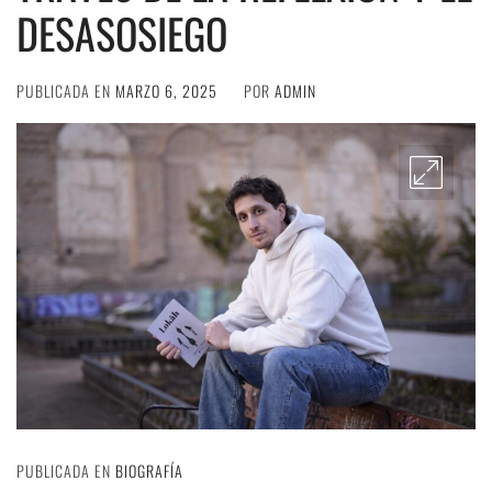
DESASOSIEGO
PUBLICADA EN
MARZO 6, 2025
POR
ADMIN
PUBLICADA EN
BIOGRAFÍA