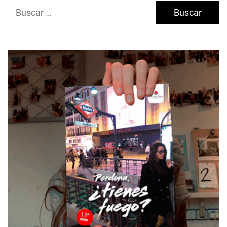
Buscar: