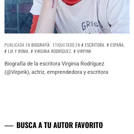
PUBLICADA EN
BIOGRAFÍA
ETIQUETADO EN
ESCRITORA
,
ESPAÑA
,
LIA Y ROMA
,
VIRGINIA RODRÍGUEZ
,
VIRPINK
Biografía de la escritora Virginia Rodríguez
(@Virpink), actriz, emprendedora y escritora
BUSCA A TU AUTOR FAVORITO