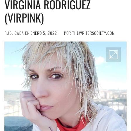
VIRGINIA RODRÍGUEZ
(VIRPINK)
PUBLICADA EN
ENERO 5, 2022
POR
THEWRITERSOCIETY.COM