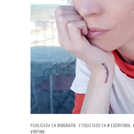
PUBLICADA EN
BIOGRAFÍA
ETIQUETADO EN
ESCRITORA
,
VIRPINK