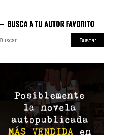
BUSCA A TU AUTOR FAVORITO
uscar: