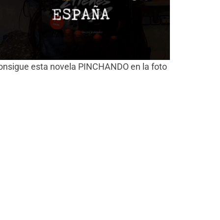
onsigue esta novela PINCHANDO en la foto