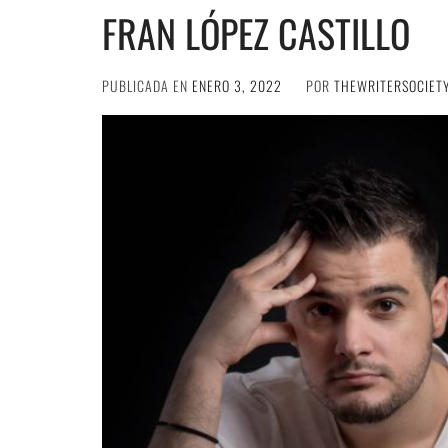
FRAN LÓPEZ CASTILLO
PUBLICADA EN
ENERO 3, 2022
POR
THEWRITERSOCIET