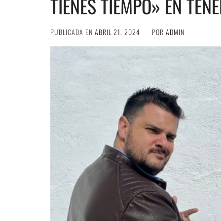
TIENES TIEMPO» EN TENE
PUBLICADA EN
ABRIL 21, 2024
POR
ADMIN