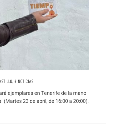
ASTILLO
,
NOTICIAS
rmará ejemplares en Tenerife de la mano
al (Martes 23 de abril, de 16:00 a 20:00).