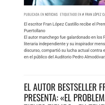
PUBLICADA EN
NOTICIAS
ETIQUETADO EN
FRAN LÓPEZ C
El escritor Fran López Castillo recibe el Pr
Puertollano
El autor manchego fue galardonado en los 
literaria independiente y su inspirador me
discurso, compartió su lucha actual contra 
en el público del Auditorio Pedro Almodóvar
EL AUTOR BESTSELLER F
PRESENTA: «EL PROBLEM