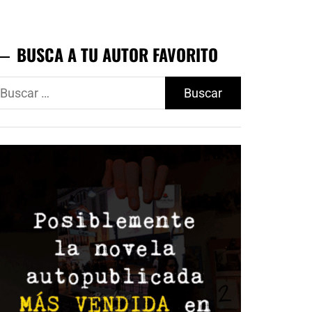
BUSCA A TU AUTOR FAVORITO
uscar: