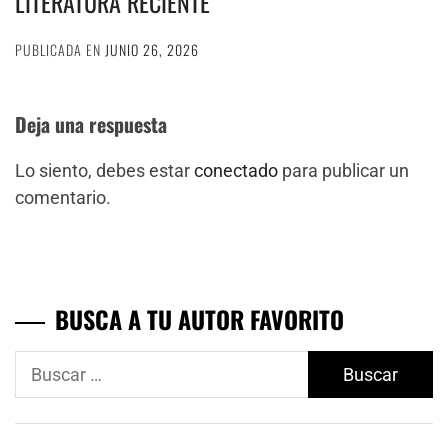
LITERATURA RECIENTE
PUBLICADA EN
JUNIO 26, 2026
Deja una respuesta
Lo siento, debes estar
conectado
para publicar un
comentario.
BUSCA A TU AUTOR FAVORITO
Buscar: