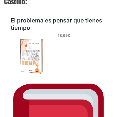
Castillo: