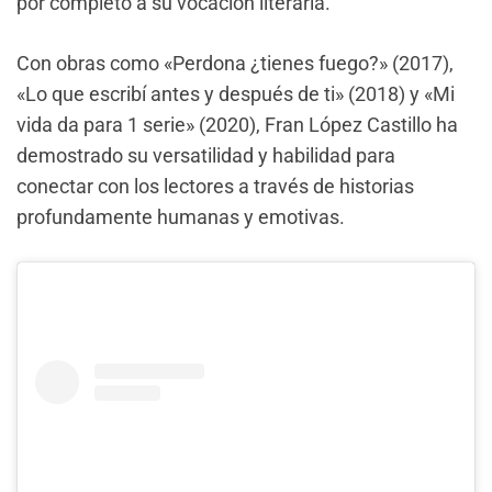
por completo a su vocación literaria.
Con obras como «Perdona ¿tienes fuego?» (2017),
«Lo que escribí antes y después de ti» (2018) y «Mi
vida da para 1 serie» (2020), Fran López Castillo ha
demostrado su versatilidad y habilidad para
conectar con los lectores a través de historias
profundamente humanas y emotivas.