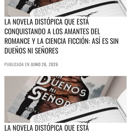
LA NOVELA DISTÓPICA QUE ESTÁ
CONQUISTANDO A LOS AMANTES DEL
ROMANCE Y LA CIENCIA FICCIÓN: ASÍ ES SIN
DUEÑOS NI SEÑORES
PUBLICADA EN
JUNIO 26, 2026
LA NOVELA DISTÓPICA QUE ESTÁ