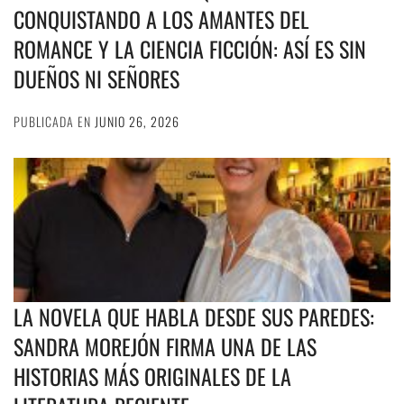
CONQUISTANDO A LOS AMANTES DEL
ROMANCE Y LA CIENCIA FICCIÓN: ASÍ ES SIN
DUEÑOS NI SEÑORES
PUBLICADA EN
JUNIO 26, 2026
LA NOVELA QUE HABLA DESDE SUS PAREDES:
SANDRA MOREJÓN FIRMA UNA DE LAS
HISTORIAS MÁS ORIGINALES DE LA