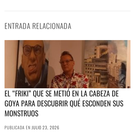
ENTRADA RELACIONADA
EL “FRIKI” QUE SE METIÓ EN LA CABEZA DE
GOYA PARA DESCUBRIR QUÉ ESCONDEN SUS
MONSTRUOS
PUBLICADA EN
JULIO 23, 2026