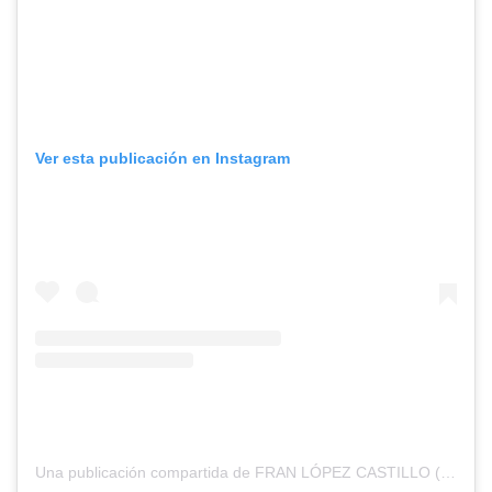
Ver esta publicación en Instagram
Una publicación compartida de FRAN LÓPEZ CASTILLO (@franlopezcastillo)