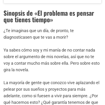
Sinopsis de «El problema es pensar
que tienes tiempo»
¿Te imaginas que un día, de pronto, te
diagnosticasen que te vas a morir?
Ya sabes cómo soy y mi manía de no contar nada
sobre el argumento de mis novelas, así que no te
voy a contar mucho más sobre ella. Pero sobre esto
gira la novela.
La mayoría de gente que conozco vive aplazando el
pelear por sus sueños y proyectos para más
adelante, como si fuesen a vivir para siempre. ¿Por
qué hacemos esto? ¿Qué garantía tenemos de que