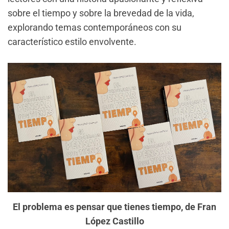
sobre el tiempo y sobre la brevedad de la vida,
explorando temas contemporáneos con su
característico estilo envolvente.
El problema es pensar que tienes tiempo, de Fran
López Castillo