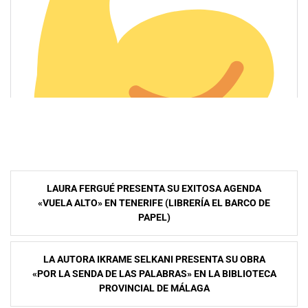
Navegación
LAURA FERGUÉ PRESENTA SU EXITOSA AGENDA
de
«VUELA ALTO» EN TENERIFE (LIBRERÍA EL BARCO DE
PAPEL)
entradas
LA AUTORA IKRAME SELKANI PRESENTA SU OBRA
«POR LA SENDA DE LAS PALABRAS» EN LA BIBLIOTECA
PROVINCIAL DE MÁLAGA