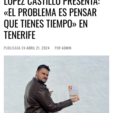
LÓPEZ CASTILLO PRESENTA:
«EL PROBLEMA ES PENSAR
QUE TIENES TIEMPO» EN
TENERIFE
PUBLICADA EN
ABRIL 21, 2024
POR
ADMIN