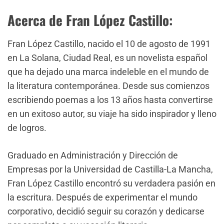
Acerca de Fran López Castillo:
Fran López Castillo, nacido el 10 de agosto de 1991
en La Solana, Ciudad Real, es un novelista español
que ha dejado una marca indeleble en el mundo de
la literatura contemporánea. Desde sus comienzos
escribiendo poemas a los 13 años hasta convertirse
en un exitoso autor, su viaje ha sido inspirador y lleno
de logros.
Graduado en Administración y Dirección de
Empresas por la Universidad de Castilla-La Mancha,
Fran López Castillo encontró su verdadera pasión en
la escritura. Después de experimentar el mundo
corporativo, decidió seguir su corazón y dedicarse