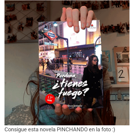
Consigue esta novela PINCHANDO en la foto :)