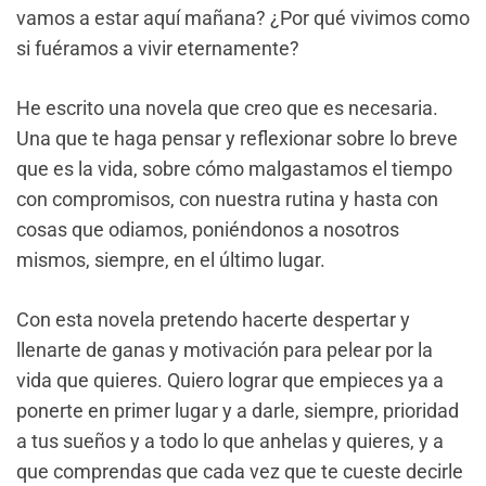
vamos a estar aquí mañana? ¿Por qué vivimos como
si fuéramos a vivir eternamente?
He escrito una novela que creo que es necesaria.
Una que te haga pensar y reflexionar sobre lo breve
que es la vida, sobre cómo malgastamos el tiempo
con compromisos, con nuestra rutina y hasta con
cosas que odiamos, poniéndonos a nosotros
mismos, siempre, en el último lugar.
Con esta novela pretendo hacerte despertar y
llenarte de ganas y motivación para pelear por la
vida que quieres. Quiero lograr que empieces ya a
ponerte en primer lugar y a darle, siempre, prioridad
a tus sueños y a todo lo que anhelas y quieres, y a
que comprendas que cada vez que te cueste decirle