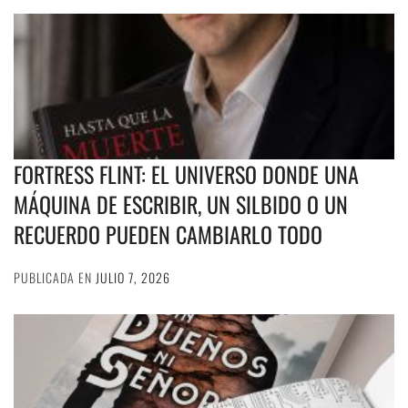
FORTRESS FLINT: EL UNIVERSO DONDE UNA
MÁQUINA DE ESCRIBIR, UN SILBIDO O UN
RECUERDO PUEDEN CAMBIARLO TODO
PUBLICADA EN
JULIO 7, 2026