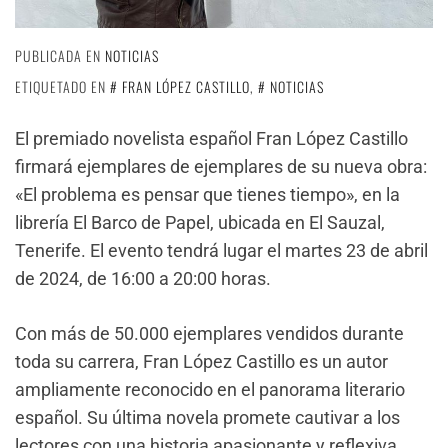
PUBLICADA EN
NOTICIAS
ETIQUETADO EN
FRAN LÓPEZ CASTILLO
,
NOTICIAS
El premiado novelista español Fran López Castillo
firmará ejemplares de ejemplares de su nueva obra:
«El problema es pensar que tienes tiempo», en la
librería El Barco de Papel, ubicada en El Sauzal,
Tenerife. El evento tendrá lugar el martes 23 de abril
de 2024, de 16:00 a 20:00 horas.
Con más de 50.000 ejemplares vendidos durante
toda su carrera, Fran López Castillo es un autor
ampliamente reconocido en el panorama literario
español. Su última novela promete cautivar a los
lectores con una historia apasionante y reflexiva