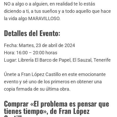
NO a algo o a alguien, en realidad te lo estás
diciendo a ti, a tus sueños y a todo aquello que hace
la vida algo MARAVILLOSO.
Detalles del Evento:
Fecha: Martes, 23 de abril de 2024
Hora: 16:00 – 20:00 horas
Lugar: Librería El Barco de Papel, El Sauzal, Tenerife
Únete a Fran López Castillo en este emocionante
evento y sé uno de los primeros en obtener una
copia firmada de su última obra.
Comprar «El problema es pensar que
tienes tiempo», de Fran López