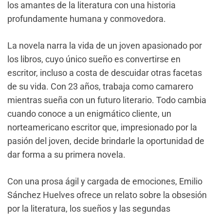
los amantes de la literatura con una historia
profundamente humana y conmovedora.
La novela narra la vida de un joven apasionado por
los libros, cuyo único sueño es convertirse en
escritor, incluso a costa de descuidar otras facetas
de su vida. Con 23 años, trabaja como camarero
mientras sueña con un futuro literario. Todo cambia
cuando conoce a un enigmático cliente, un
norteamericano escritor que, impresionado por la
pasión del joven, decide brindarle la oportunidad de
dar forma a su primera novela.
Con una prosa ágil y cargada de emociones, Emilio
Sánchez Huelves ofrece un relato sobre la obsesión
por la literatura, los sueños y las segundas