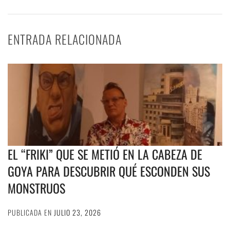
ENTRADA RELACIONADA
EL “FRIKI” QUE SE METIÓ EN LA CABEZA DE
GOYA PARA DESCUBRIR QUÉ ESCONDEN SUS
MONSTRUOS
PUBLICADA EN
JULIO 23, 2026