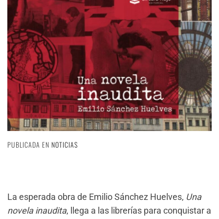
PUBLICADA EN
NOTICIAS
La esperada obra de Emilio Sánchez Huelves,
Una
novela inaudita
, llega a las librerías para conquistar a