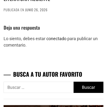
PUBLICADA EN
JUNIO 26, 2026
Deja una respuesta
Lo siento, debes estar
conectado
para publicar un
comentario.
BUSCA A TU AUTOR FAVORITO
Buscar: