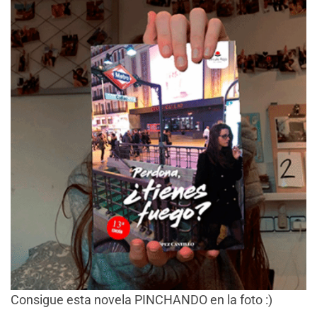
Consigue esta novela PINCHANDO en la foto :)