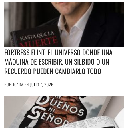
FORTRESS FLINT: EL UNIVERSO DONDE UNA
MÁQUINA DE ESCRIBIR, UN SILBIDO O UN
RECUERDO PUEDEN CAMBIARLO TODO
PUBLICADA EN
JULIO 7, 2026