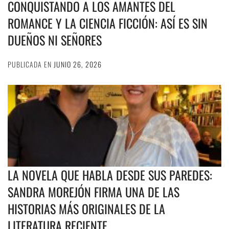
CONQUISTANDO A LOS AMANTES DEL
ROMANCE Y LA CIENCIA FICCIÓN: ASÍ ES SIN
DUEÑOS NI SEÑORES
PUBLICADA EN
JUNIO 26, 2026
LA NOVELA QUE HABLA DESDE SUS PAREDES:
SANDRA MOREJÓN FIRMA UNA DE LAS
HISTORIAS MÁS ORIGINALES DE LA
LITERATURA RECIENTE