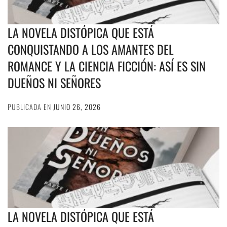
LA NOVELA DISTÓPICA QUE ESTÁ
CONQUISTANDO A LOS AMANTES DEL
ROMANCE Y LA CIENCIA FICCIÓN: ASÍ ES SIN
DUEÑOS NI SEÑORES
PUBLICADA EN
JUNIO 26, 2026
LA NOVELA DISTÓPICA QUE ESTÁ