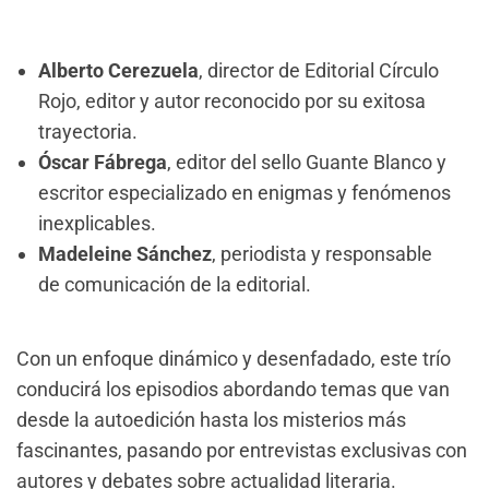
Alberto Cerezuela
, director de Editorial Círculo
Rojo, editor y autor reconocido por su exitosa
trayectoria.
Óscar Fábrega
, editor del sello Guante Blanco y
escritor especializado en enigmas y fenómenos
inexplicables.
Madeleine Sánchez
, periodista y responsable
de comunicación de la editorial.
Con un enfoque dinámico y desenfadado, este trío
conducirá los episodios abordando temas que van
desde la autoedición hasta los misterios más
fascinantes, pasando por entrevistas exclusivas con
autores y debates sobre actualidad literaria.