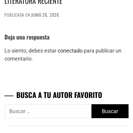
LITERATURA RECIENTE
PUBLICADA EN
JUNIO 26, 2026
Deja una respuesta
Lo siento, debes estar
conectado
para publicar un
comentario.
BUSCA A TU AUTOR FAVORITO
Buscar: