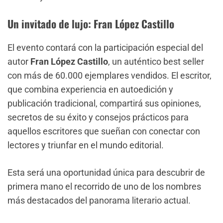
Un invitado de lujo: Fran López Castillo
El evento contará con la participación especial del
autor
Fran López Castillo
, un auténtico best seller
con más de 60.000 ejemplares vendidos. El escritor,
que combina experiencia en autoedición y
publicación tradicional, compartirá sus opiniones,
secretos de su éxito y consejos prácticos para
aquellos escritores que sueñan con conectar con
lectores y triunfar en el mundo editorial.
Esta será una oportunidad única para descubrir de
primera mano el recorrido de uno de los nombres
más destacados del panorama literario actual.