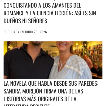
CONQUISTANDO A LOS AMANTES DEL
ROMANCE Y LA CIENCIA FICCIÓN: ASÍ ES SIN
DUEÑOS NI SEÑORES
PUBLICADA EN
JUNIO 26, 2026
LA NOVELA QUE HABLA DESDE SUS PAREDES:
SANDRA MOREJÓN FIRMA UNA DE LAS
HISTORIAS MÁS ORIGINALES DE LA