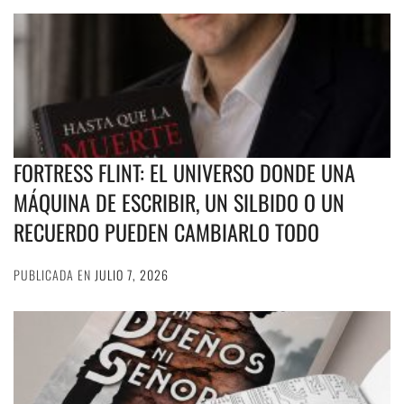
FORTRESS FLINT: EL UNIVERSO DONDE UNA
MÁQUINA DE ESCRIBIR, UN SILBIDO O UN
RECUERDO PUEDEN CAMBIARLO TODO
PUBLICADA EN
JULIO 7, 2026