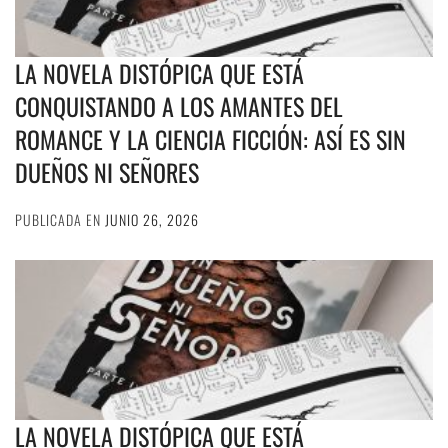
LA NOVELA DISTÓPICA QUE ESTÁ
CONQUISTANDO A LOS AMANTES DEL
ROMANCE Y LA CIENCIA FICCIÓN: ASÍ ES SIN
DUEÑOS NI SEÑORES
PUBLICADA EN
JUNIO 26, 2026
LA NOVELA DISTÓPICA QUE ESTÁ