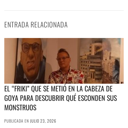
ENTRADA RELACIONADA
EL “FRIKI” QUE SE METIÓ EN LA CABEZA DE
GOYA PARA DESCUBRIR QUÉ ESCONDEN SUS
MONSTRUOS
PUBLICADA EN
JULIO 23, 2026