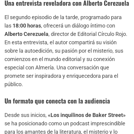
Una entrevista reveladora con Alberto Cerezuela
El segundo episodio de la tarde, programado para
las
18:00 horas
, ofrecerá un diálogo íntimo con
Alberto Cerezuela
, director de Editorial Círculo Rojo.
En esta entrevista, el autor compartirá su visión
sobre la autoedición, su pasión por el misterio, sus
comienzos en el mundo editorial y su conexión
especial con Almería. Una conversación que
promete ser inspiradora y enriquecedora para el
público.
Un formato que conecta con la audiencia
Desde sus inicios,
«Los inquilinos de Baker Street»
se ha posicionado como un podcast imprescindible
para los amantes de la literatura, el misterio y lo