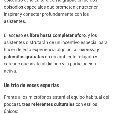
episodios especiales que prometen entretener,
inspirar y conectar profundamente con los
asistentes.
El acceso es
libre hasta completar aforo
, y los
asistentes disfrutarán de un incentivo especial para
hacer de esta experiencia algo único:
cerveza y
palomitas gratuitas
en un ambiente relajado y
cercano que invita al diálogo y la participación
activa.
Un trío de voces expertas
Frente a los micrófonos estará el equipo habitual del
podcast,
tres referentes culturales
con estilos
únicos: