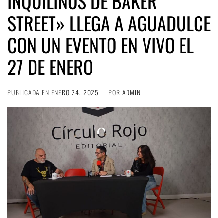
INQUILINOS DE BAKER
STREET» LLEGA A AGUADULCE
CON UN EVENTO EN VIVO EL
27 DE ENERO
PUBLICADA EN
ENERO 24, 2025
POR
ADMIN