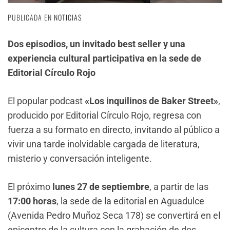
PUBLICADA EN
NOTICIAS
Dos episodios, un invitado best seller y una
experiencia cultural participativa en la sede de
Editorial Círculo Rojo
El popular podcast
«Los inquilinos de Baker Street»
,
producido por Editorial Círculo Rojo, regresa con
fuerza a su formato en directo, invitando al público a
vivir una tarde inolvidable cargada de literatura,
misterio y conversación inteligente.
El próximo
lunes 27 de septiembre
, a partir de las
17:00 horas
, la sede de la editorial en Aguadulce
(Avenida Pedro Muñoz Seca 178) se convertirá en el
epicentro de la cultura con la grabación de dos