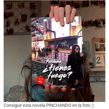
Consigue esta novela PINCHANDO en la foto :)