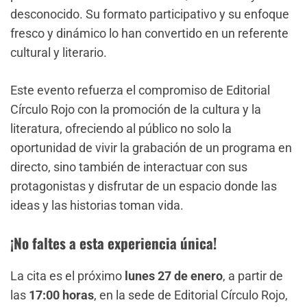
desconocido. Su formato participativo y su enfoque
fresco y dinámico lo han convertido en un referente
cultural y literario.
Este evento refuerza el compromiso de Editorial
Círculo Rojo con la promoción de la cultura y la
literatura, ofreciendo al público no solo la
oportunidad de vivir la grabación de un programa en
directo, sino también de interactuar con sus
protagonistas y disfrutar de un espacio donde las
ideas y las historias toman vida.
¡No faltes a esta experiencia única!
La cita es el próximo
lunes 27 de enero
, a partir de
las
17:00 horas
, en la sede de Editorial Círculo Rojo,