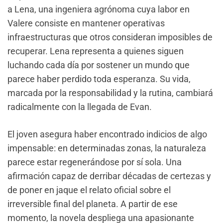
a Lena, una ingeniera agrónoma cuya labor en
Valere consiste en mantener operativas
infraestructuras que otros consideran imposibles de
recuperar. Lena representa a quienes siguen
luchando cada día por sostener un mundo que
parece haber perdido toda esperanza. Su vida,
marcada por la responsabilidad y la rutina, cambiará
radicalmente con la llegada de Evan.
El joven asegura haber encontrado indicios de algo
impensable: en determinadas zonas, la naturaleza
parece estar regenerándose por sí sola. Una
afirmación capaz de derribar décadas de certezas y
de poner en jaque el relato oficial sobre el
irreversible final del planeta. A partir de ese
momento, la novela despliega una apasionante