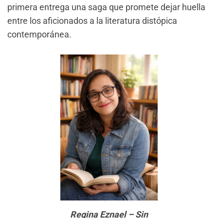
primera entrega una saga que promete dejar huella
entre los aficionados a la literatura distópica
contemporánea.
Regina Eznael – Sin