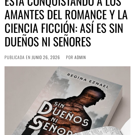
ESTÁ CONQUISTANDO A LOS
AMANTES DEL ROMANCE Y LA
CIENCIA FICCIÓN: ASÍ ES SIN
DUEÑOS NI SEÑORES
PUBLICADA EN
JUNIO 26, 2026
POR
ADMIN