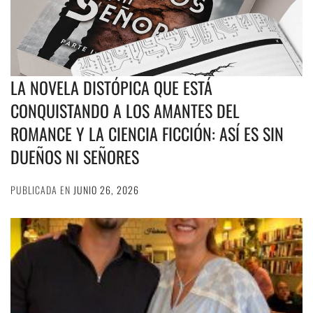
LA NOVELA DISTÓPICA QUE ESTÁ
CONQUISTANDO A LOS AMANTES DEL
ROMANCE Y LA CIENCIA FICCIÓN: ASÍ ES SIN
DUEÑOS NI SEÑORES
PUBLICADA EN
JUNIO 26, 2026