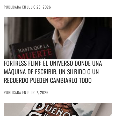
PUBLICADA EN
JULIO 23, 2026
FORTRESS FLINT: EL UNIVERSO DONDE UNA
MÁQUINA DE ESCRIBIR, UN SILBIDO O UN
RECUERDO PUEDEN CAMBIARLO TODO
PUBLICADA EN
JULIO 7, 2026