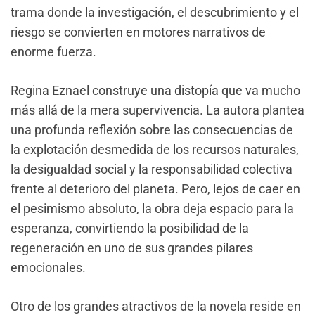
trama donde la investigación, el descubrimiento y el
riesgo se convierten en motores narrativos de
enorme fuerza.
Regina Eznael construye una distopía que va mucho
más allá de la mera supervivencia. La autora plantea
una profunda reflexión sobre las consecuencias de
la explotación desmedida de los recursos naturales,
la desigualdad social y la responsabilidad colectiva
frente al deterioro del planeta. Pero, lejos de caer en
el pesimismo absoluto, la obra deja espacio para la
esperanza, convirtiendo la posibilidad de la
regeneración en uno de sus grandes pilares
emocionales.
Otro de los grandes atractivos de la novela reside en