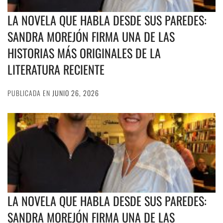
LA NOVELA QUE HABLA DESDE SUS PAREDES:
SANDRA MOREJÓN FIRMA UNA DE LAS
HISTORIAS MÁS ORIGINALES DE LA
LITERATURA RECIENTE
PUBLICADA EN
JUNIO 26, 2026
LA NOVELA QUE HABLA DESDE SUS PAREDES:
SANDRA MOREJÓN FIRMA UNA DE LAS