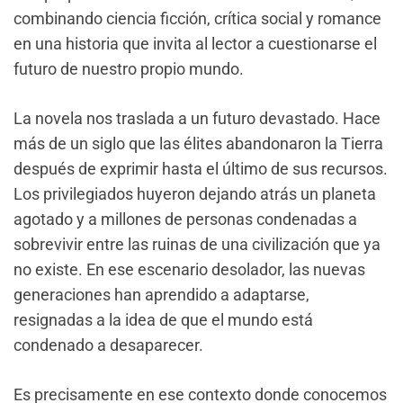
combinando ciencia ficción, crítica social y romance
en una historia que invita al lector a cuestionarse el
futuro de nuestro propio mundo.
La novela nos traslada a un futuro devastado. Hace
más de un siglo que las élites abandonaron la Tierra
después de exprimir hasta el último de sus recursos.
Los privilegiados huyeron dejando atrás un planeta
agotado y a millones de personas condenadas a
sobrevivir entre las ruinas de una civilización que ya
no existe. En ese escenario desolador, las nuevas
generaciones han aprendido a adaptarse,
resignadas a la idea de que el mundo está
condenado a desaparecer.
Es precisamente en ese contexto donde conocemos