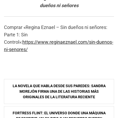
dueños ni señores
Comprar «Regina Eznael – Sin dueños ni señores:
Parte 1: Sin
Control»:
https://www.reginaeznael.com/sin-duenos-
ni-senores/
Navegación
LA NOVELA QUE HABLA DESDE SUS PAREDES: SANDRA
de
MOREJÓN FIRMA UNA DE LAS HISTORIAS MÁS
ORIGINALES DE LA LITERATURA RECIENTE
entradas
FORTRESS FLINT: EL UNIVERSO DONDE UNA MÁQUINA