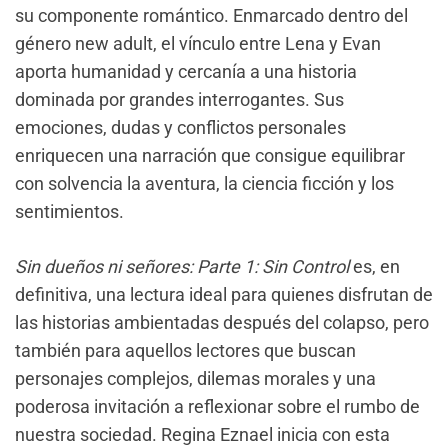
su componente romántico. Enmarcado dentro del
género new adult, el vínculo entre Lena y Evan
aporta humanidad y cercanía a una historia
dominada por grandes interrogantes. Sus
emociones, dudas y conflictos personales
enriquecen una narración que consigue equilibrar
con solvencia la aventura, la ciencia ficción y los
sentimientos.
Sin dueños ni señores: Parte 1: Sin Control
es, en
definitiva, una lectura ideal para quienes disfrutan de
las historias ambientadas después del colapso, pero
también para aquellos lectores que buscan
personajes complejos, dilemas morales y una
poderosa invitación a reflexionar sobre el rumbo de
nuestra sociedad. Regina Eznael inicia con esta