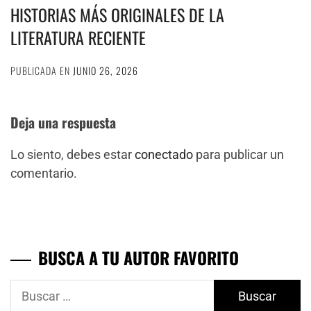
HISTORIAS MÁS ORIGINALES DE LA
LITERATURA RECIENTE
PUBLICADA EN
JUNIO 26, 2026
Deja una respuesta
Lo siento, debes estar
conectado
para publicar un
comentario.
BUSCA A TU AUTOR FAVORITO
Buscar: