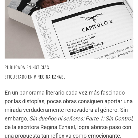
PUBLICADA EN
NOTICIAS
ETIQUETADO EN
REGINA EZNAEL
En un panorama literario cada vez más fascinado
por las distopías, pocas obras consiguen aportar una
mirada verdaderamente renovadora al género. Sin
embargo,
Sin dueños ni señores: Parte 1: Sin Control
,
de la escritora Regina Eznael, logra abrirse paso con
una propuesta tan reflexiva como emocionante,