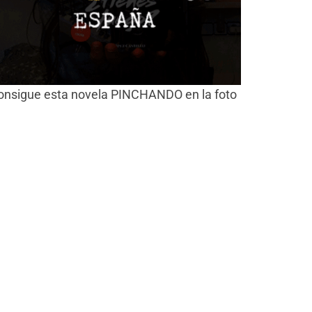
onsigue esta novela PINCHANDO en la foto