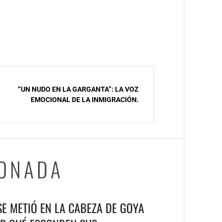
“UN NUDO EN LA GARGANTA”: LA VOZ
EMOCIONAL DE LA INMIGRACIÓN.
IONADA
 SE METIÓ EN LA CABEZA DE GOYA