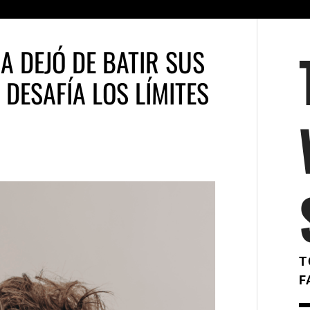
A DEJÓ DE BATIR SUS
 DESAFÍA LOS LÍMITES
T
F