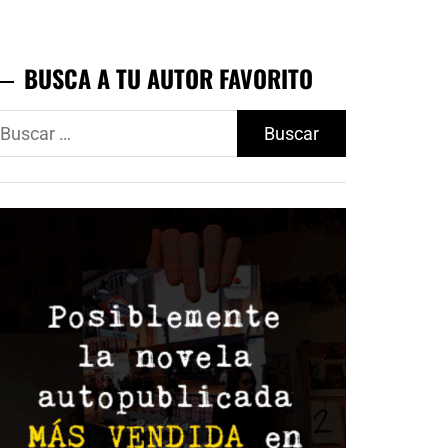
BUSCA A TU AUTOR FAVORITO
uscar: