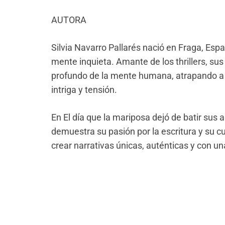
AUTOR
A
Silvia Navarro Pallarés nació en Fraga, Espa
mente inquieta. Amante de los thrillers, sus 
profundo de la mente humana, atrapando a 
intriga y tensión.
En
El día que la mariposa dejó de batir sus a
demuestra su pasión por la escritura y su cu
crear narrativas únicas, auténticas y con un