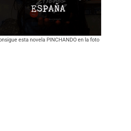
onsigue esta novela PINCHANDO en la foto