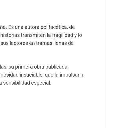
ña. Es una autora polifacética, de
historias transmiten la fragilidad y lo
sus lectores en tramas llenas de
las
, su primera obra publicada,
riosidad insaciable, que la impulsan a
a sensibilidad especial.