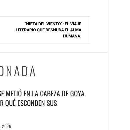
“NIETA DEL VIENTO”: EL VIAJE
LITERARIO QUE DESNUDA EL ALMA
HUMANA.
IONADA
 SE METIÓ EN LA CABEZA DE GOYA
R QUÉ ESCONDEN SUS
, 2026