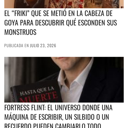
EL “FRIKI” QUE SE METIÓ EN LA CABEZA DE
GOYA PARA DESCUBRIR QUÉ ESCONDEN SUS
MONSTRUOS
PUBLICADA EN
JULIO 23, 2026
FORTRESS FLINT: EL UNIVERSO DONDE UNA
MÁQUINA DE ESCRIBIR, UN SILBIDO O UN
RECUERDO PUEDEN CAMBIARLO TODO