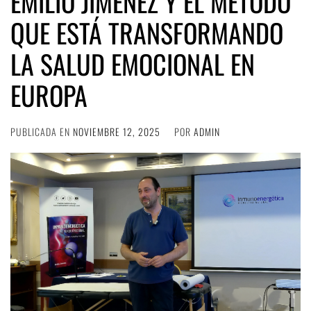
EMILIO JIMÉNEZ Y EL MÉTODO
QUE ESTÁ TRANSFORMANDO
LA SALUD EMOCIONAL EN
EUROPA
PUBLICADA EN
NOVIEMBRE 12, 2025
POR
ADMIN