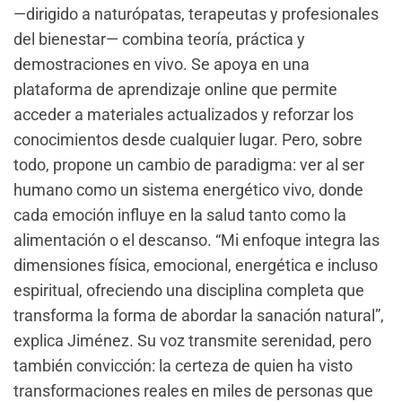
—dirigido a naturópatas, terapeutas y profesionales
del bienestar— combina teoría, práctica y
demostraciones en vivo. Se apoya en una
plataforma de aprendizaje online que permite
acceder a materiales actualizados y reforzar los
conocimientos desde cualquier lugar. Pero, sobre
todo, propone un cambio de paradigma: ver al ser
humano como un sistema energético vivo, donde
cada emoción influye en la salud tanto como la
alimentación o el descanso. “Mi enfoque integra las
dimensiones física, emocional, energética e incluso
espiritual, ofreciendo una disciplina completa que
transforma la forma de abordar la sanación natural”,
explica Jiménez. Su voz transmite serenidad, pero
también convicción: la certeza de quien ha visto
transformaciones reales en miles de personas que