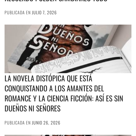
PUBLICADA EN
JULIO 7, 2026
LA NOVELA DISTÓPICA QUE ESTÁ
CONQUISTANDO A LOS AMANTES DEL
ROMANCE Y LA CIENCIA FICCIÓN: ASÍ ES SIN
DUEÑOS NI SEÑORES
PUBLICADA EN
JUNIO 26, 2026