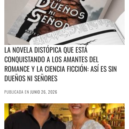
LA NOVELA DISTÓPICA QUE ESTÁ
CONQUISTANDO A LOS AMANTES DEL
ROMANCE Y LA CIENCIA FICCIÓN: ASÍ ES SIN
DUEÑOS NI SEÑORES
PUBLICADA EN
JUNIO 26, 2026