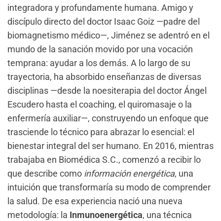
integradora y profundamente humana. Amigo y
discípulo directo del doctor Isaac Goiz —padre del
biomagnetismo médico—, Jiménez se adentró en el
mundo de la sanación movido por una vocación
temprana: ayudar a los demás. A lo largo de su
trayectoria, ha absorbido enseñanzas de diversas
disciplinas —desde la noesiterapia del doctor Ángel
Escudero hasta el coaching, el quiromasaje o la
enfermería auxiliar—, construyendo un enfoque que
trasciende lo técnico para abrazar lo esencial: el
bienestar integral del ser humano. En 2016, mientras
trabajaba en Biomédica S.C., comenzó a recibir lo
que describe como
información energética
, una
intuición que transformaría su modo de comprender
la salud. De esa experiencia nació una nueva
metodología: la
Inmunoenergética
, una técnica