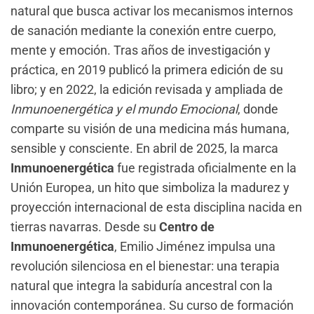
natural que busca activar los mecanismos internos
de sanación mediante la conexión entre cuerpo,
mente y emoción. Tras años de investigación y
práctica, en 2019 publicó la primera edición de su
libro; y en 2022, la edición revisada y ampliada de
Inmunoenergética y el mundo Emocional
, donde
comparte su visión de una medicina más humana,
sensible y consciente. En abril de 2025, la marca
Inmunoenergética
fue registrada oficialmente en la
Unión Europea, un hito que simboliza la madurez y
proyección internacional de esta disciplina nacida en
tierras navarras. Desde su
Centro de
Inmunoenergética
, Emilio Jiménez impulsa una
revolución silenciosa en el bienestar: una terapia
natural que integra la sabiduría ancestral con la
innovación contemporánea. Su curso de formación