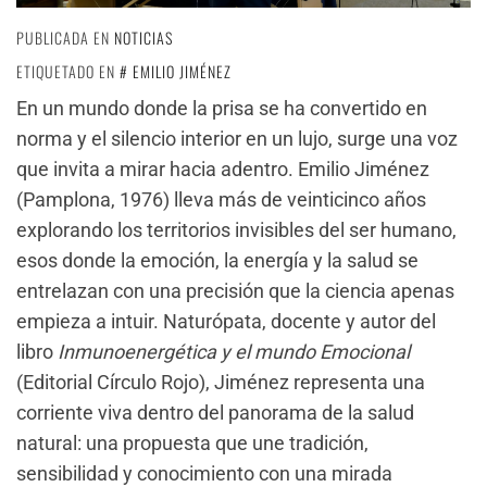
PUBLICADA EN
NOTICIAS
ETIQUETADO EN
EMILIO JIMÉNEZ
En un mundo donde la prisa se ha convertido en
norma y el silencio interior en un lujo, surge una voz
que invita a mirar hacia adentro. Emilio Jiménez
(Pamplona, 1976) lleva más de veinticinco años
explorando los territorios invisibles del ser humano,
esos donde la emoción, la energía y la salud se
entrelazan con una precisión que la ciencia apenas
empieza a intuir. Naturópata, docente y autor del
libro
Inmunoenergética y el mundo Emocional
(Editorial Círculo Rojo), Jiménez representa una
corriente viva dentro del panorama de la salud
natural: una propuesta que une tradición,
sensibilidad y conocimiento con una mirada