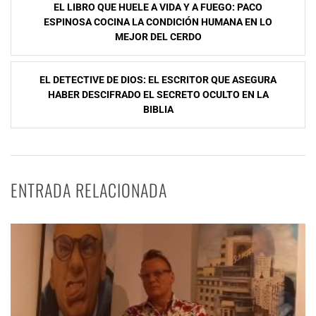
EL LIBRO QUE HUELE A VIDA Y A FUEGO: PACO
de
ESPINOSA COCINA LA CONDICIÓN HUMANA EN LO
MEJOR DEL CERDO
entradas
EL DETECTIVE DE DIOS: EL ESCRITOR QUE ASEGURA
HABER DESCIFRADO EL SECRETO OCULTO EN LA
BIBLIA
ENTRADA RELACIONADA