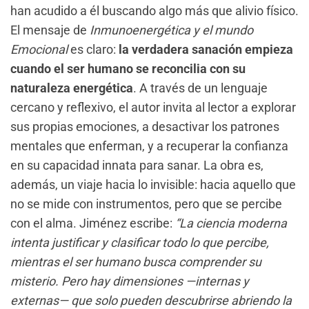
han acudido a él buscando algo más que alivio físico.
El mensaje de
Inmunoenergética y el mundo
Emocional
es claro:
la verdadera sanación empieza
cuando el ser humano se reconcilia con su
naturaleza energética
. A través de un lenguaje
cercano y reflexivo, el autor invita al lector a explorar
sus propias emociones, a desactivar los patrones
mentales que enferman, y a recuperar la confianza
en su capacidad innata para sanar. La obra es,
además, un viaje hacia lo invisible: hacia aquello que
no se mide con instrumentos, pero que se percibe
con el alma. Jiménez escribe:
“La ciencia moderna
intenta justificar y clasificar todo lo que percibe,
mientras el ser humano busca comprender su
misterio. Pero hay dimensiones —internas y
externas— que solo pueden descubrirse abriendo la