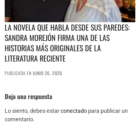
LA NOVELA QUE HABLA DESDE SUS PAREDES:
SANDRA MOREJÓN FIRMA UNA DE LAS
HISTORIAS MÁS ORIGINALES DE LA
LITERATURA RECIENTE
PUBLICADA EN
JUNIO 26, 2026
Deja una respuesta
Lo siento, debes estar
conectado
para publicar un
comentario.