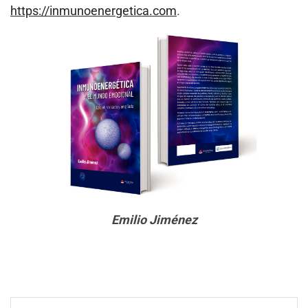
https://inmunoenergetica.com
.
Emilio Jiménez
Navegación