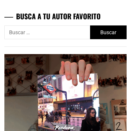
BUSCA A TU AUTOR FAVORITO
Buscar: