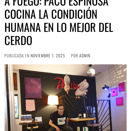
A FUEGO: PACO ESPINOSA
COCINA LA CONDICIÓN
HUMANA EN LO MEJOR DEL
CERDO
PUBLICADA EN
NOVIEMBRE 7, 2025
POR
ADMIN