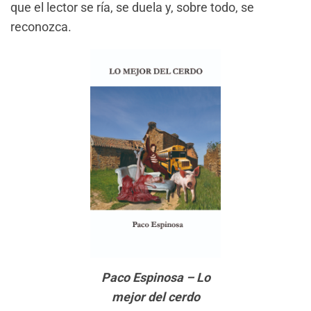
que el lector se ría, se duela y, sobre todo, se
reconozca.
Paco Espinosa – Lo
mejor del cerdo