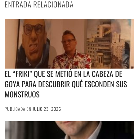
ENTRADA RELACIONADA
EL “FRIKI” QUE SE METIÓ EN LA CABEZA DE
GOYA PARA DESCUBRIR QUÉ ESCONDEN SUS
MONSTRUOS
PUBLICADA EN
JULIO 23, 2026