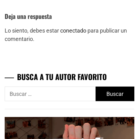
Deja una respuesta
Lo siento, debes estar
conectado
para publicar un
comentario.
BUSCA A TU AUTOR FAVORITO
Buscar: