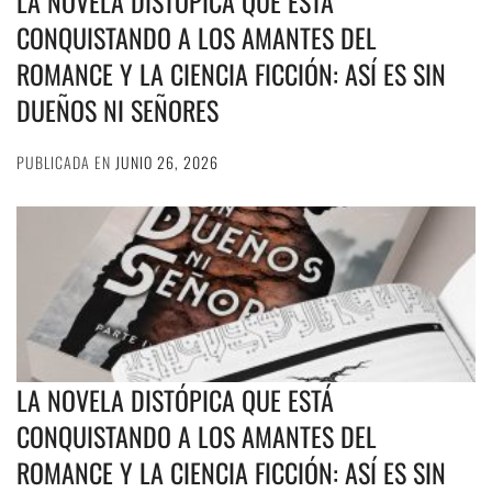
LA NOVELA DISTÓPICA QUE ESTÁ
CONQUISTANDO A LOS AMANTES DEL
ROMANCE Y LA CIENCIA FICCIÓN: ASÍ ES SIN
DUEÑOS NI SEÑORES
PUBLICADA EN
JUNIO 26, 2026
LA NOVELA DISTÓPICA QUE ESTÁ
CONQUISTANDO A LOS AMANTES DEL
ROMANCE Y LA CIENCIA FICCIÓN: ASÍ ES SIN