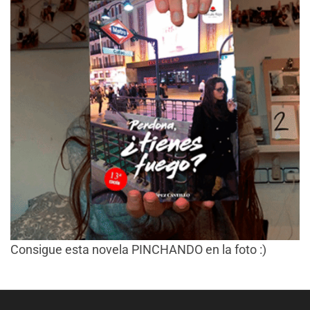
Consigue esta novela PINCHANDO en la foto :)