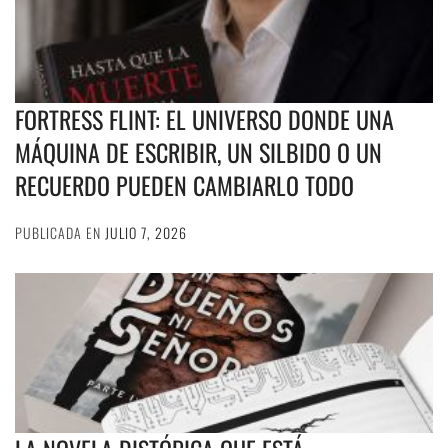
FORTRESS FLINT: EL UNIVERSO DONDE UNA
MÁQUINA DE ESCRIBIR, UN SILBIDO O UN
RECUERDO PUEDEN CAMBIARLO TODO
PUBLICADA EN
JULIO 7, 2026