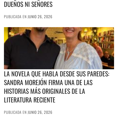
DUEÑOS NI SEÑORES
PUBLICADA EN
JUNIO 26, 2026
LA NOVELA QUE HABLA DESDE SUS PAREDES:
SANDRA MOREJÓN FIRMA UNA DE LAS
HISTORIAS MÁS ORIGINALES DE LA
LITERATURA RECIENTE
PUBLICADA EN
JUNIO 26, 2026