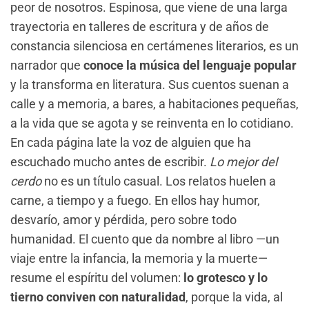
peor de nosotros. Espinosa, que viene de una larga
trayectoria en talleres de escritura y de años de
constancia silenciosa en certámenes literarios, es un
narrador que
conoce la música del lenguaje popular
y la transforma en literatura. Sus cuentos suenan a
calle y a memoria, a bares, a habitaciones pequeñas,
a la vida que se agota y se reinventa en lo cotidiano.
En cada página late la voz de alguien que ha
escuchado mucho antes de escribir.
Lo mejor del
cerdo
no es un título casual. Los relatos huelen a
carne, a tiempo y a fuego. En ellos hay humor,
desvarío, amor y pérdida, pero sobre todo
humanidad. El cuento que da nombre al libro —un
viaje entre la infancia, la memoria y la muerte—
resume el espíritu del volumen:
lo grotesco y lo
tierno conviven con naturalidad
, porque la vida, al