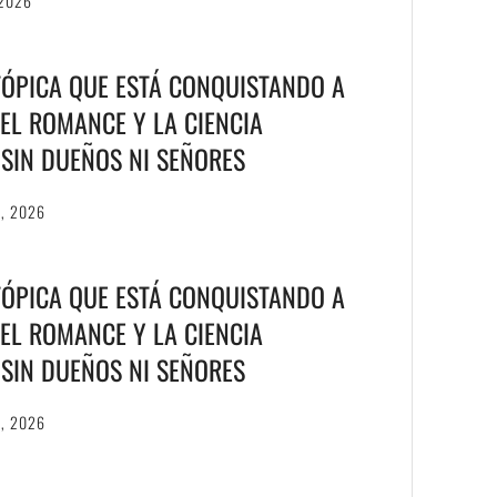
 2026
TÓPICA QUE ESTÁ CONQUISTANDO A
EL ROMANCE Y LA CIENCIA
S SIN DUEÑOS NI SEÑORES
6, 2026
TÓPICA QUE ESTÁ CONQUISTANDO A
EL ROMANCE Y LA CIENCIA
S SIN DUEÑOS NI SEÑORES
6, 2026