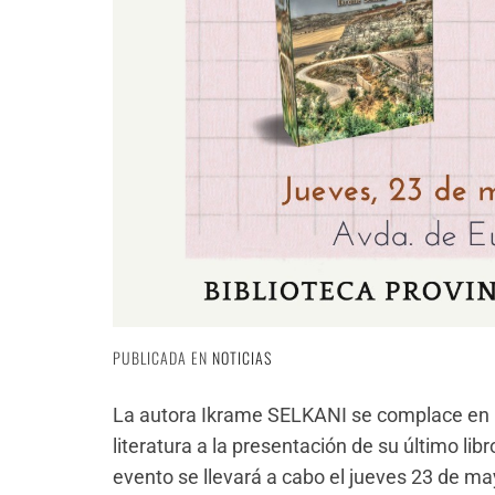
PUBLICADA EN
NOTICIAS
La autora Ikrame SELKANI se complace en in
literatura a la presentación de su último libr
evento se llevará a cabo el jueves 23 de may