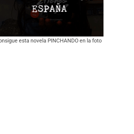
onsigue esta novela PINCHANDO en la foto