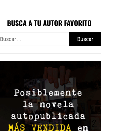
BUSCA A TU AUTOR FAVORITO
uscar: