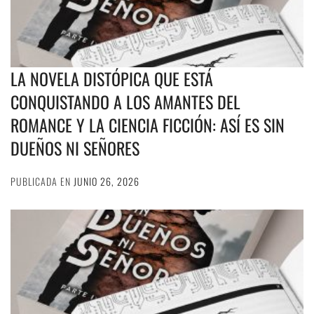
LA NOVELA DISTÓPICA QUE ESTÁ
CONQUISTANDO A LOS AMANTES DEL
ROMANCE Y LA CIENCIA FICCIÓN: ASÍ ES SIN
DUEÑOS NI SEÑORES
PUBLICADA EN
JUNIO 26, 2026