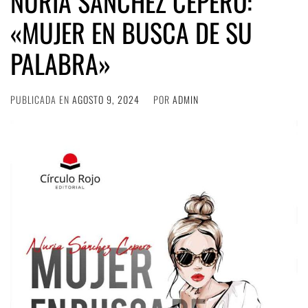
NURIA SÁNCHEZ CEPERO:
«MUJER EN BUSCA DE SU
PALABRA»
PUBLICADA EN
AGOSTO 9, 2024
POR
ADMIN