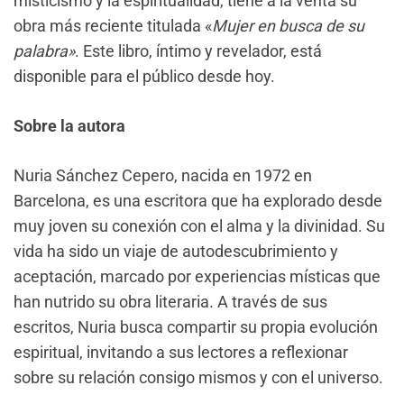
misticismo y la espiritualidad, tiene a la venta su
obra más reciente titulada «
Mujer en busca de su
palabra»
. Este libro, íntimo y revelador, está
disponible para el público desde hoy.
Sobre la autora
Nuria Sánchez Cepero, nacida en 1972 en
Barcelona, es una escritora que ha explorado desde
muy joven su conexión con el alma y la divinidad. Su
vida ha sido un viaje de autodescubrimiento y
aceptación, marcado por experiencias místicas que
han nutrido su obra literaria. A través de sus
escritos, Nuria busca compartir su propia evolución
espiritual, invitando a sus lectores a reflexionar
sobre su relación consigo mismos y con el universo.