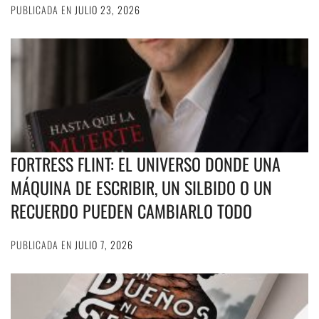
PUBLICADA EN
JULIO 23, 2026
FORTRESS FLINT: EL UNIVERSO DONDE UNA
MÁQUINA DE ESCRIBIR, UN SILBIDO O UN
RECUERDO PUEDEN CAMBIARLO TODO
PUBLICADA EN
JULIO 7, 2026