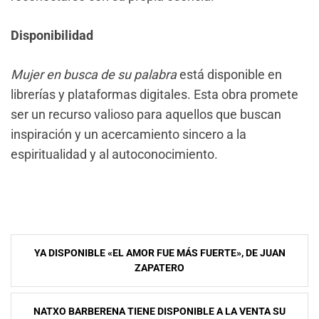
Disponibilidad
Mujer en busca de su palabra
está disponible en
librerías y plataformas digitales. Esta obra promete
ser un recurso valioso para aquellos que buscan
inspiración y un acercamiento sincero a la
espiritualidad y al autoconocimiento.
Navegación
YA DISPONIBLE «EL AMOR FUE MÁS FUERTE», DE JUAN
de
ZAPATERO
entradas
NATXO BARBERENA TIENE DISPONIBLE A LA VENTA SU