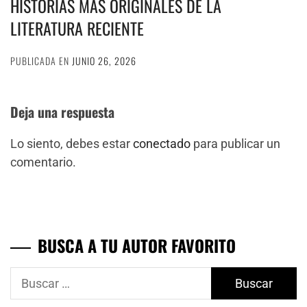
HISTORIAS MÁS ORIGINALES DE LA
LITERATURA RECIENTE
PUBLICADA EN
JUNIO 26, 2026
Deja una respuesta
Lo siento, debes estar
conectado
para publicar un
comentario.
BUSCA A TU AUTOR FAVORITO
Buscar: