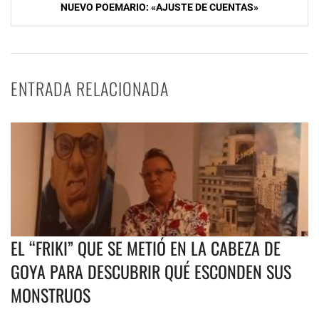
NUEVO POEMARIO: «AJUSTE DE CUENTAS»
ENTRADA RELACIONADA
EL “FRIKI” QUE SE METIÓ EN LA CABEZA DE
GOYA PARA DESCUBRIR QUÉ ESCONDEN SUS
MONSTRUOS