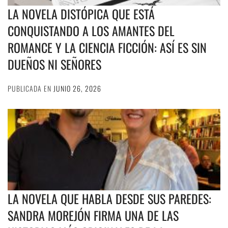
LA NOVELA DISTÓPICA QUE ESTÁ
CONQUISTANDO A LOS AMANTES DEL
ROMANCE Y LA CIENCIA FICCIÓN: ASÍ ES SIN
DUEÑOS NI SEÑORES
PUBLICADA EN
JUNIO 26, 2026
LA NOVELA QUE HABLA DESDE SUS PAREDES:
SANDRA MOREJÓN FIRMA UNA DE LAS