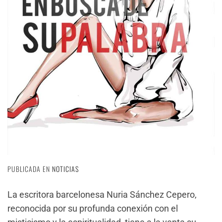
PUBLICADA EN
NOTICIAS
La escritora barcelonesa Nuria Sánchez Cepero,
reconocida por su profunda conexión con el