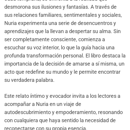
desmorona sus ilusiones y fantasías. A través de
sus relaciones familiares, sentimentales y sociales,
Nuria experimenta una serie de desencuentros y
aprendizajes que la llevan a despertar su alma. Sin
ser completamente consciente, comienza a
escuchar su voz interior, lo que la guía hacia una
profunda transformación personal. El libro destaca la
importancia de la decisión de amarse a sí misma, un
acto que redefine su mundo y le permite encontrar
su verdadera palabra.
Este relato íntimo y evocador invita a los lectores a
acompañar a Nuria en un viaje de
autodescubrimiento y empoderamiento, resonando
con cualquiera que haya sentido la necesidad de
reconectarse con su propia esencia.