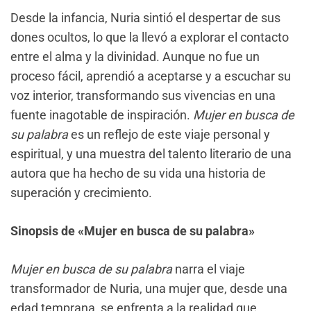
Desde la infancia, Nuria sintió el despertar de sus
dones ocultos, lo que la llevó a explorar el contacto
entre el alma y la divinidad. Aunque no fue un
proceso fácil, aprendió a aceptarse y a escuchar su
voz interior, transformando sus vivencias en una
fuente inagotable de inspiración.
Mujer en busca de
su palabra
es un reflejo de este viaje personal y
espiritual, y una muestra del talento literario de una
autora que ha hecho de su vida una historia de
superación y crecimiento.
Sinopsis de «Mujer en busca de su palabra»
Mujer en busca de su palabra
narra el viaje
transformador de Nuria, una mujer que, desde una
edad temprana, se enfrenta a la realidad que