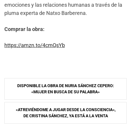
emociones y las relaciones humanas a través de la
pluma experta de Natxo Barberena.
Comprar la obra:
https://amzn.to/4cmQsYb
Navegación
DISPONIBLE LA OBRA DE NURIA SÁNCHEZ CEPERO:
de
«MUJER EN BUSCA DE SU PALABRA»
entradas
«ATREVIÉNDOME A JUGAR DESDE LA CONSCIENCIA»,
DE CRISTINA SÁNCHEZ, YA ESTÁ A LA VENTA