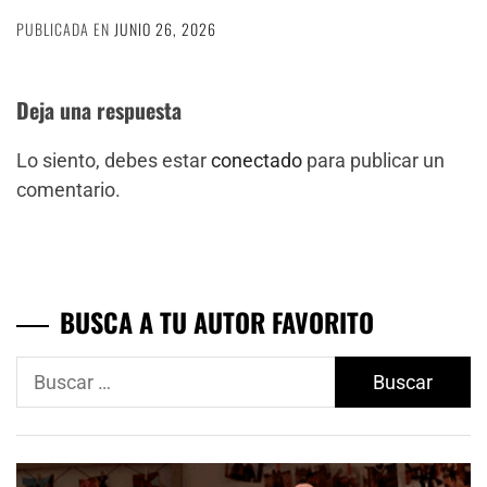
PUBLICADA EN
JUNIO 26, 2026
Deja una respuesta
Lo siento, debes estar
conectado
para publicar un
comentario.
BUSCA A TU AUTOR FAVORITO
Buscar: