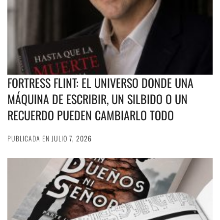
FORTRESS FLINT: EL UNIVERSO DONDE UNA
MÁQUINA DE ESCRIBIR, UN SILBIDO O UN
RECUERDO PUEDEN CAMBIARLO TODO
PUBLICADA EN
JULIO 7, 2026