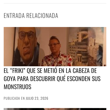
ENTRADA RELACIONADA
EL “FRIKI” QUE SE METIÓ EN LA CABEZA DE
GOYA PARA DESCUBRIR QUÉ ESCONDEN SUS
MONSTRUOS
PUBLICADA EN
JULIO 23, 2026