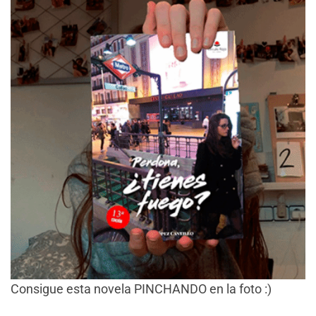
Consigue esta novela PINCHANDO en la foto :)