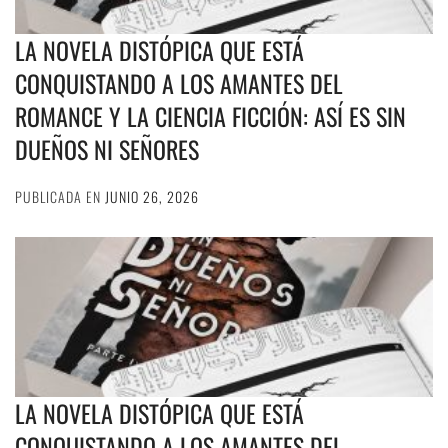
LA NOVELA DISTÓPICA QUE ESTÁ
CONQUISTANDO A LOS AMANTES DEL
ROMANCE Y LA CIENCIA FICCIÓN: ASÍ ES SIN
DUEÑOS NI SEÑORES
PUBLICADA EN
JUNIO 26, 2026
LA NOVELA DISTÓPICA QUE ESTÁ
CONQUISTANDO A LOS AMANTES DEL