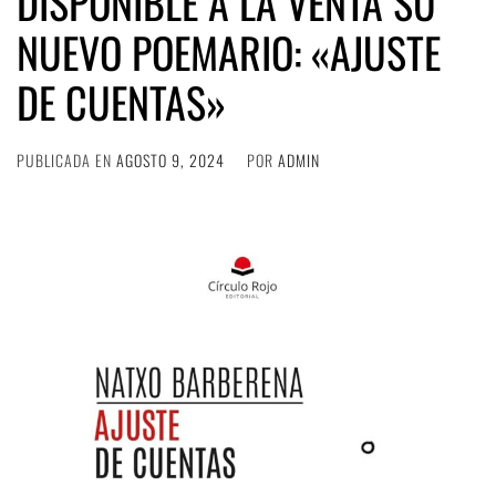
DISPONIBLE A LA VENTA SU
NUEVO POEMARIO: «AJUSTE
DE CUENTAS»
PUBLICADA EN
AGOSTO 9, 2024
POR
ADMIN