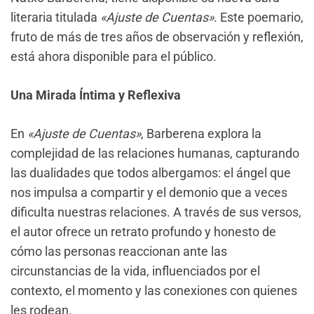
literaria titulada
«Ajuste de Cuentas»
. Este poemario,
fruto de más de tres años de observación y reflexión,
está ahora disponible para el público.
Una Mirada Íntima y Reflexiva
En
«Ajuste de Cuentas»
, Barberena explora la
complejidad de las relaciones humanas, capturando
las dualidades que todos albergamos: el ángel que
nos impulsa a compartir y el demonio que a veces
dificulta nuestras relaciones. A través de sus versos,
el autor ofrece un retrato profundo y honesto de
cómo las personas reaccionan ante las
circunstancias de la vida, influenciados por el
contexto, el momento y las conexiones con quienes
les rodean.