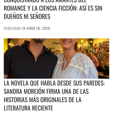
ROMANCE Y LA CIENCIA FICCIÓN: ASÍ ES SIN
DUEÑOS NI SEÑORES
PUBLICADA EN
JUNIO 26, 2026
LA NOVELA QUE HABLA DESDE SUS PAREDES:
SANDRA MOREJÓN FIRMA UNA DE LAS
HISTORIAS MÁS ORIGINALES DE LA
LITERATURA RECIENTE