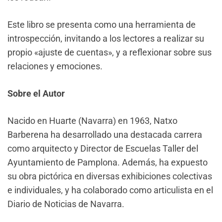
Este libro se presenta como una herramienta de
introspección, invitando a los lectores a realizar su
propio «ajuste de cuentas», y a reflexionar sobre sus
relaciones y emociones.
Sobre el Autor
Nacido en Huarte (Navarra) en 1963, Natxo
Barberena ha desarrollado una destacada carrera
como arquitecto y Director de Escuelas Taller del
Ayuntamiento de Pamplona. Además, ha expuesto
su obra pictórica en diversas exhibiciones colectivas
e individuales, y ha colaborado como articulista en el
Diario de Noticias de Navarra.