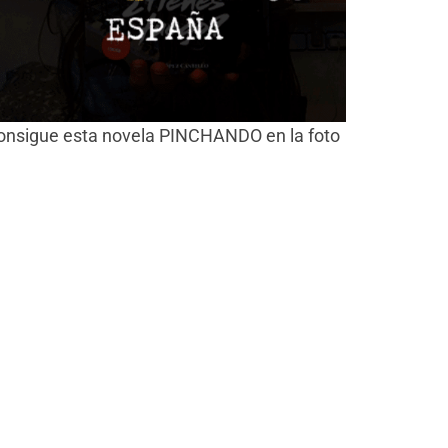
onsigue esta novela PINCHANDO en la foto