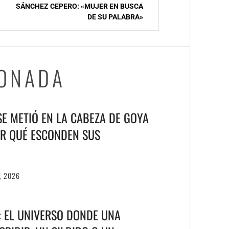
SÁNCHEZ CEPERO: «MUJER EN BUSCA
DE SU PALABRA»
IONADA
 SE METIÓ EN LA CABEZA DE GOYA
R QUÉ ESCONDEN SUS
, 2026
T: EL UNIVERSO DONDE UNA