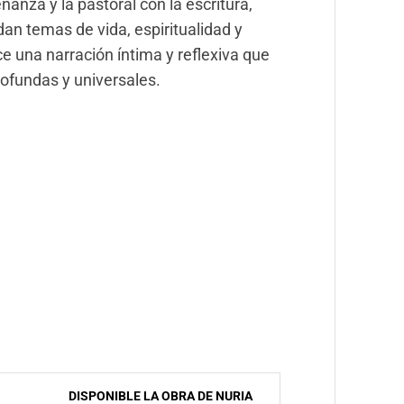
anza y la pastoral con la escritura,
an temas de vida, espiritualidad y
ce una narración íntima y reflexiva que
profundas y universales.
DISPONIBLE LA OBRA DE NURIA