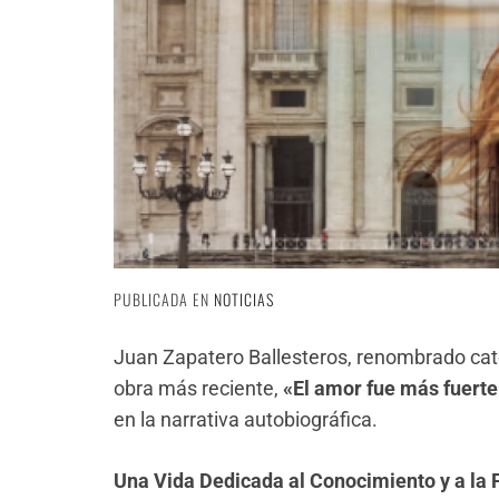
PUBLICADA EN
NOTICIAS
Juan Zapatero Ballesteros, renombrado cated
obra más reciente,
«El amor fue más fuerte
en la narrativa autobiográfica.
Una Vida Dedicada al Conocimiento y a la 