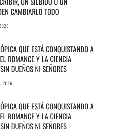
RIBIR, UN SILBIDO O UN
DEN CAMBIARLO TODO
 2026
TÓPICA QUE ESTÁ CONQUISTANDO A
EL ROMANCE Y LA CIENCIA
S SIN DUEÑOS NI SEÑORES
6, 2026
TÓPICA QUE ESTÁ CONQUISTANDO A
EL ROMANCE Y LA CIENCIA
S SIN DUEÑOS NI SEÑORES