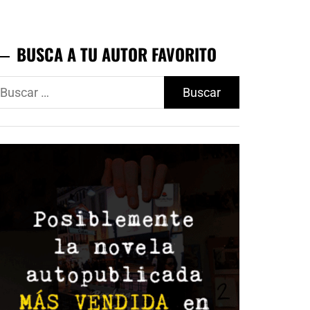
BUSCA A TU AUTOR FAVORITO
uscar: