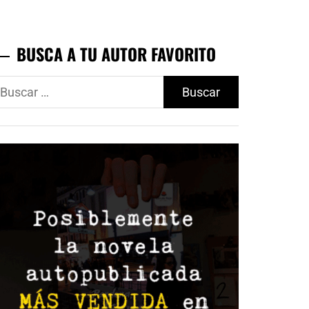
BUSCA A TU AUTOR FAVORITO
uscar: