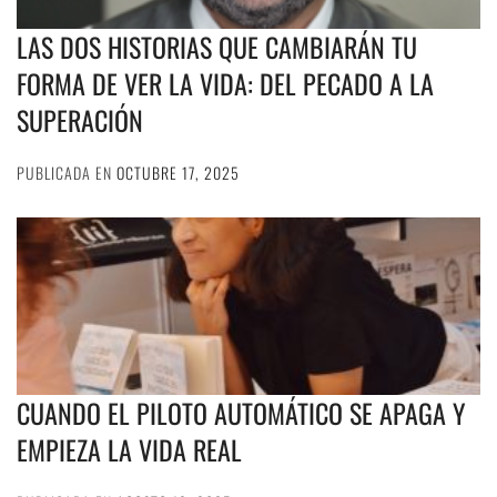
LAS DOS HISTORIAS QUE CAMBIARÁN TU
FORMA DE VER LA VIDA: DEL PECADO A LA
SUPERACIÓN
PUBLICADA EN
OCTUBRE 17, 2025
CUANDO EL PILOTO AUTOMÁTICO SE APAGA Y
EMPIEZA LA VIDA REAL