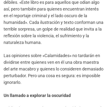
débiles. «Este libro es para aquellos que odian algo
así, pero también para quienes encuentran interés
en el reportaje criminal y el lado oscuro de la
humanidad». Cada ilustración y texto conforman una
terrible sorpresa, un golpe de realidad que invita a la
reflexión sobre la violencia, el sufrimiento y la
naturaleza humana.
Las opiniones sobre «Calamidades» no tardarán en
dividirse entre quienes ven en él una obra maestra
del arte macabro y quienes lo consideren demasiado
perturbador. Pero una cosa es segura: es imposible
ignorarlo.
Un llamado a explorar la oscuridad