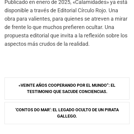
Publicado en enero de 2025, «Calamidades» ya está
disponible a través de Editorial Círculo Rojo. Una
obra para valientes, para quienes se atreven a mirar
de frente lo que muchos prefieren ocultar. Una
propuesta editorial que invita a la reflexión sobre los
aspectos más crudos de la realidad.
Navegación
«VEINTE AÑOS COOPERANDO POR EL MUNDO”: EL
de
TESTIMONIO QUE SACUDE CONCIENCIAS.
entradas
‘CONTOS DO MAR’: EL LEGADO OCULTO DE UN PIRATA
GALLEGO.