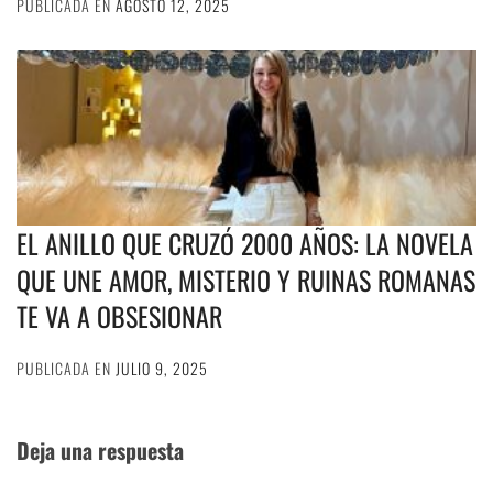
PUBLICADA EN
AGOSTO 12, 2025
EL ANILLO QUE CRUZÓ 2000 AÑOS: LA NOVELA
QUE UNE AMOR, MISTERIO Y RUINAS ROMANAS
TE VA A OBSESIONAR
PUBLICADA EN
JULIO 9, 2025
Deja una respuesta