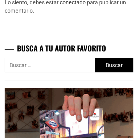
Lo siento, debes estar
conectado
para publicar un
comentario.
BUSCA A TU AUTOR FAVORITO
Buscar: