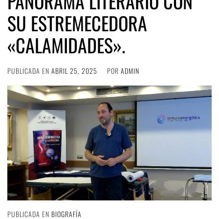
PANORAMA LITERARIO CON
SU ESTREMECEDORA
«CALAMIDADES».
PUBLICADA EN
ABRIL 25, 2025
POR
ADMIN
PUBLICADA EN
BIOGRAFÍA