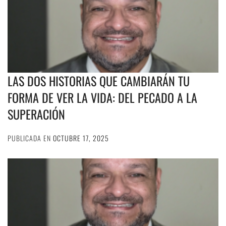
LAS DOS HISTORIAS QUE CAMBIARÁN TU
FORMA DE VER LA VIDA: DEL PECADO A LA
SUPERACIÓN
PUBLICADA EN
OCTUBRE 17, 2025