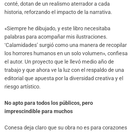
conté, dotan de un realismo aterrador a cada
historia, reforzando el impacto de la narrativa.
«Siempre he dibujado, y este libro necesitaba
palabras para acompañar mis ilustraciones.
‘Calamidades’ surgió como una manera de recopilar
los horrores humanos en un solo volumen», confiesa
el autor. Un proyecto que le llevó medio año de
trabajo y que ahora ve la luz con el respaldo de una
editorial que apuesta por la diversidad creativa y el
riesgo artístico.
No apto para todos los públicos, pero
imprescindible para muchos
Conesa deja claro que su obra no es para corazones