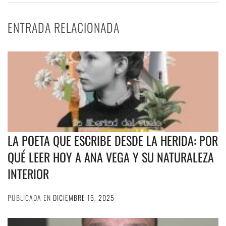
ENTRADA RELACIONADA
LA POETA QUE ESCRIBE DESDE LA HERIDA: POR
QUÉ LEER HOY A ANA VEGA Y SU NATURALEZA
INTERIOR
PUBLICADA EN
DICIEMBRE 16, 2025