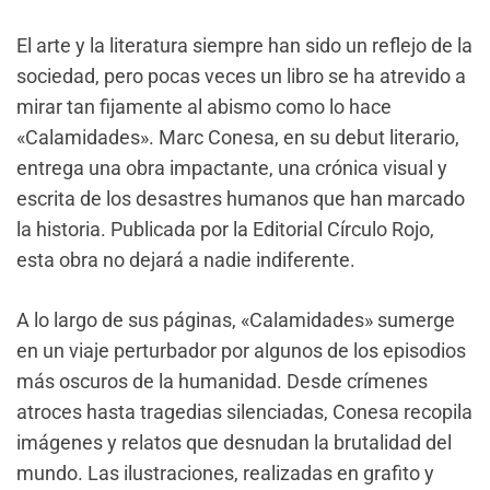
El arte y la literatura siempre han sido un reflejo de la
sociedad, pero pocas veces un libro se ha atrevido a
mirar tan fijamente al abismo como lo hace
«Calamidades». Marc Conesa, en su debut literario,
entrega una obra impactante, una crónica visual y
escrita de los desastres humanos que han marcado
la historia. Publicada por la Editorial Círculo Rojo,
esta obra no dejará a nadie indiferente.
A lo largo de sus páginas, «Calamidades» sumerge
en un viaje perturbador por algunos de los episodios
más oscuros de la humanidad. Desde crímenes
atroces hasta tragedias silenciadas, Conesa recopila
imágenes y relatos que desnudan la brutalidad del
mundo. Las ilustraciones, realizadas en grafito y