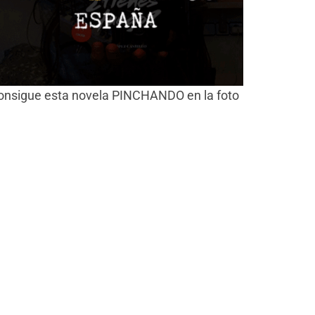
onsigue esta novela PINCHANDO en la foto