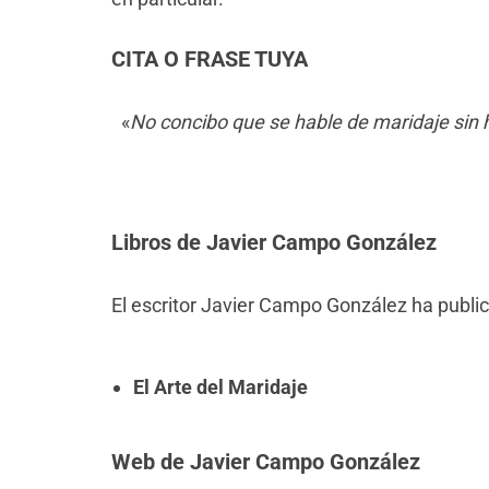
CITA O FRASE TUYA
«
No concibo que se hable de maridaje sin h
Libros de Javier Campo González
El escritor Javier Campo González ha publica
El Arte del Maridaje
Web de Javier Campo González