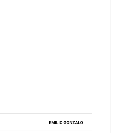
EMILIO GONZALO