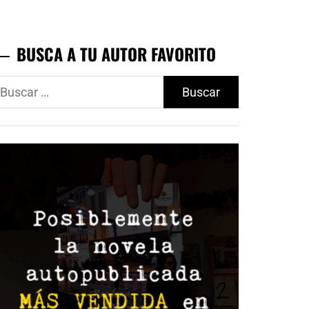
BUSCA A TU AUTOR FAVORITO
uscar: