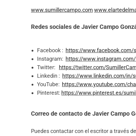
www.sumillercampo.com
www.elartedelma
Redes sociales de Javier Campo Gonz
Facebook :
https://www.facebook.com/
Instagram:
https://www.instagram.com/
Twitter:
https://twitter.com/SumillerCa
Linkedin :
https://www.linkedin.com/in/
YouTube:
https://www.youtube.com/c
Pinterest:
https://www.pinterest.es/sum
Correo de contacto de Javier Campo G
Puedes contactar con el escritor a través de