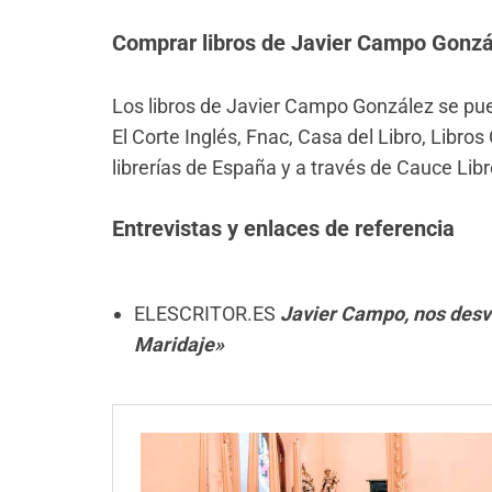
Comprar libros de Javier Campo Gonzá
Los libros de Javier Campo González se p
El Corte Inglés, Fnac, Casa del Libro, Libr
librerías de España y a través de Cauce Lib
Entrevistas y enlaces de referencia
ELESCRITOR.ES
Javier Campo, nos desve
Maridaje»