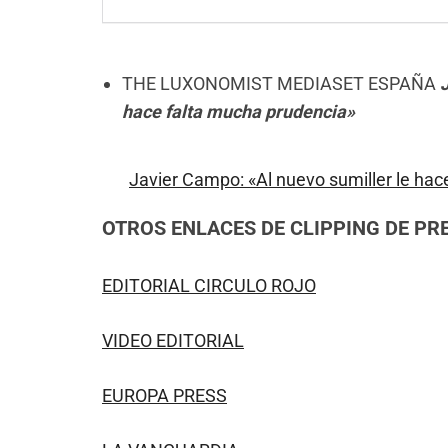
THE LUXONOMIST MEDIASET ESPAÑA
hace falta mucha prudencia»
Javier Campo: «Al nuevo sumiller le hac
OTROS ENLACES DE CLIPPING DE PR
EDITORIAL CIRCULO ROJO
VIDEO EDITORIAL
EUROPA PRESS