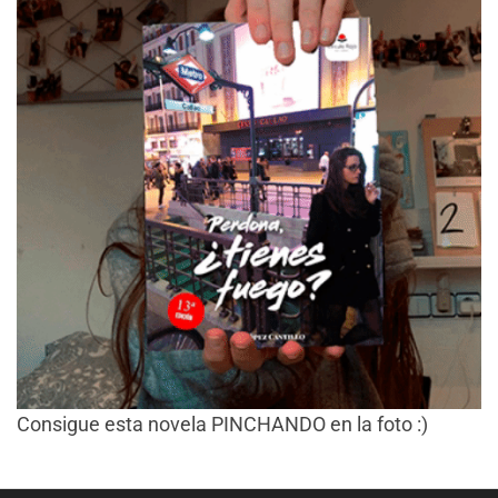
Consigue esta novela PINCHANDO en la foto :)