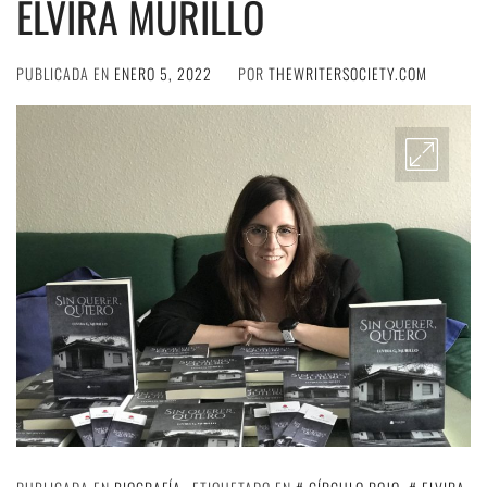
ELVIRA MURILLO
PUBLICADA EN
ENERO 5, 2022
POR
THEWRITERSOCIETY.COM