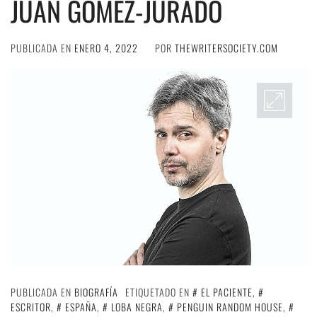
JUAN GÓMEZ-JURADO
PUBLICADA EN
ENERO 4, 2022
POR
THEWRITERSOCIETY.COM
PUBLICADA EN
BIOGRAFÍA
ETIQUETADO EN
EL PACIENTE
,
ESCRITOR
,
ESPAÑA
,
LOBA NEGRA
,
PENGUIN RANDOM HOUSE
,