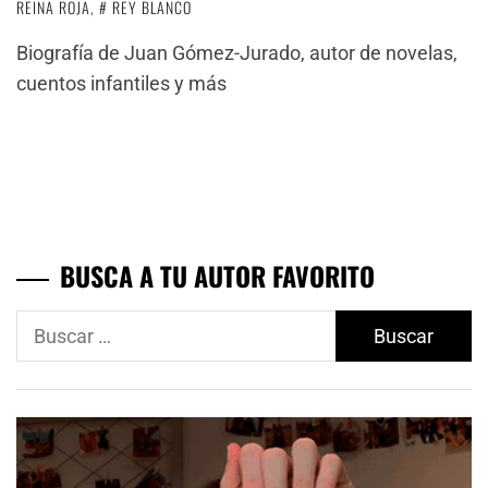
REINA ROJA
,
REY BLANCO
Biografía de Juan Gómez-Jurado, autor de novelas,
cuentos infantiles y más
BUSCA A TU AUTOR FAVORITO
Buscar: