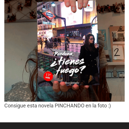
Consigue esta novela PINCHANDO en la foto :)