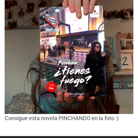
Consigue esta novela PINCHANDO en la foto :)