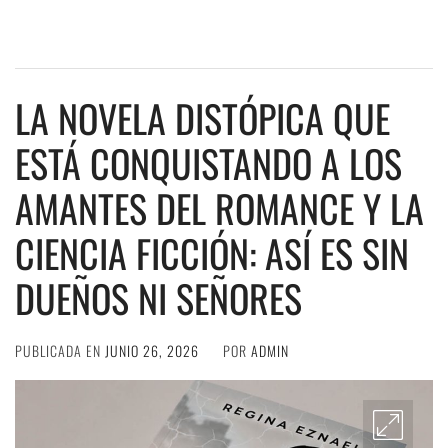
LA NOVELA DISTÓPICA QUE
ESTÁ CONQUISTANDO A LOS
AMANTES DEL ROMANCE Y LA
CIENCIA FICCIÓN: ASÍ ES SIN
DUEÑOS NI SEÑORES
PUBLICADA EN
JUNIO 26, 2026
POR
ADMIN