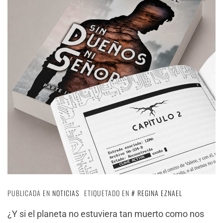
PUBLICADA EN
NOTICIAS
ETIQUETADO EN
REGINA EZNAEL
¿Y si el planeta no estuviera tan muerto como nos