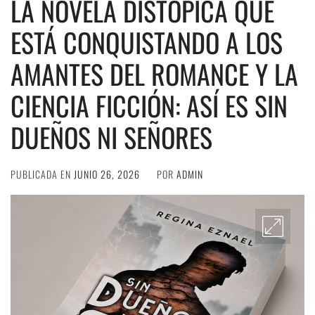
LA NOVELA DISTÓPICA QUE
ESTÁ CONQUISTANDO A LOS
AMANTES DEL ROMANCE Y LA
CIENCIA FICCIÓN: ASÍ ES SIN
DUEÑOS NI SEÑORES
PUBLICADA EN
JUNIO 26, 2026
POR
ADMIN