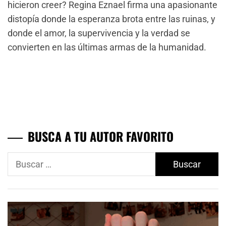
hicieron creer? Regina Eznael firma una apasionante
distopía donde la esperanza brota entre las ruinas, y
donde el amor, la supervivencia y la verdad se
convierten en las últimas armas de la humanidad.
BUSCA A TU AUTOR FAVORITO
Buscar: