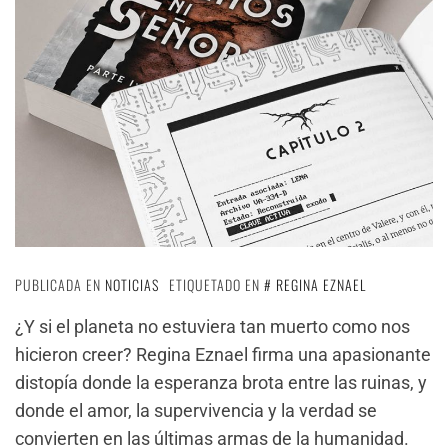
PUBLICADA EN
NOTICIAS
ETIQUETADO EN
REGINA EZNAEL
¿Y si el planeta no estuviera tan muerto como nos
hicieron creer? Regina Eznael firma una apasionante
distopía donde la esperanza brota entre las ruinas, y
donde el amor, la supervivencia y la verdad se
convierten en las últimas armas de la humanidad.