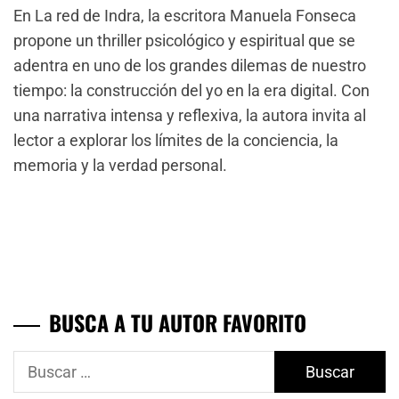
En La red de Indra, la escritora Manuela Fonseca
propone un thriller psicológico y espiritual que se
adentra en uno de los grandes dilemas de nuestro
tiempo: la construcción del yo en la era digital. Con
una narrativa intensa y reflexiva, la autora invita al
lector a explorar los límites de la conciencia, la
memoria y la verdad personal.
BUSCA A TU AUTOR FAVORITO
Buscar: