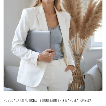
PUBLICADA EN
NOTICIAS
ETIQUETADO EN
MANUELA FONSECA