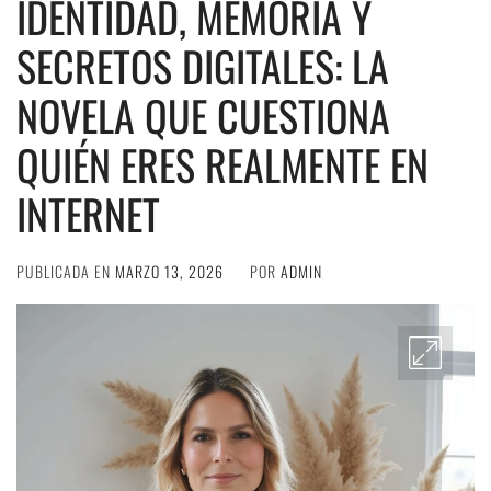
IDENTIDAD, MEMORIA Y
SECRETOS DIGITALES: LA
NOVELA QUE CUESTIONA
QUIÉN ERES REALMENTE EN
INTERNET
PUBLICADA EN
MARZO 13, 2026
POR
ADMIN