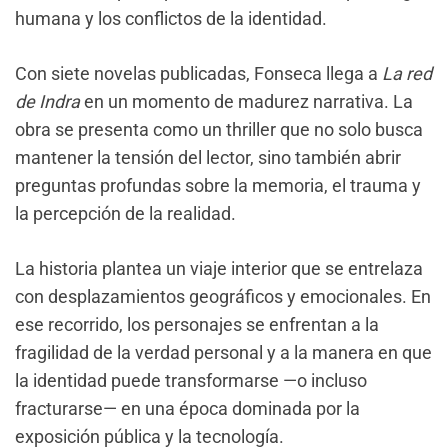
humana y los conflictos de la identidad.
Con siete novelas publicadas, Fonseca llega a
La red
de Indra
en un momento de madurez narrativa. La
obra se presenta como un thriller que no solo busca
mantener la tensión del lector, sino también abrir
preguntas profundas sobre la memoria, el trauma y
la percepción de la realidad.
La historia plantea un viaje interior que se entrelaza
con desplazamientos geográficos y emocionales. En
ese recorrido, los personajes se enfrentan a la
fragilidad de la verdad personal y a la manera en que
la identidad puede transformarse —o incluso
fracturarse— en una época dominada por la
exposición pública y la tecnología.