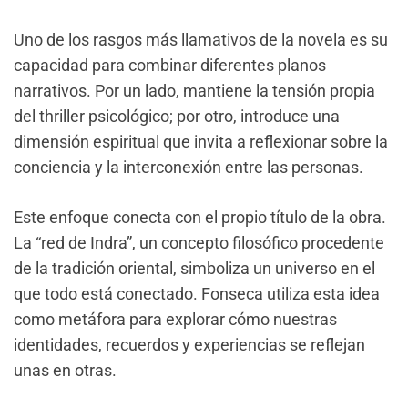
Uno de los rasgos más llamativos de la novela es su
capacidad para combinar diferentes planos
narrativos. Por un lado, mantiene la tensión propia
del thriller psicológico; por otro, introduce una
dimensión espiritual que invita a reflexionar sobre la
conciencia y la interconexión entre las personas.
Este enfoque conecta con el propio título de la obra.
La “red de Indra”, un concepto filosófico procedente
de la tradición oriental, simboliza un universo en el
que todo está conectado. Fonseca utiliza esta idea
como metáfora para explorar cómo nuestras
identidades, recuerdos y experiencias se reflejan
unas en otras.