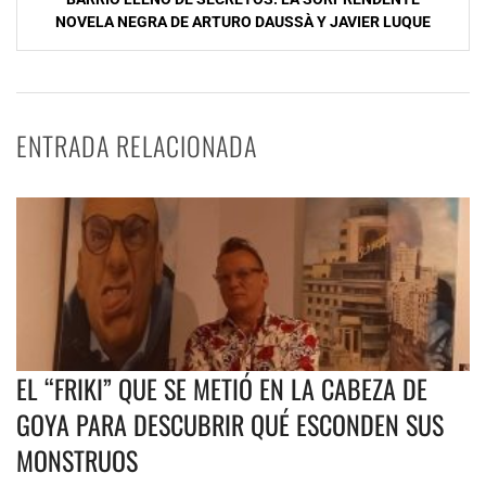
NOVELA NEGRA DE ARTURO DAUSSÀ Y JAVIER LUQUE
ENTRADA RELACIONADA
EL “FRIKI” QUE SE METIÓ EN LA CABEZA DE
GOYA PARA DESCUBRIR QUÉ ESCONDEN SUS
MONSTRUOS