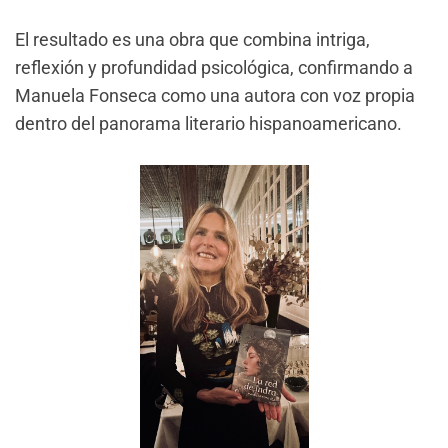
El resultado es una obra que combina intriga,
reflexión y profundidad psicológica, confirmando a
Manuela Fonseca como una autora con voz propia
dentro del panorama literario hispanoamericano.