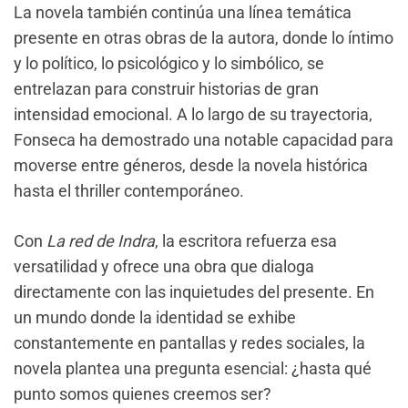
La novela también continúa una línea temática
presente en otras obras de la autora, donde lo íntimo
y lo político, lo psicológico y lo simbólico, se
entrelazan para construir historias de gran
intensidad emocional. A lo largo de su trayectoria,
Fonseca ha demostrado una notable capacidad para
moverse entre géneros, desde la novela histórica
hasta el thriller contemporáneo.
Con
La red de Indra
, la escritora refuerza esa
versatilidad y ofrece una obra que dialoga
directamente con las inquietudes del presente. En
un mundo donde la identidad se exhibe
constantemente en pantallas y redes sociales, la
novela plantea una pregunta esencial: ¿hasta qué
punto somos quienes creemos ser?