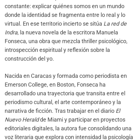
constante: explicar quiénes somos en un mundo
donde la identidad se fragmenta entre lo real y lo
virtual. En ese territorio incierto se sitúa
La red de
Indra
, la nueva novela de la escritora Manuela
Fonseca, una obra que mezcla thriller psicológico,
introspección espiritual y reflexión sobre la
construcción del yo.
Nacida en Caracas y formada como periodista en
Emerson College, en Boston, Fonseca ha
desarrollado una trayectoria que transita entre el
periodismo cultural, el arte contemporáneo y la
narrativa de ficción. Tras trabajar en el diario
El
Nuevo Herald
de Miami y participar en proyectos
editoriales digitales, la autora fue consolidando una
voz literaria que explora con intensidad la psicología