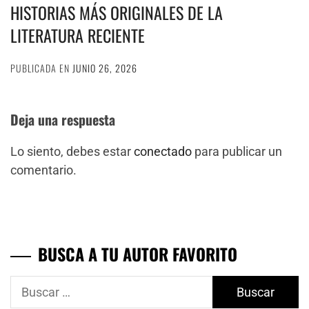
HISTORIAS MÁS ORIGINALES DE LA
LITERATURA RECIENTE
PUBLICADA EN
JUNIO 26, 2026
Deja una respuesta
Lo siento, debes estar
conectado
para publicar un
comentario.
BUSCA A TU AUTOR FAVORITO
Buscar: