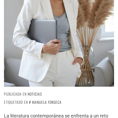
PUBLICADA EN
NOTICIAS
ETIQUETADO EN
MANUELA FONSECA
La literatura contemporánea se enfrenta a un reto