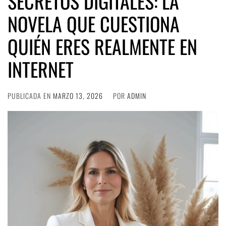
SECRETOS DIGITALES: LA
NOVELA QUE CUESTIONA
QUIÉN ERES REALMENTE EN
INTERNET
PUBLICADA EN
MARZO 13, 2026
POR
ADMIN