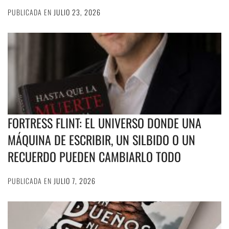
PUBLICADA EN
JULIO 23, 2026
FORTRESS FLINT: EL UNIVERSO DONDE UNA
MÁQUINA DE ESCRIBIR, UN SILBIDO O UN
RECUERDO PUEDEN CAMBIARLO TODO
PUBLICADA EN
JULIO 7, 2026