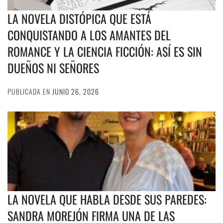
LA NOVELA DISTÓPICA QUE ESTÁ
CONQUISTANDO A LOS AMANTES DEL
ROMANCE Y LA CIENCIA FICCIÓN: ASÍ ES SIN
DUEÑOS NI SEÑORES
PUBLICADA EN
JUNIO 26, 2026
LA NOVELA QUE HABLA DESDE SUS PAREDES:
SANDRA MOREJÓN FIRMA UNA DE LAS