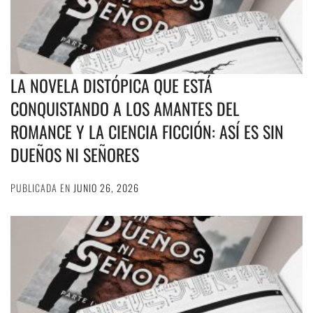
LA NOVELA DISTÓPICA QUE ESTÁ
CONQUISTANDO A LOS AMANTES DEL
ROMANCE Y LA CIENCIA FICCIÓN: ASÍ ES SIN
DUEÑOS NI SEÑORES
PUBLICADA EN
JUNIO 26, 2026