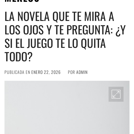
LA NOVELA QUE TE MIRA A
LOS OJOS Y TE PREGUNTA: ¿Y
SI EL JUEGO TE LO QUITA
TODO?
PUBLICADA EN
ENERO 22, 2026
POR
ADMIN