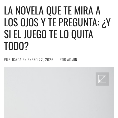
LA NOVELA QUE TE MIRA A
LOS OJOS Y TE PREGUNTA: ¿Y
SI EL JUEGO TE LO QUITA
TODO?
PUBLICADA EN
ENERO 22, 2026
POR
ADMIN