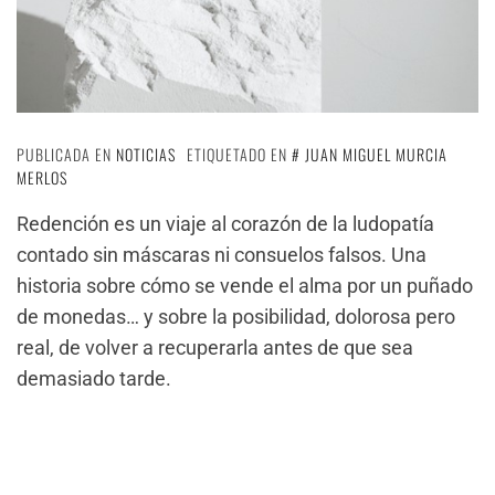
PUBLICADA EN
NOTICIAS
ETIQUETADO EN
JUAN MIGUEL MURCIA
MERLOS
Redención es un viaje al corazón de la ludopatía
contado sin máscaras ni consuelos falsos. Una
historia sobre cómo se vende el alma por un puñado
de monedas… y sobre la posibilidad, dolorosa pero
real, de volver a recuperarla antes de que sea
demasiado tarde.