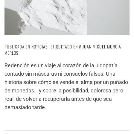
PUBLICADA EN
NOTICIAS
ETIQUETADO EN
JUAN MIGUEL MURCIA
MERLOS
Redención es un viaje al corazón de la ludopatía
contado sin máscaras ni consuelos falsos. Una
historia sobre cómo se vende el alma por un puñado
de monedas… y sobre la posibilidad, dolorosa pero
real, de volver a recuperarla antes de que sea
demasiado tarde.