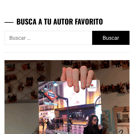
BUSCA A TU AUTOR FAVORITO
Buscar: