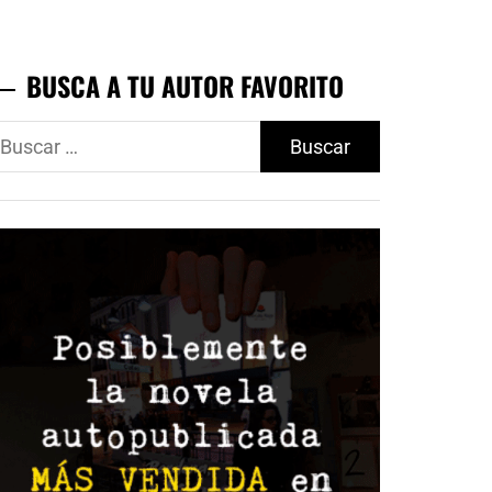
BUSCA A TU AUTOR FAVORITO
uscar: