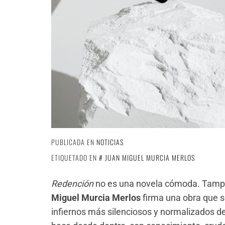
PUBLICADA EN
NOTICIAS
ETIQUETADO EN
JUAN MIGUEL MURCIA MERLOS
Redención
no es una novela cómoda. Tampoc
Miguel Murcia Merlos
firma una obra que s
infiernos más silenciosos y normalizados de