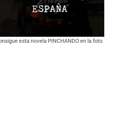
onsigue esta novela PINCHANDO en la foto