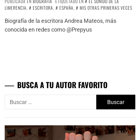
PUBLICADA EN
BIOGRAFÍA
ETIQUETADO EN
EL SONIDO DE LA
LIMERENCIA
,
ESCRITORA
,
ESPAÑA
,
MIS OTRAS PRIMERAS VECES
Biografía de la escritora Andrea Mateos, más
conocida en redes como @Prepyus
BUSCA A TU AUTOR FAVORITO
Buscar: