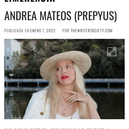
ANDREA MATEOS (PREPYUS)
PUBLICADA EN
ENERO 7, 2022
POR
THEWRITERSOCIETY.COM