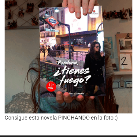
Consigue esta novela PINCHANDO en la foto :)