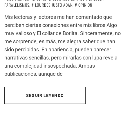
PARALELISMOS
,
LOURDES JUSTO ADÁN
,
OPINIÓN
Mis lectoras y lectores me han comentado que
perciben ciertas conexiones entre mis libros Algo
muy valioso y El collar de Borlita. Sinceramente, no
me sorprende, es más, me alegra saber que han
sido percibidas. En apariencia, pueden parecer
narrativas sencillas, pero mirarlas con lupa revela
una complejidad insospechada. Ambas
publicaciones, aunque de
SEGUIR LEYENDO