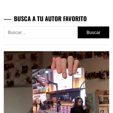
BUSCA A TU AUTOR FAVORITO
Buscar: