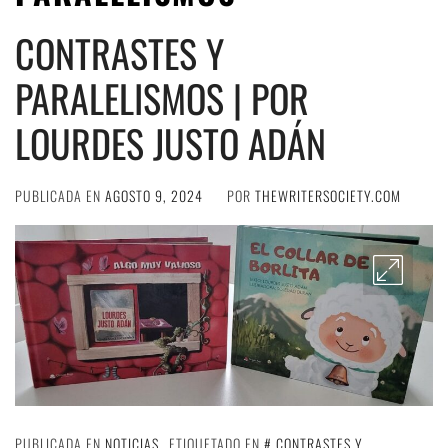
CONTRASTES Y
PARALELISMOS | POR
LOURDES JUSTO ADÁN
PUBLICADA EN
AGOSTO 9, 2024
POR
THEWRITERSOCIETY.COM
PUBLICADA EN
NOTICIAS
ETIQUETADO EN
CONTRASTES Y