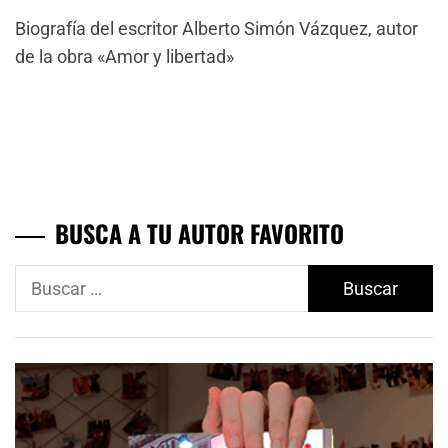
Biografía del escritor Alberto Simón Vázquez, autor
de la obra «Amor y libertad»
BUSCA A TU AUTOR FAVORITO
Buscar: