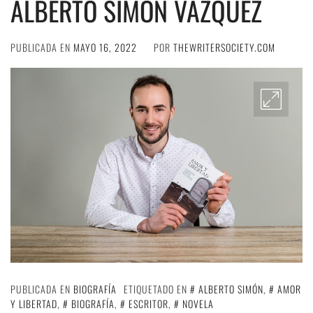
ALBERTO SIMÓN VÁZQUEZ
PUBLICADA EN
MAYO 16, 2022
POR
THEWRITERSOCIETY.COM
PUBLICADA EN
BIOGRAFÍA
ETIQUETADO EN
ALBERTO SIMÓN
,
AMOR
Y LIBERTAD
,
BIOGRAFÍA
,
ESCRITOR
,
NOVELA