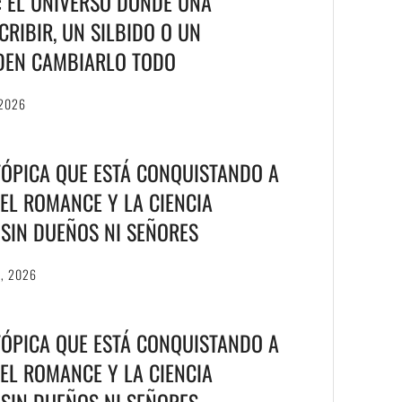
T: EL UNIVERSO DONDE UNA
RIBIR, UN SILBIDO O UN
DEN CAMBIARLO TODO
 2026
TÓPICA QUE ESTÁ CONQUISTANDO A
EL ROMANCE Y LA CIENCIA
S SIN DUEÑOS NI SEÑORES
6, 2026
TÓPICA QUE ESTÁ CONQUISTANDO A
EL ROMANCE Y LA CIENCIA