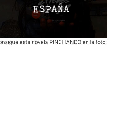
onsigue esta novela PINCHANDO en la foto