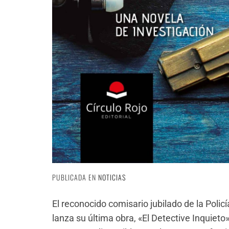
PUBLICADA EN
NOTICIAS
El reconocido comisario jubilado de la Polic
lanza su última obra, «El Detective Inquiet