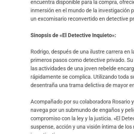
encuentra disponible para la compra, ofreci
inmersión en el mundo de la investigación pr
un excomisario reconvertido en detective p
Sinopsis de «El Detective Inquieto»:
Rodrigo, después de una ilustre carrera en l
primeros pasos como detective privado. Su 
las actividades de una joven rebelde encar
rápidamente se complica. Utilizando toda su
desentraña una trama delictiva de mayor e
Acompañado por su colaboradora Rosario y
navega por un submundo de engaños y peli
compromiso con la ley y la justicia. «El Det
suspense, acción y una visión íntima de los