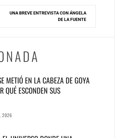
UNA BREVE ENTREVISTA CON ÁNGELA
DE LA FUENTE
IONADA
 SE METIÓ EN LA CABEZA DE GOYA
R QUÉ ESCONDEN SUS
, 2026