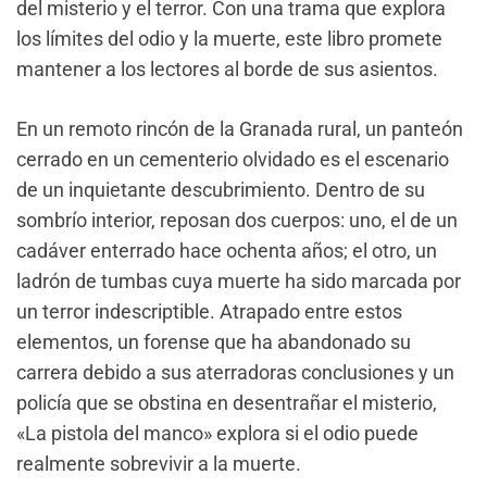
del misterio y el terror. Con una trama que explora
los límites del odio y la muerte, este libro promete
mantener a los lectores al borde de sus asientos.
En un remoto rincón de la Granada rural, un panteón
cerrado en un cementerio olvidado es el escenario
de un inquietante descubrimiento. Dentro de su
sombrío interior, reposan dos cuerpos: uno, el de un
cadáver enterrado hace ochenta años; el otro, un
ladrón de tumbas cuya muerte ha sido marcada por
un terror indescriptible. Atrapado entre estos
elementos, un forense que ha abandonado su
carrera debido a sus aterradoras conclusiones y un
policía que se obstina en desentrañar el misterio,
«La pistola del manco» explora si el odio puede
realmente sobrevivir a la muerte.