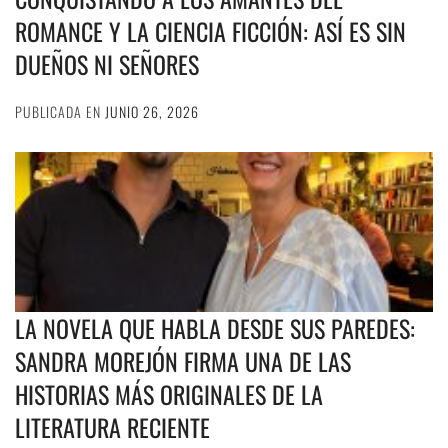
ROMANCE Y LA CIENCIA FICCIÓN: ASÍ ES SIN
DUEÑOS NI SEÑORES
PUBLICADA EN
JUNIO 26, 2026
LA NOVELA QUE HABLA DESDE SUS PAREDES:
SANDRA MOREJÓN FIRMA UNA DE LAS
HISTORIAS MÁS ORIGINALES DE LA
LITERATURA RECIENTE