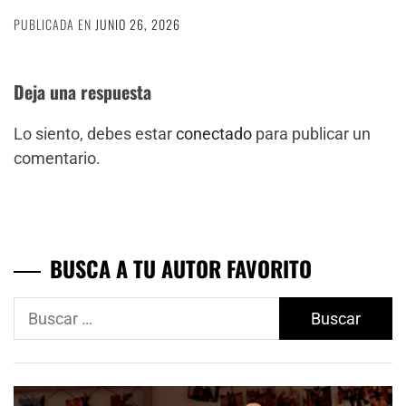
PUBLICADA EN
JUNIO 26, 2026
Deja una respuesta
Lo siento, debes estar
conectado
para publicar un
comentario.
BUSCA A TU AUTOR FAVORITO
Buscar: