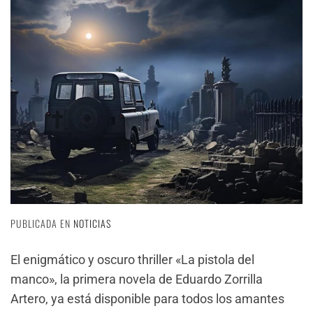
PUBLICADA EN
NOTICIAS
El enigmático y oscuro thriller «La pistola del
manco», la primera novela de Eduardo Zorrilla
Artero, ya está disponible para todos los amantes