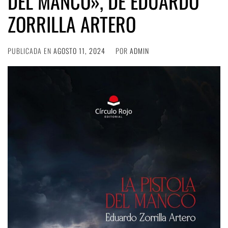
DEL MANCO», DE EDUARDO
ZORRILLA ARTERO
PUBLICADA EN
AGOSTO 11, 2024
POR
ADMIN