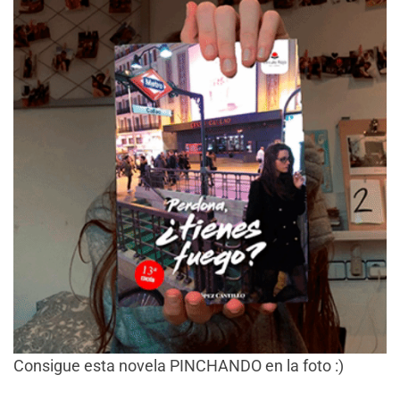
Consigue esta novela PINCHANDO en la foto :)