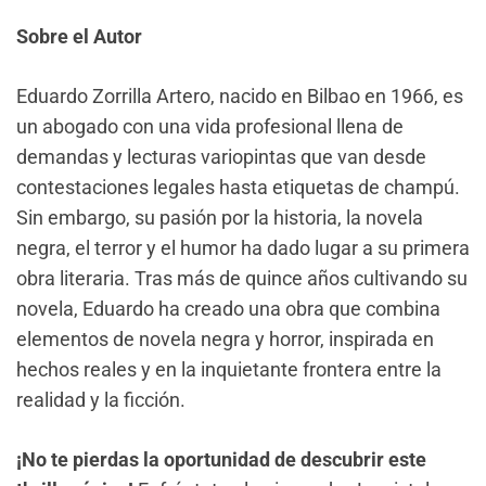
Sobre el Autor
Eduardo Zorrilla Artero, nacido en Bilbao en 1966, es
un abogado con una vida profesional llena de
demandas y lecturas variopintas que van desde
contestaciones legales hasta etiquetas de champú.
Sin embargo, su pasión por la historia, la novela
negra, el terror y el humor ha dado lugar a su primera
obra literaria. Tras más de quince años cultivando su
novela, Eduardo ha creado una obra que combina
elementos de novela negra y horror, inspirada en
hechos reales y en la inquietante frontera entre la
realidad y la ficción.
¡No te pierdas la oportunidad de descubrir este