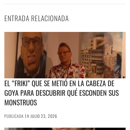
ENTRADA RELACIONADA
EL “FRIKI” QUE SE METIÓ EN LA CABEZA DE
GOYA PARA DESCUBRIR QUÉ ESCONDEN SUS
MONSTRUOS
PUBLICADA EN
JULIO 23, 2026