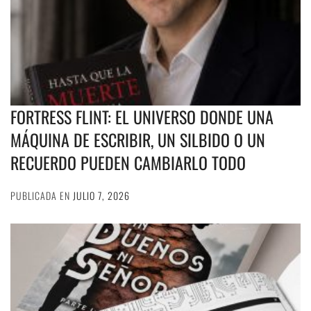
FORTRESS FLINT: EL UNIVERSO DONDE UNA
MÁQUINA DE ESCRIBIR, UN SILBIDO O UN
RECUERDO PUEDEN CAMBIARLO TODO
PUBLICADA EN
JULIO 7, 2026