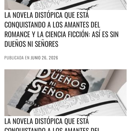
LA NOVELA DISTÓPICA QUE ESTÁ
CONQUISTANDO A LOS AMANTES DEL
ROMANCE Y LA CIENCIA FICCIÓN: ASÍ ES SIN
DUEÑOS NI SEÑORES
PUBLICADA EN
JUNIO 26, 2026
LA NOVELA DISTÓPICA QUE ESTÁ
CONQUISTANDO A LOS AMANTES DEL