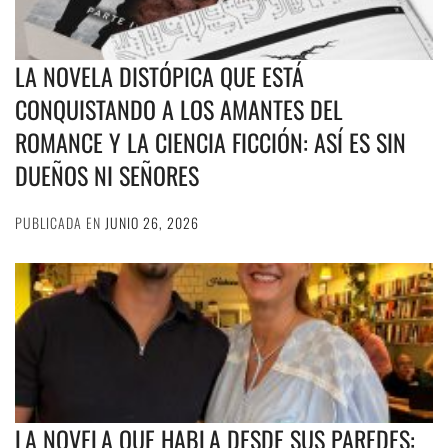
LA NOVELA DISTÓPICA QUE ESTÁ
CONQUISTANDO A LOS AMANTES DEL
ROMANCE Y LA CIENCIA FICCIÓN: ASÍ ES SIN
DUEÑOS NI SEÑORES
PUBLICADA EN
JUNIO 26, 2026
LA NOVELA QUE HABLA DESDE SUS PAREDES: