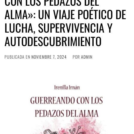
CON LOS PEDAZOS DEL
ALMA»: UN VIAJE POÉTICO DE
LUCHA, SUPERVIVENCIA Y
AUTODESCUBRIMIENTO
PUBLICADA EN
NOVIEMBRE 7, 2024
POR
ADMIN