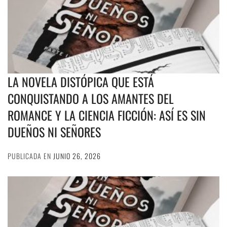
LA NOVELA DISTÓPICA QUE ESTÁ
CONQUISTANDO A LOS AMANTES DEL
ROMANCE Y LA CIENCIA FICCIÓN: ASÍ ES SIN
DUEÑOS NI SEÑORES
PUBLICADA EN
JUNIO 26, 2026