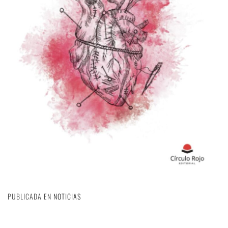
PUBLICADA EN
NOTICIAS