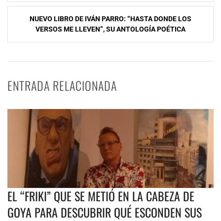
entradas
NUEVO LIBRO DE IVÁN PARRO: “HASTA DONDE LOS
VERSOS ME LLEVEN”, SU ANTOLOGÍA POÉTICA
ENTRADA RELACIONADA
EL “FRIKI” QUE SE METIÓ EN LA CABEZA DE
GOYA PARA DESCUBRIR QUÉ ESCONDEN SUS