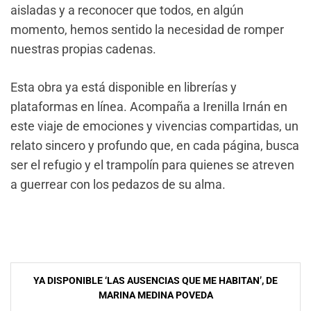
aisladas y a reconocer que todos, en algún
momento, hemos sentido la necesidad de romper
nuestras propias cadenas.
Esta obra ya está disponible en librerías y
plataformas en línea. Acompaña a Irenilla Irnán en
este viaje de emociones y vivencias compartidas, un
relato sincero y profundo que, en cada página, busca
ser el refugio y el trampolín para quienes se atreven
a guerrear con los pedazos de su alma.
Navegación
YA DISPONIBLE ‘LAS AUSENCIAS QUE ME HABITAN’, DE
de
MARINA MEDINA POVEDA