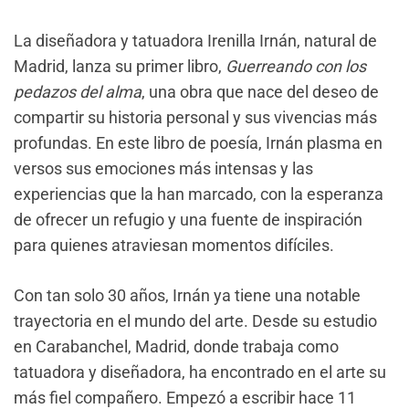
La diseñadora y tatuadora Irenilla Irnán, natural de
Madrid, lanza su primer libro,
Guerreando con los
pedazos del alma
, una obra que nace del deseo de
compartir su historia personal y sus vivencias más
profundas. En este libro de poesía, Irnán plasma en
versos sus emociones más intensas y las
experiencias que la han marcado, con la esperanza
de ofrecer un refugio y una fuente de inspiración
para quienes atraviesan momentos difíciles.
Con tan solo 30 años, Irnán ya tiene una notable
trayectoria en el mundo del arte. Desde su estudio
en Carabanchel, Madrid, donde trabaja como
tatuadora y diseñadora, ha encontrado en el arte su
más fiel compañero. Empezó a escribir hace 11