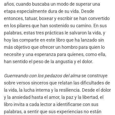
años, cuando buscaba un modo de superar una
etapa especialmente dura de su vida. Desde
entonces, tatuar, boxear y escribir se han convertido
en los pilares que han sostenido su camino. En sus
palabras, estas tres prácticas le salvaron la vida, y
hoy las comparte en este libro que ha lanzado sin
más objetivo que ofrecer un hombro para quien lo
necesite y una esperanza para quienes, como ella,
han sentido el peso de la angustia y el dolor.
Guerreando con los pedazos del alma
se construye
sobre versos sinceros que relatan las dificultades de
la vida, la lucha interna y la resiliencia. Desde el dolor
y la ansiedad hasta el amor, la paz y la libertad, el
libro invita a cada lector a identificarse con sus
palabras, a sentir que sus experiencias no están