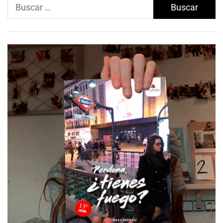
Buscar: