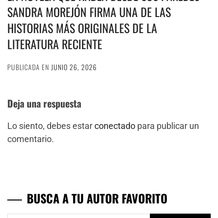
SANDRA MOREJÓN FIRMA UNA DE LAS
HISTORIAS MÁS ORIGINALES DE LA
LITERATURA RECIENTE
PUBLICADA EN
JUNIO 26, 2026
Deja una respuesta
Lo siento, debes estar
conectado
para publicar un
comentario.
BUSCA A TU AUTOR FAVORITO