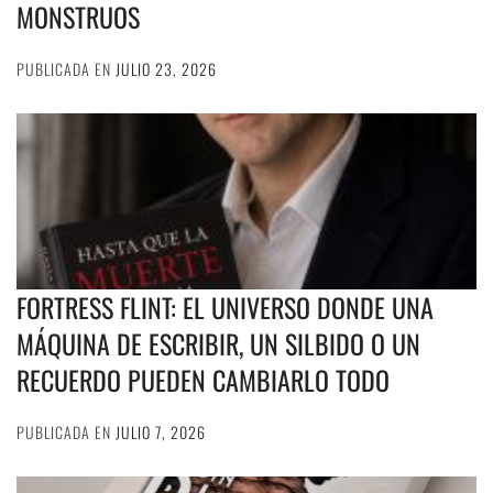
MONSTRUOS
PUBLICADA EN
JULIO 23, 2026
FORTRESS FLINT: EL UNIVERSO DONDE UNA
MÁQUINA DE ESCRIBIR, UN SILBIDO O UN
RECUERDO PUEDEN CAMBIARLO TODO
PUBLICADA EN
JULIO 7, 2026