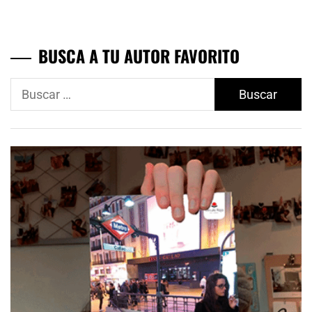
BUSCA A TU AUTOR FAVORITO
Buscar: