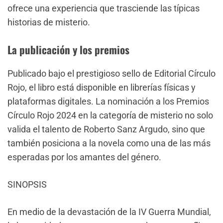
ofrece una experiencia que trasciende las típicas
historias de misterio.
La publicación y los premios
Publicado bajo el prestigioso sello de Editorial Círculo
Rojo, el libro está disponible en librerías físicas y
plataformas digitales. La nominación a los Premios
Círculo Rojo 2024 en la categoría de misterio no solo
valida el talento de Roberto Sanz Argudo, sino que
también posiciona a la novela como una de las más
esperadas por los amantes del género.
SINOPSIS
En medio de la devastación de la IV Guerra Mundial,