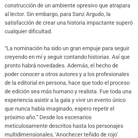
construcción de un ambiente opresivo que atrapara
al lector. Sin embargo, para Sanz Argudo, la
satisfacción de crear una historia impactante superó
cualquier dificultad.
“La nominación ha sido un gran empuje para seguir
creyendo en mí y seguir contando historias. Así que
pronto habrá novedades. Además, el hecho de
poder conocer a otros autores y a los profesionales
de la editorial en persona, hace que todo el proceso
de edición sea más humano y realista. Fue toda una
experiencia asistir a la gala y vivir un evento único
que nunca había imaginado, espero repetir el
próximo año.” Desde los escenarios
meticulosamente descritos hasta los personajes
multidimensionales, ‘Anochecer teñido de rojo’