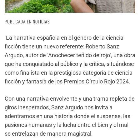
PUBLICADA EN
NOTICIAS
La narrativa española en el género de la ciencia
ficción tiene un nuevo referente: Roberto Sanz
Argudo, autor de ‘Anochecer teñido de rojo’, una obra
que ha conquistado al público y la crítica, situándose
como finalista en la prestigiosa categoría de ciencia
ficción y fantasía de los Premios Círculo Rojo 2024.
Con una narrativa envolvente y una trama repleta de
giros inesperados, Sanz Argudo nos invita a
adentrarnos en una historia donde el suspense, las
pasiones humanas y la lucha entre el bien y el mal
se entrelazan de manera magistral.