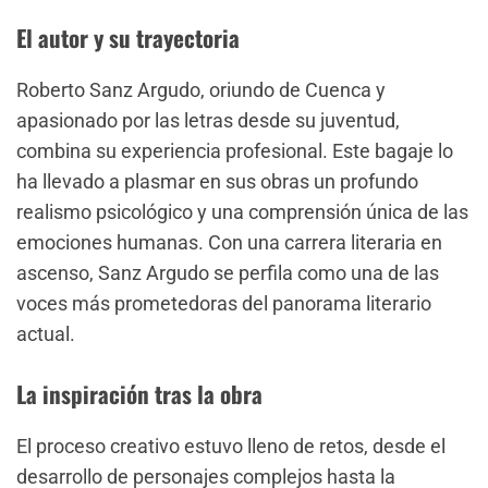
El autor y su trayectoria
Roberto Sanz Argudo, oriundo de Cuenca y
apasionado por las letras desde su juventud,
combina su experiencia profesional. Este bagaje lo
ha llevado a plasmar en sus obras un profundo
realismo psicológico y una comprensión única de las
emociones humanas. Con una carrera literaria en
ascenso, Sanz Argudo se perfila como una de las
voces más prometedoras del panorama literario
actual.
La inspiración tras la obra
El proceso creativo estuvo lleno de retos, desde el
desarrollo de personajes complejos hasta la