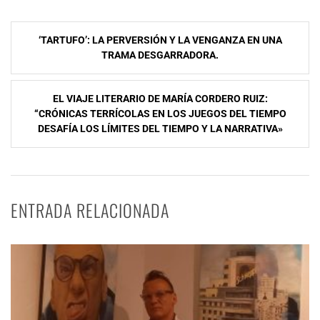
Navegación
‘TARTUFO’: LA PERVERSIÓN Y LA VENGANZA EN UNA
de
TRAMA DESGARRADORA.
entradas
EL VIAJE LITERARIO DE MARÍA CORDERO RUIZ:
“CRÓNICAS TERRÍCOLAS EN LOS JUEGOS DEL TIEMPO
DESAFÍA LOS LÍMITES DEL TIEMPO Y LA NARRATIVA»
ENTRADA RELACIONADA