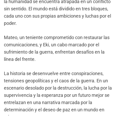
la humanidad se encuentra atrapada en un conflicto
sin sentido. El mundo está dividido en tres bloques,
cada uno con sus propias ambiciones y luchas por el
poder.
Mateo, un teniente comprometido con restaurar las
comunicaciones, y Eki, un cabo marcado por el
sufrimiento de la guerra, enfrentan desafíos en la
línea del frente.
La historia se desenvuelve entre conspiraciones,
tensiones geopolíticas y el caos de la guerra. En un
escenario desolado por la destrucción, la lucha por la
supervivencia y la esperanza por un futuro mejor se
entrelazan en una narrativa marcada por la
determinación y el deseo de paz en un mundo en