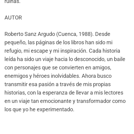
ruinas.
AUTOR
Roberto Sanz Argudo (Cuenca, 1988). Desde
pequeño, las páginas de los libros han sido mi
refugio, mi escape y mi inspiración. Cada historia
leída ha sido un viaje hacia lo desconocido, un baile
con personajes que se convierten en amigos,
enemigos y héroes inolvidables. Ahora busco
transmitir esa pasión a través de mis propias
historias, con la esperanza de llevar a mis lectores
en un viaje tan emocionante y transformador como
los que yo he experimentado.