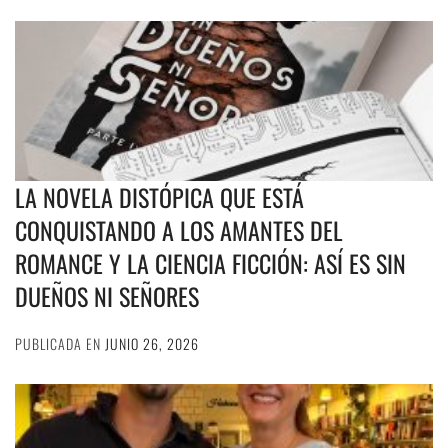
LA NOVELA DISTÓPICA QUE ESTÁ
CONQUISTANDO A LOS AMANTES DEL
ROMANCE Y LA CIENCIA FICCIÓN: ASÍ ES SIN
DUEÑOS NI SEÑORES
PUBLICADA EN
JUNIO 26, 2026