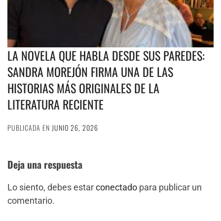
LA NOVELA QUE HABLA DESDE SUS PAREDES:
SANDRA MOREJÓN FIRMA UNA DE LAS
HISTORIAS MÁS ORIGINALES DE LA
LITERATURA RECIENTE
PUBLICADA EN
JUNIO 26, 2026
Deja una respuesta
Lo siento, debes estar
conectado
para publicar un
comentario.