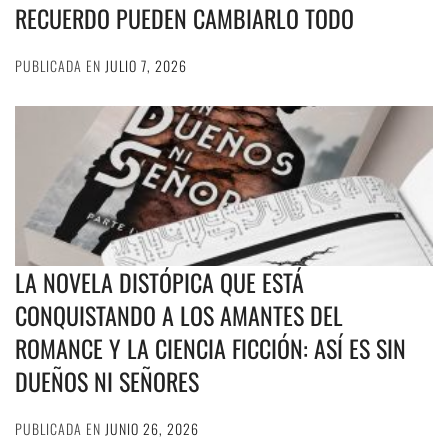
RECUERDO PUEDEN CAMBIARLO TODO
PUBLICADA EN
JULIO 7, 2026
LA NOVELA DISTÓPICA QUE ESTÁ
CONQUISTANDO A LOS AMANTES DEL
ROMANCE Y LA CIENCIA FICCIÓN: ASÍ ES SIN
DUEÑOS NI SEÑORES
PUBLICADA EN
JUNIO 26, 2026