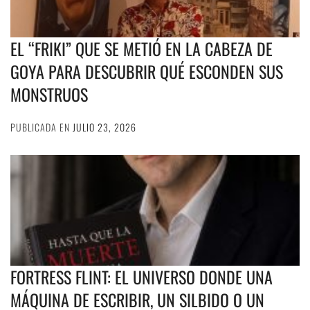
EL “FRIKI” QUE SE METIÓ EN LA CABEZA DE
GOYA PARA DESCUBRIR QUÉ ESCONDEN SUS
MONSTRUOS
PUBLICADA EN
JULIO 23, 2026
FORTRESS FLINT: EL UNIVERSO DONDE UNA
MÁQUINA DE ESCRIBIR, UN SILBIDO O UN