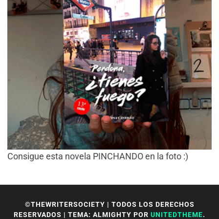
Consigue esta novela PINCHANDO en la foto :)
©THEWRITERSOCIETY | TODOS LOS DERECHOS
RESERVADOS
|
TEMA: ALMIGHTY POR
UNITEDTHEME
.