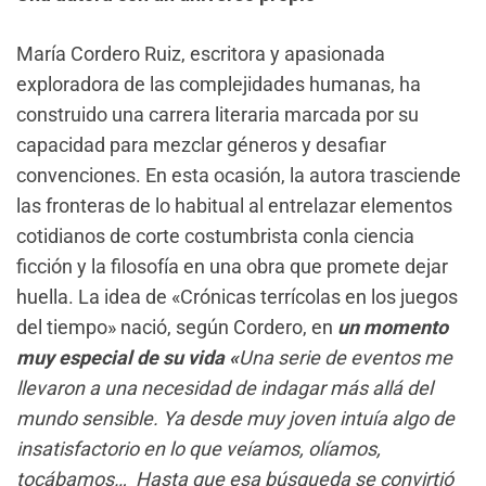
María Cordero Ruiz, escritora y apasionada
exploradora de las complejidades humanas, ha
construido una carrera literaria marcada por su
capacidad para mezclar géneros y desafiar
convenciones. En esta ocasión, la autora trasciende
las fronteras de lo habitual al entrelazar elementos
cotidianos de corte costumbrista conla ciencia
ficción y la filosofía en una obra que promete dejar
huella. La idea de «Crónicas terrícolas en los juegos
del tiempo» nació, según Cordero, en
un momento
muy especial de su vida «
Una serie de eventos me
llevaron a una necesidad de indagar más allá del
mundo sensible. Ya desde muy joven intuía algo de
insatisfactorio en lo que veíamos, olíamos,
tocábamos… Hasta que esa búsqueda se convirtió