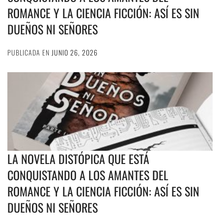
ROMANCE Y LA CIENCIA FICCIÓN: ASÍ ES SIN
DUEÑOS NI SEÑORES
PUBLICADA EN
JUNIO 26, 2026
LA NOVELA DISTÓPICA QUE ESTÁ
CONQUISTANDO A LOS AMANTES DEL
ROMANCE Y LA CIENCIA FICCIÓN: ASÍ ES SIN
DUEÑOS NI SEÑORES