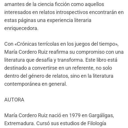
amantes de la ciencia ficción como aquellos
interesados en relatos introspectivos encontrarán en
estas páginas una experiencia literaria
enriquecedora.
Con «Crónicas terrícolas en los juegos del tiempo»,
María Cordero Ruiz reafirma su compromiso con una
literatura que desafía y transforma. Este libro está
destinado a convertirse en un referente, no solo
dentro del género de relatos, sino en la literatura
contemporánea en general.
AUTORA
María Cordero Ruiz nació en 1979 en Gargáligas,
Extremadura. Cursó sus estudios de Filología