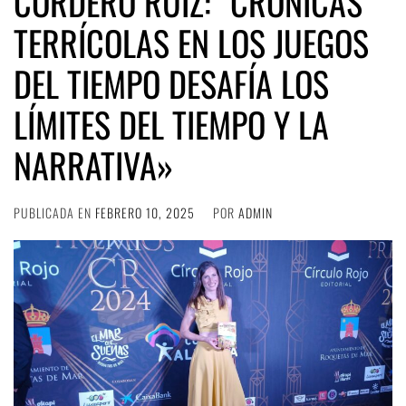
CORDERO RUIZ: “CRÓNICAS
TERRÍCOLAS EN LOS JUEGOS
DEL TIEMPO DESAFÍA LOS
LÍMITES DEL TIEMPO Y LA
NARRATIVA»
PUBLICADA EN
FEBRERO 10, 2025
POR
ADMIN