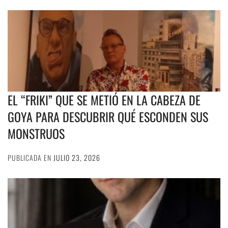
EL “FRIKI” QUE SE METIÓ EN LA CABEZA DE
GOYA PARA DESCUBRIR QUÉ ESCONDEN SUS
MONSTRUOS
PUBLICADA EN
JULIO 23, 2026