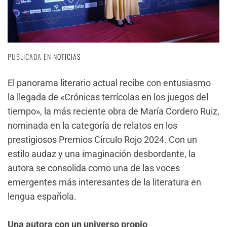
PUBLICADA EN
NOTICIAS
El panorama literario actual recibe con entusiasmo
la llegada de «Crónicas terrícolas en los juegos del
tiempo», la más reciente obra de María Cordero Ruiz,
nominada en la categoría de relatos en los
prestigiosos Premios Círculo Rojo 2024. Con un
estilo audaz y una imaginación desbordante, la
autora se consolida como una de las voces
emergentes más interesantes de la literatura en
lengua española.
Una autora con un universo propio