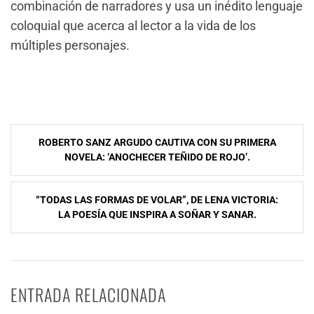
combinación de narradores y usa un inédito lenguaje
coloquial que acerca al lector a la vida de los
múltiples personajes.
Navegación
ROBERTO SANZ ARGUDO CAUTIVA CON SU PRIMERA
de
NOVELA: ‘ANOCHECER TEÑIDO DE ROJO’.
entradas
“TODAS LAS FORMAS DE VOLAR”, DE LENA VICTORIA:
LA POESÍA QUE INSPIRA A SOÑAR Y SANAR.
ENTRADA RELACIONADA