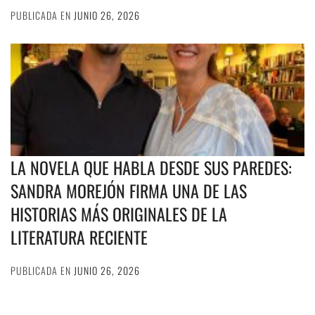
PUBLICADA EN
JUNIO 26, 2026
LA NOVELA QUE HABLA DESDE SUS PAREDES:
SANDRA MOREJÓN FIRMA UNA DE LAS
HISTORIAS MÁS ORIGINALES DE LA
LITERATURA RECIENTE
PUBLICADA EN
JUNIO 26, 2026