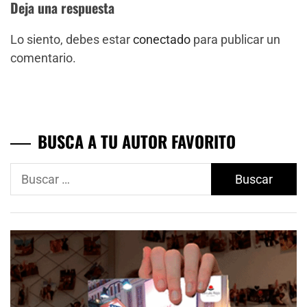
Deja una respuesta
Lo siento, debes estar
conectado
para publicar un
comentario.
BUSCA A TU AUTOR FAVORITO
Buscar: