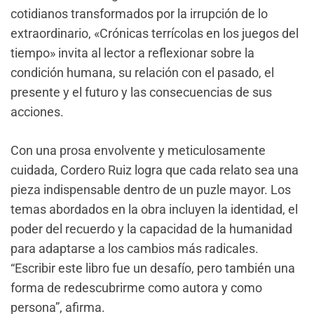
cotidianos transformados por la irrupción de lo
extraordinario, «Crónicas terrícolas en los juegos del
tiempo» invita al lector a reflexionar sobre la
condición humana, su relación con el pasado, el
presente y el futuro y las consecuencias de sus
acciones.
Con una prosa envolvente y meticulosamente
cuidada, Cordero Ruiz logra que cada relato sea una
pieza indispensable dentro de un puzle mayor. Los
temas abordados en la obra incluyen la identidad, el
poder del recuerdo y la capacidad de la humanidad
para adaptarse a los cambios más radicales.
“Escribir este libro fue un desafío, pero también una
forma de redescubrirme como autora y como
persona”, afirma.