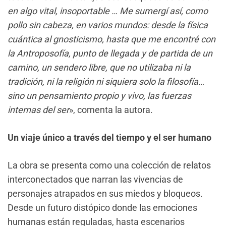
en algo vital, insoportable … Me sumergí así, como
pollo sin cabeza, en varios mundos: desde la física
cuántica al gnosticismo, hasta que me encontré con
la Antroposofía, punto de llegada y de partida de un
camino, un sendero libre, que no utilizaba ni la
tradición, ni la religión ni siquiera solo la filosofía…
sino un pensamiento propio y vivo, las fuerzas
internas del ser
», comenta la autora.
Un viaje único a través del tiempo y el ser humano
La obra se presenta como una colección de relatos
interconectados que narran las vivencias de
personajes atrapados en sus miedos y bloqueos.
Desde un futuro distópico donde las emociones
humanas están reguladas, hasta escenarios