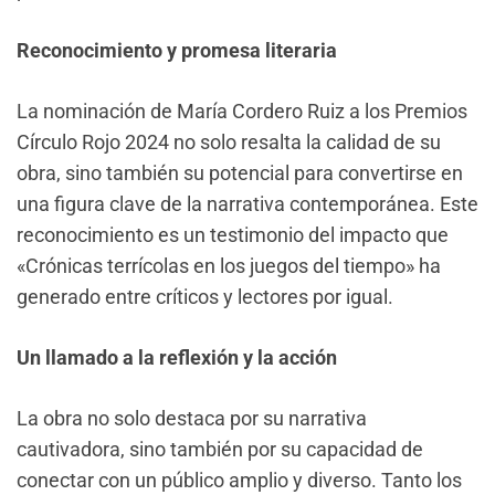
Reconocimiento y promesa literaria
La nominación de María Cordero Ruiz a los Premios
Círculo Rojo 2024 no solo resalta la calidad de su
obra, sino también su potencial para convertirse en
una figura clave de la narrativa contemporánea. Este
reconocimiento es un testimonio del impacto que
«Crónicas terrícolas en los juegos del tiempo» ha
generado entre críticos y lectores por igual.
Un llamado a la reflexión y la acción
La obra no solo destaca por su narrativa
cautivadora, sino también por su capacidad de
conectar con un público amplio y diverso. Tanto los