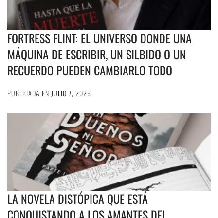
FORTRESS FLINT: EL UNIVERSO DONDE UNA
MÁQUINA DE ESCRIBIR, UN SILBIDO O UN
RECUERDO PUEDEN CAMBIARLO TODO
PUBLICADA EN
JULIO 7, 2026
LA NOVELA DISTÓPICA QUE ESTÁ
CONQUISTANDO A LOS AMANTES DEL