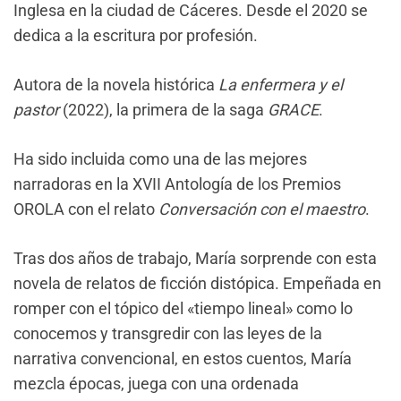
Inglesa en la ciudad de Cáceres. Desde el 2020 se
dedica a la escritura por profesión.
Autora de la novela histórica
La enfermera y el
pastor
(2022), la primera de la saga
GRACE
.
Ha sido incluida como una de las mejores
narradoras en la XVII Antología de los Premios
OROLA con el relato
Conversación con el maestro
.
Tras dos años de trabajo, María sorprende con esta
novela de relatos de ficción distópica. Empeñada en
romper con el tópico del «tiempo lineal» como lo
conocemos y transgredir con las leyes de la
narrativa convencional, en estos cuentos, María
mezcla épocas, juega con una ordenada