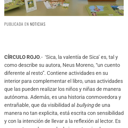
PUBLICADA EN
NOTICIAS
CÍRCULO ROJO
.- ‘Sica, la valentía de Sica’ es, tal y
como describe su autora, Neus Moreno, “un cuento
diferente al resto”. Contiene actividades en su
interior para complementar el libro, unas actividades
que las pueden realizar los niños y niñas de manera
autónoma. Además, es una historia conmovedora y
entrañable, que da visibilidad al
bullying
de una
manera no tan explicita, está escrita con sensibilidad
y con la intención de llevar a la reflexión al lector. Es