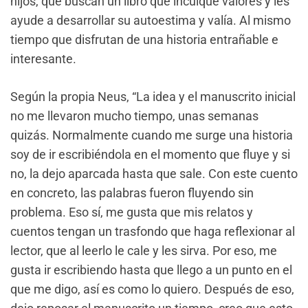
hijos, que buscan un libro que inculque valores y les
ayude a desarrollar su autoestima y valía. Al mismo
tiempo que disfrutan de una historia entrañable e
interesante.
Según la propia Neus, “La idea y el manuscrito inicial
no me llevaron mucho tiempo, unas semanas
quizás. Normalmente cuando me surge una historia
soy de ir escribiéndola en el momento que fluye y si
no, la dejo aparcada hasta que sale. Con este cuento
en concreto, las palabras fueron fluyendo sin
problema. Eso sí, me gusta que mis relatos y
cuentos tengan un trasfondo que haga reflexionar al
lector, que al leerlo le cale y les sirva. Por eso, me
gusta ir escribiendo hasta que llego a un punto en el
que me digo, así es como lo quiero. Después de eso,