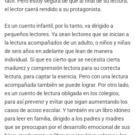
fácil. Pero estoy segura de que al final de su lectura,
el lector caerá rendido a su protagonista.
Es un cuento infantil, por lo tanto, va dirigido a
pequeños lectores. Ya sean lectores que se inician a
la lectura acompañados de un adulto, o niños y niñas
de seis años en adelante que lean de manera
individual. Sí que es cierto que se necesita cierta
madurez y comprensión lectora para su correcta
lectura, para captar la esencia. Pero con una lectura
acompañada también se puede lograr. Por otro lado,
es un cuento de lectura obligada en los colegios,
para así prevenir y evitar que sigan aumentando los
casos de acoso escolar. Y también es un libro idóneo
para leer en familia, dirigido a los padres y madres
que se preocupan por el desarrollo emocional de sus