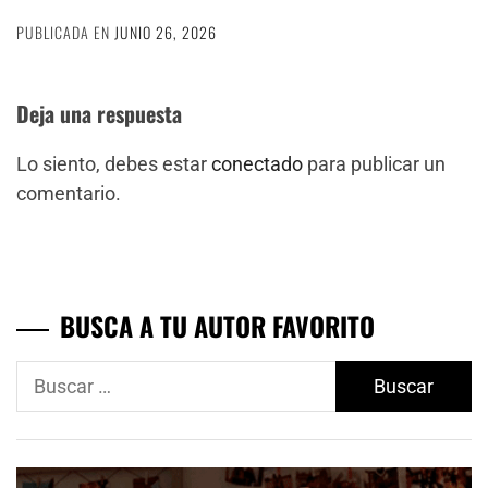
PUBLICADA EN
JUNIO 26, 2026
Deja una respuesta
Lo siento, debes estar
conectado
para publicar un
comentario.
BUSCA A TU AUTOR FAVORITO
Buscar: