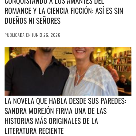
CONQUISTANDO A LOS AMANTES DEL
ROMANCE Y LA CIENCIA FICCIÓN: ASÍ ES SIN
DUEÑOS NI SEÑORES
PUBLICADA EN
JUNIO 26, 2026
LA NOVELA QUE HABLA DESDE SUS PAREDES:
SANDRA MOREJÓN FIRMA UNA DE LAS
HISTORIAS MÁS ORIGINALES DE LA
LITERATURA RECIENTE