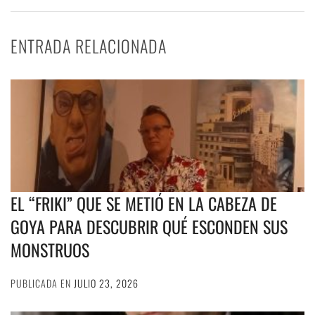
ENTRADA RELACIONADA
EL “FRIKI” QUE SE METIÓ EN LA CABEZA DE
GOYA PARA DESCUBRIR QUÉ ESCONDEN SUS
MONSTRUOS
PUBLICADA EN
JULIO 23, 2026