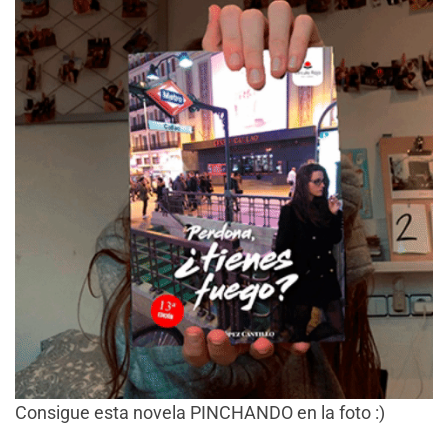
Consigue esta novela PINCHANDO en la foto :)