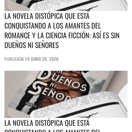
LA NOVELA DISTÓPICA QUE ESTÁ
CONQUISTANDO A LOS AMANTES DEL
ROMANCE Y LA CIENCIA FICCIÓN: ASÍ ES SIN
DUEÑOS NI SEÑORES
PUBLICADA EN
JUNIO 26, 2026
LA NOVELA DISTÓPICA QUE ESTÁ