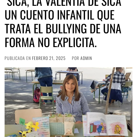
‘SICA, LA VALENTÍA DE SICA’
UN CUENTO INFANTIL QUE
TRATA EL BULLYING DE UNA
FORMA NO EXPLICITA.
PUBLICADA EN
FEBRERO 21, 2025
POR
ADMIN