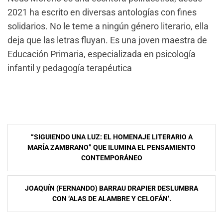
2021 ha escrito en diversas antologías con fines
solidarios. No le teme a ningún género literario, ella
deja que las letras fluyan. Es una joven maestra de
Educación Primaria, especializada en psicología
infantil y pedagogía terapéutica
Navegación
“SIGUIENDO UNA LUZ: EL HOMENAJE LITERARIO A
de
MARÍA ZAMBRANO” QUE ILUMINA EL PENSAMIENTO
CONTEMPORÁNEO
entradas
JOAQUÍN (FERNANDO) BARRAU DRAPIER DESLUMBRA
CON ‘ALAS DE ALAMBRE Y CELOFÁN’.