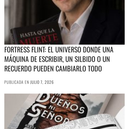
FORTRESS FLINT: EL UNIVERSO DONDE UNA
MÁQUINA DE ESCRIBIR, UN SILBIDO O UN
RECUERDO PUEDEN CAMBIARLO TODO
PUBLICADA EN
JULIO 7, 2026