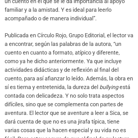
un cuento en el que se le da importancia al apoyo
familiar y a la amistad. Y es ideal para leerlo
acompañado o de manera individual”.
Publicada en Círculo Rojo, Grupo Editorial, el lector va
a encontrar, según las palabras de la autora, “un
cuento en cuanto a formato, atípico y diferente,
como ya he dicho anteriormente. Ya que incluye
actividades didácticas y de reflexión al final del
cuento, para así afianzar lo leído. Además, la obra en
sí es tierna y entretenida, la dureza del
bullying
está
contada con delicadeza. Y no solo trata aspectos
difíciles, sino que se complementa con partes de
aventura. El lector que se aventure a leer a Sica, se
dará cuenta de que no es una jirafa típica, tiene
varias cosas que la hacen especial y su vida no es