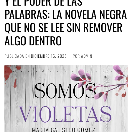
Y EL PODER DE LAS
PALABRAS: LA NOVELA NEGRA
QUE NO SE LEE SIN REMOVER
ALGO DENTRO
PUBLICADA EN
DICIEMBRE 16, 2025
POR
ADMIN