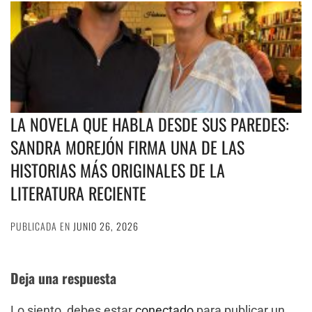
LA NOVELA QUE HABLA DESDE SUS PAREDES:
SANDRA MOREJÓN FIRMA UNA DE LAS
HISTORIAS MÁS ORIGINALES DE LA
LITERATURA RECIENTE
PUBLICADA EN
JUNIO 26, 2026
Deja una respuesta
Lo siento, debes estar
conectado
para publicar un