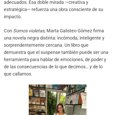
adecuados. Esa doble mirada —creativa y
estratégica— refuerza una obra consciente de su
impacto.
Con
Somos violetas
, Marta Galisteo Gómez firma
una novela negra distinta: incómoda, inteligente y
sorprendentemente cercana. Un libro que
demuestra que el suspense también puede ser una
herramienta para hablar de emociones, de poder y
de las consecuencias de lo que decimos… y de lo
que callamos.