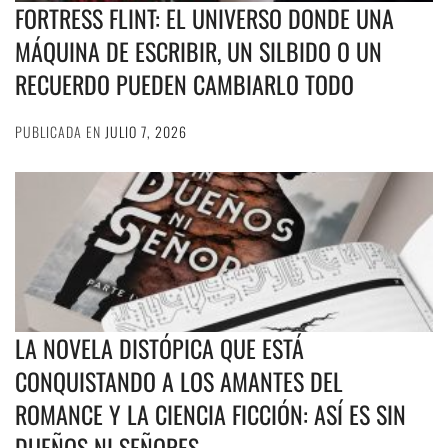
FORTRESS FLINT: EL UNIVERSO DONDE UNA
MÁQUINA DE ESCRIBIR, UN SILBIDO O UN
RECUERDO PUEDEN CAMBIARLO TODO
PUBLICADA EN
JULIO 7, 2026
LA NOVELA DISTÓPICA QUE ESTÁ
CONQUISTANDO A LOS AMANTES DEL
ROMANCE Y LA CIENCIA FICCIÓN: ASÍ ES SIN
DUEÑOS NI SEÑORES