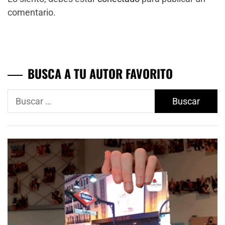
comentario.
BUSCA A TU AUTOR FAVORITO
Buscar: