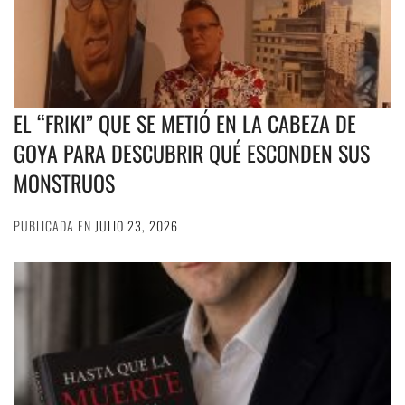
EL “FRIKI” QUE SE METIÓ EN LA CABEZA DE
GOYA PARA DESCUBRIR QUÉ ESCONDEN SUS
MONSTRUOS
PUBLICADA EN
JULIO 23, 2026