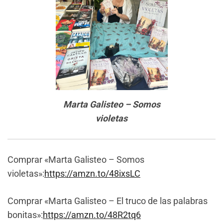
Marta Galisteo – Somos
violetas
Comprar «Marta Galisteo – Somos
violetas»:
https://amzn.to/48ixsLC
Comprar «Marta Galisteo – El truco de las palabras
bonitas»:
https://amzn.to/48R2tq6