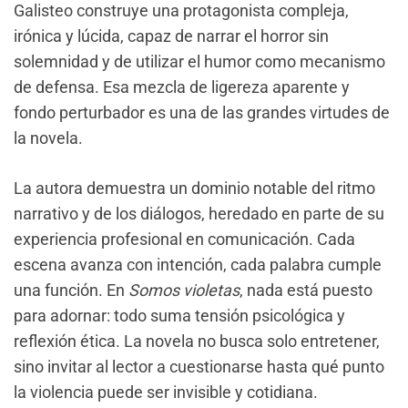
Galisteo construye una protagonista compleja,
irónica y lúcida, capaz de narrar el horror sin
solemnidad y de utilizar el humor como mecanismo
de defensa. Esa mezcla de ligereza aparente y
fondo perturbador es una de las grandes virtudes de
la novela.
La autora demuestra un dominio notable del ritmo
narrativo y de los diálogos, heredado en parte de su
experiencia profesional en comunicación. Cada
escena avanza con intención, cada palabra cumple
una función. En
Somos violetas
, nada está puesto
para adornar: todo suma tensión psicológica y
reflexión ética. La novela no busca solo entretener,
sino invitar al lector a cuestionarse hasta qué punto
la violencia puede ser invisible y cotidiana.