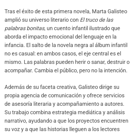
Tras el éxito de esta primera novela, Marta Galisteo
amplió su universo literario con
El truco de las
palabras bonitas
, un cuento infantil ilustrado que
aborda el impacto emocional del lenguaje en la
infancia. El salto de la novela negra al álbum infantil
no es casual: en ambos casos, el eje central es el
mismo. Las palabras pueden herir o sanar, destruir o
acompañar. Cambia el público, pero no la intención.
Además de su faceta creativa, Galisteo dirige su
propia agencia de comunicación y ofrece servicios
de asesoría literaria y acompañamiento a autores.
Su trabajo combina estrategia mediática y análisis
narrativo, ayudando a que los proyectos encuentren
su voz y a que las historias lleguen a los lectores