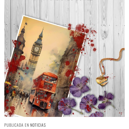
PUBLICADA EN
NOTICIAS