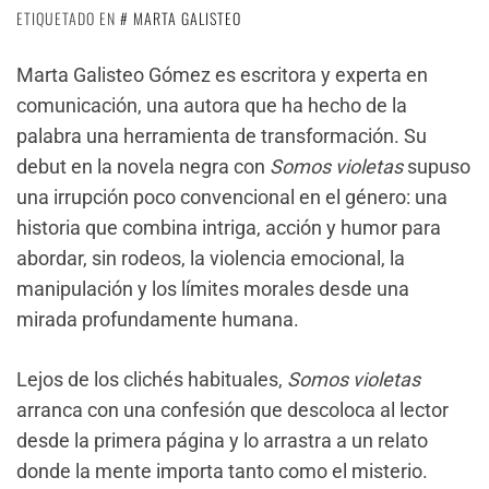
ETIQUETADO EN
MARTA GALISTEO
Marta Galisteo Gómez es escritora y experta en
comunicación, una autora que ha hecho de la
palabra una herramienta de transformación. Su
debut en la novela negra con
Somos violetas
supuso
una irrupción poco convencional en el género: una
historia que combina intriga, acción y humor para
abordar, sin rodeos, la violencia emocional, la
manipulación y los límites morales desde una
mirada profundamente humana.
Lejos de los clichés habituales,
Somos violetas
arranca con una confesión que descoloca al lector
desde la primera página y lo arrastra a un relato
donde la mente importa tanto como el misterio.