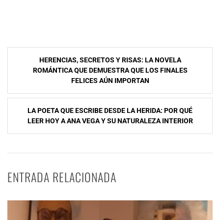
Navegación
HERENCIAS, SECRETOS Y RISAS: LA NOVELA
de
ROMÁNTICA QUE DEMUESTRA QUE LOS FINALES
FELICES AÚN IMPORTAN
entradas
LA POETA QUE ESCRIBE DESDE LA HERIDA: POR QUÉ
LEER HOY A ANA VEGA Y SU NATURALEZA INTERIOR
ENTRADA RELACIONADA