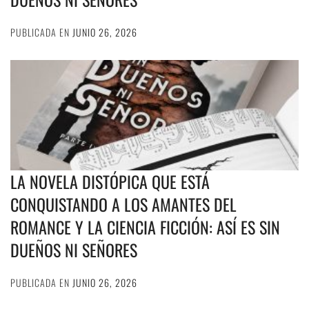
PUBLICADA EN
JUNIO 26, 2026
LA NOVELA DISTÓPICA QUE ESTÁ
CONQUISTANDO A LOS AMANTES DEL
ROMANCE Y LA CIENCIA FICCIÓN: ASÍ ES SIN
DUEÑOS NI SEÑORES
PUBLICADA EN
JUNIO 26, 2026