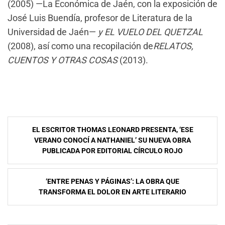
(2005) —La Económica de Jaén, con la exposición de
José Luis Buendía, profesor de Literatura de la
Universidad de Jaén—
y
EL VUELO DEL QUETZAL
(2008), así como una recopilación de
RELATOS,
CUENTOS Y OTRAS COSAS
(2013).
Navegación
EL ESCRITOR THOMAS LEONARD PRESENTA, ‘ESE
de
VERANO CONOCÍ A NATHANIEL’ SU NUEVA OBRA
PUBLICADA POR EDITORIAL CÍRCULO ROJO
entradas
‘ENTRE PENAS Y PÁGINAS’: LA OBRA QUE
TRANSFORMA EL DOLOR EN ARTE LITERARIO