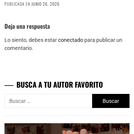
PUBLICADA EN
JUNIO 26, 2026
Deja una respuesta
Lo siento, debes estar
conectado
para publicar un
comentario.
BUSCA A TU AUTOR FAVORITO
Buscar: