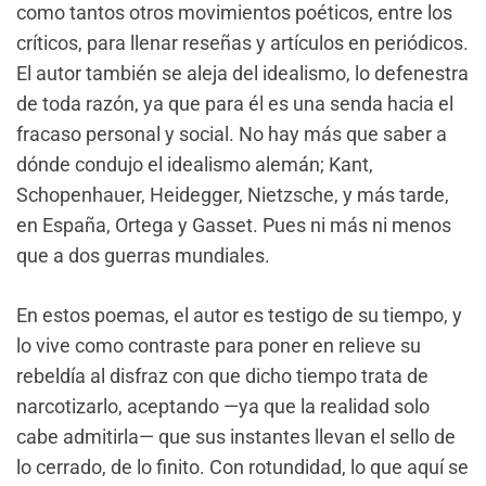
como tantos otros movimientos poéticos, entre los
críticos, para llenar reseñas y artículos en periódicos.
El autor también se aleja del idealismo, lo defenestra
de toda razón, ya que para él es una senda hacia el
fracaso personal y social. No hay más que saber a
dónde condujo el idealismo alemán; Kant,
Schopenhauer, Heidegger, Nietzsche, y más tarde,
en España, Ortega y Gasset. Pues ni más ni menos
que a dos guerras mundiales.
En estos poemas, el autor es testigo de su tiempo, y
lo vive como contraste para poner en relieve su
rebeldía al disfraz con que dicho tiempo trata de
narcotizarlo, aceptando —ya que la realidad solo
cabe admitirla— que sus instantes llevan el sello de
lo cerrado, de lo finito. Con rotundidad, lo que aquí se