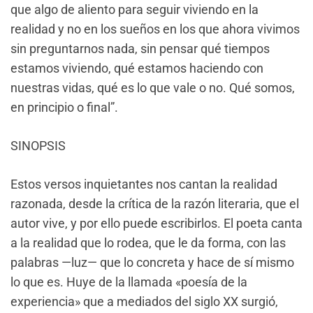
que algo de aliento para seguir viviendo en la
realidad y no en los sueños en los que ahora vivimos
sin preguntarnos nada, sin pensar qué tiempos
estamos viviendo, qué estamos haciendo con
nuestras vidas, qué es lo que vale o no. Qué somos,
en principio o final”.
SINOPSIS
Estos versos inquietantes nos cantan la realidad
razonada, desde la crítica de la razón literaria, que el
autor vive, y por ello puede escribirlos. El poeta canta
a la realidad que lo rodea, que le da forma, con las
palabras —luz— que lo concreta y hace de sí mismo
lo que es. Huye de la llamada «poesía de la
experiencia» que a mediados del siglo XX surgió,