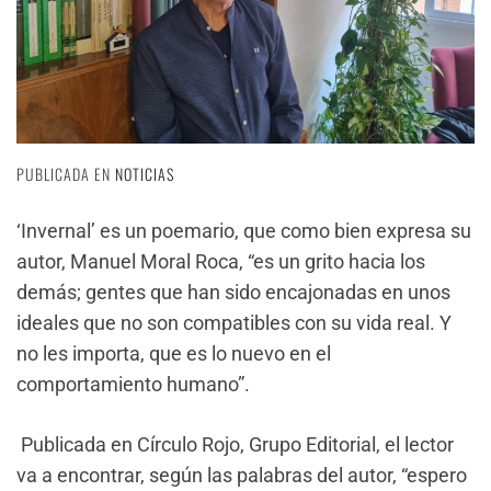
PUBLICADA EN
NOTICIAS
‘Invernal’ es un poemario, que como bien expresa su
autor, Manuel Moral Roca, “es un grito hacia los
demás; gentes que han sido encajonadas en unos
ideales que no son compatibles con su vida real. Y
no les importa, que es lo nuevo en el
comportamiento humano”.
Publicada en Círculo Rojo, Grupo Editorial, el lector
va a encontrar, según las palabras del autor, “espero