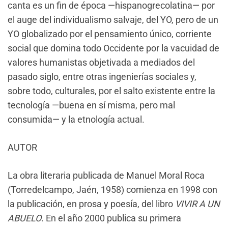
canta es un fin de época —hispanogrecolatina— por
el auge del individualismo salvaje, del YO, pero de un
YO globalizado por el pensamiento único, corriente
social que domina todo Occidente por la vacuidad de
valores humanistas objetivada a mediados del
pasado siglo, entre otras ingenierías sociales y,
sobre todo, culturales, por el salto existente entre la
tecnología —buena en sí misma, pero mal
consumida— y la etnología actual.
AUTOR
La obra literaria publicada de Manuel Moral Roca
(Torredelcampo, Jaén, 1958) comienza en 1998 con
la publicación, en prosa y poesía, del libro
VIVIR A UN
ABUELO
. En el año 2000 publica su primera