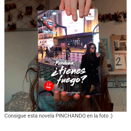
Consigue esta novela PINCHANDO en la foto :)