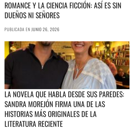
ROMANCE Y LA CIENCIA FICCIÓN: ASÍ ES SIN
DUEÑOS NI SEÑORES
PUBLICADA EN
JUNIO 26, 2026
LA NOVELA QUE HABLA DESDE SUS PAREDES:
SANDRA MOREJÓN FIRMA UNA DE LAS
HISTORIAS MÁS ORIGINALES DE LA
LITERATURA RECIENTE