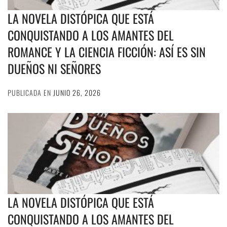
LA NOVELA DISTÓPICA QUE ESTÁ
CONQUISTANDO A LOS AMANTES DEL
ROMANCE Y LA CIENCIA FICCIÓN: ASÍ ES SIN
DUEÑOS NI SEÑORES
PUBLICADA EN
JUNIO 26, 2026
LA NOVELA DISTÓPICA QUE ESTÁ
CONQUISTANDO A LOS AMANTES DEL