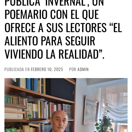
PUBLICA ‘INVERNAL’, UN
POEMARIO CON EL QUE
OFRECE A SUS LECTORES “EL
ALIENTO PARA SEGUIR
VIVIENDO LA REALIDAD”.
PUBLICADA EN
FEBRERO 10, 2025
POR
ADMIN