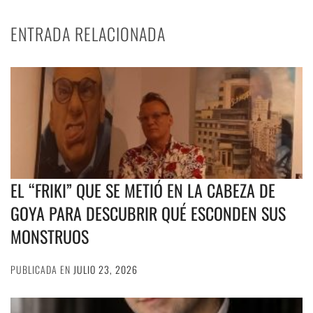
ENTRADA RELACIONADA
EL “FRIKI” QUE SE METIÓ EN LA CABEZA DE
GOYA PARA DESCUBRIR QUÉ ESCONDEN SUS
MONSTRUOS
PUBLICADA EN
JULIO 23, 2026