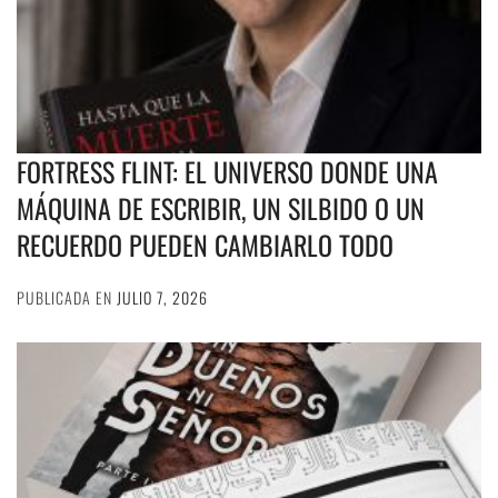
FORTRESS FLINT: EL UNIVERSO DONDE UNA
MÁQUINA DE ESCRIBIR, UN SILBIDO O UN
RECUERDO PUEDEN CAMBIARLO TODO
PUBLICADA EN
JULIO 7, 2026