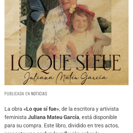
PUBLICADA EN
NOTICIAS
La obra
«Lo que sí fue»
, de la escritora y artivista
feminista
Juliana Mateu García
, está disponible
para su compra. Este libro, dividido en tres actos,