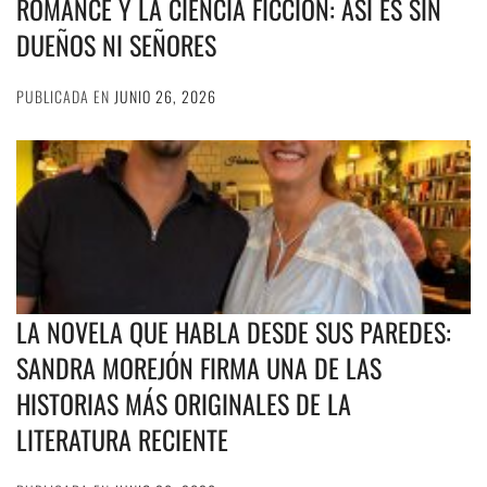
ROMANCE Y LA CIENCIA FICCIÓN: ASÍ ES SIN
DUEÑOS NI SEÑORES
PUBLICADA EN
JUNIO 26, 2026
LA NOVELA QUE HABLA DESDE SUS PAREDES:
SANDRA MOREJÓN FIRMA UNA DE LAS
HISTORIAS MÁS ORIGINALES DE LA
LITERATURA RECIENTE