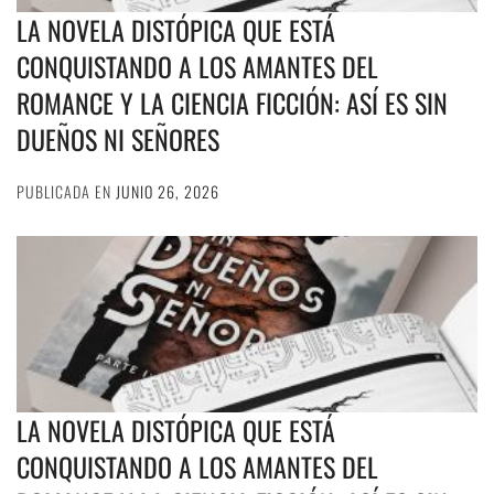
LA NOVELA DISTÓPICA QUE ESTÁ
CONQUISTANDO A LOS AMANTES DEL
ROMANCE Y LA CIENCIA FICCIÓN: ASÍ ES SIN
DUEÑOS NI SEÑORES
PUBLICADA EN
JUNIO 26, 2026
LA NOVELA DISTÓPICA QUE ESTÁ
CONQUISTANDO A LOS AMANTES DEL