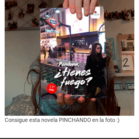
Consigue esta novela PINCHANDO en la foto :)