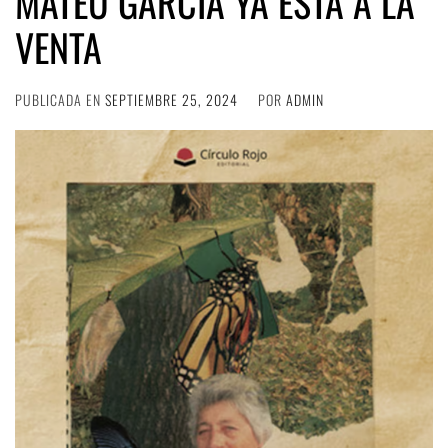
MATEU GARCÍA YA ESTÁ A LA
VENTA
PUBLICADA EN
SEPTIEMBRE 25, 2024
POR
ADMIN