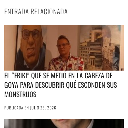
ENTRADA RELACIONADA
EL “FRIKI” QUE SE METIÓ EN LA CABEZA DE
GOYA PARA DESCUBRIR QUÉ ESCONDEN SUS
MONSTRUOS
PUBLICADA EN
JULIO 23, 2026