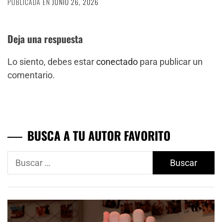
PUBLICADA EN
JUNIO 26, 2026
Deja una respuesta
Lo siento, debes estar
conectado
para publicar un
comentario.
BUSCA A TU AUTOR FAVORITO
Buscar: