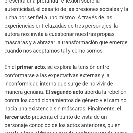
presenta una profunda reflexión sobre la
autenticidad, el desafío de las presiones sociales y la
lucha por ser fiel a uno mismo. A través de las
experiencias entrelazadas de tres personajes, la
autora nos invita a cuestionar nuestras propias
máscaras y a abrazar la transformación que emerge
cuando nos aceptamos tal y como somos.
En el
primer acto
, se explora la tensión entre
conformarse a las expectativas externas y la
inconformidad interna que surge de no vivir de
manera genuina. El
segundo acto
aborda la rebelión
contra los condicionamientos de género y el camino
hacia una existencia sin máscaras. Finalmente, el
tercer acto
presenta el punto de vista de un
personaje conocido de los actos anteriores, quien