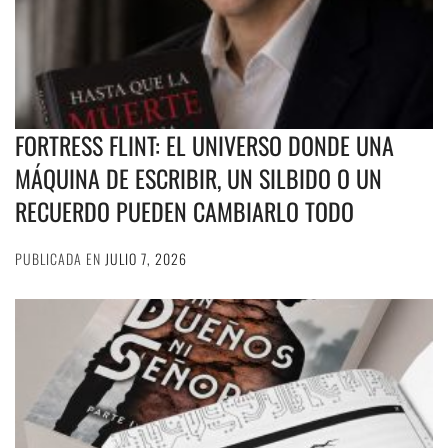
FORTRESS FLINT: EL UNIVERSO DONDE UNA
MÁQUINA DE ESCRIBIR, UN SILBIDO O UN
RECUERDO PUEDEN CAMBIARLO TODO
PUBLICADA EN
JULIO 7, 2026