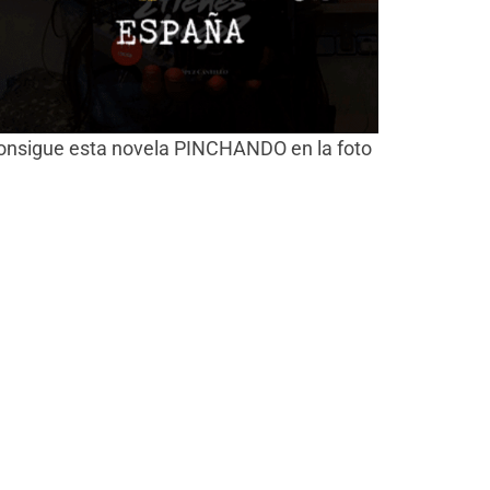
onsigue esta novela PINCHANDO en la foto