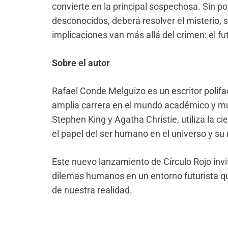
convierte en la principal sospechosa. Sin po
desconocidos, deberá resolver el misterio, s
implicaciones van más allá del crimen: el f
Sobre el autor
Rafael Conde Melguizo es un escritor polifac
amplia carrera en el mundo académico y mus
Stephen King y Agatha Christie, utiliza la cie
el papel del ser humano en el universo y su 
Este nuevo lanzamiento de Círculo Rojo invita
dilemas humanos en un entorno futurista qu
de nuestra realidad.