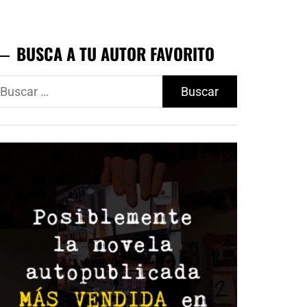
BUSCA A TU AUTOR FAVORITO
uscar: