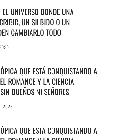
T: EL UNIVERSO DONDE UNA
RIBIR, UN SILBIDO O UN
DEN CAMBIARLO TODO
 2026
TÓPICA QUE ESTÁ CONQUISTANDO A
EL ROMANCE Y LA CIENCIA
S SIN DUEÑOS NI SEÑORES
6, 2026
TÓPICA QUE ESTÁ CONQUISTANDO A