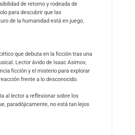
sibilidad de retorno y rodeada de
olo para descubrir que las
uturo de la humanidad está en juego.
ético que debuta en la ficción tras una
ical. Lector ávido de Isaac Asimov,
ncia ficción y el misterio para explorar
reacción frente a lo desconocido.
 al lector a reflexionar sobre los
e, paradójicamente, no está tan lejos