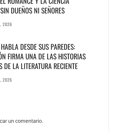
EL ROMANCE Y LA CIENCIA
S SIN DUEÑOS NI SEÑORES
6, 2026
 HABLA DESDE SUS PAREDES:
N FIRMA UNA DE LAS HISTORIAS
S DE LA LITERATURA RECIENTE
6, 2026
car un comentario.