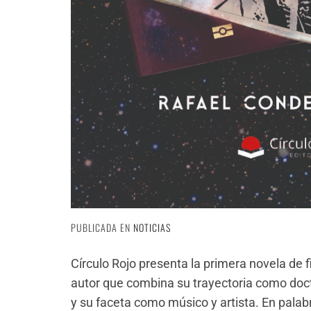
PUBLICADA EN
NOTICIAS
Círculo Rojo presenta la primera novela de 
autor que combina su trayectoria como docto
y su faceta como músico y artista. En palabr