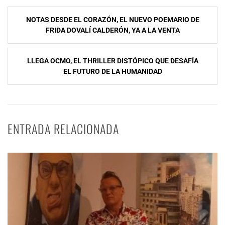
Navegación
NOTAS DESDE EL CORAZÓN, EL NUEVO POEMARIO DE
de
FRIDA DOVALÍ CALDERÓN, YA A LA VENTA
entradas
LLEGA OCMO, EL THRILLER DISTÓPICO QUE DESAFÍA
EL FUTURO DE LA HUMANIDAD
ENTRADA RELACIONADA