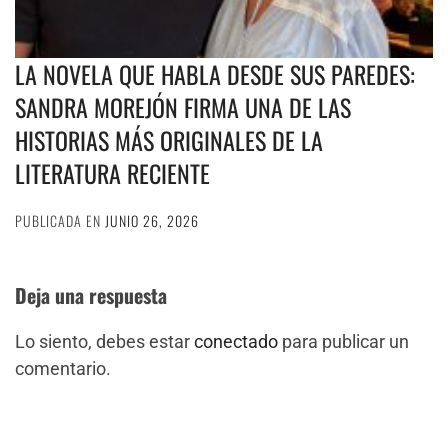
LA NOVELA QUE HABLA DESDE SUS PAREDES:
SANDRA MOREJÓN FIRMA UNA DE LAS
HISTORIAS MÁS ORIGINALES DE LA
LITERATURA RECIENTE
PUBLICADA EN
JUNIO 26, 2026
Deja una respuesta
Lo siento, debes estar
conectado
para publicar un
comentario.