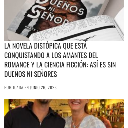
LA NOVELA DISTÓPICA QUE ESTÁ
CONQUISTANDO A LOS AMANTES DEL
ROMANCE Y LA CIENCIA FICCIÓN: ASÍ ES SIN
DUEÑOS NI SEÑORES
PUBLICADA EN
JUNIO 26, 2026