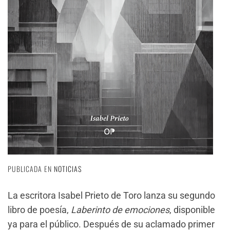
PUBLICADA EN
NOTICIAS
La escritora Isabel Prieto de Toro lanza su segundo
libro de poesía,
Laberinto de emociones
, disponible
ya para el público. Después de su aclamado primer