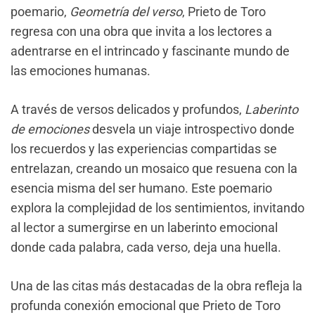
poemario,
Geometría del verso
, Prieto de Toro
regresa con una obra que invita a los lectores a
adentrarse en el intrincado y fascinante mundo de
las emociones humanas.
A través de versos delicados y profundos,
Laberinto
de emociones
desvela un viaje introspectivo donde
los recuerdos y las experiencias compartidas se
entrelazan, creando un mosaico que resuena con la
esencia misma del ser humano. Este poemario
explora la complejidad de los sentimientos, invitando
al lector a sumergirse en un laberinto emocional
donde cada palabra, cada verso, deja una huella.
Una de las citas más destacadas de la obra refleja la
profunda conexión emocional que Prieto de Toro