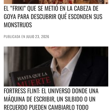
EL “FRIKI” QUE SE METIÓ EN LA CABEZA DE
GOYA PARA DESCUBRIR QUÉ ESCONDEN SUS
MONSTRUOS
PUBLICADA EN
JULIO 23, 2026
FORTRESS FLINT: EL UNIVERSO DONDE UNA
MÁQUINA DE ESCRIBIR, UN SILBIDO O UN
RECUERDO PUEDEN CAMBIARLO TODO