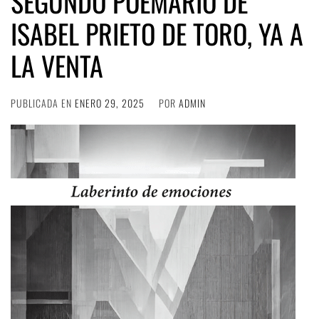
SEGUNDO POEMARIO DE
ISABEL PRIETO DE TORO, YA A
LA VENTA
PUBLICADA EN
ENERO 29, 2025
POR
ADMIN