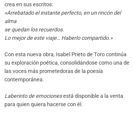
crea en sus escritos:
«Arrebatado el instante perfecto, en un rincón del
alma
se quedan los recuerdos.
Lo mejor de este viaje… Haberlo compartido.»
Con esta nueva obra, Isabel Prieto de Toro continúa
su exploración poética, consolidándose como una de
las voces más prometedoras de la poesía
contemporánea.
Laberinto de emociones
está disponible a la venta
para quien quiera hacerse con él.