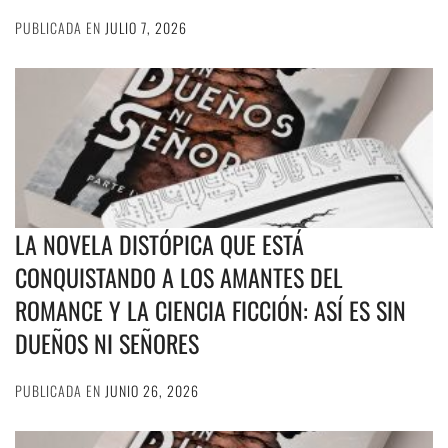
PUBLICADA EN
JULIO 7, 2026
LA NOVELA DISTÓPICA QUE ESTÁ
CONQUISTANDO A LOS AMANTES DEL
ROMANCE Y LA CIENCIA FICCIÓN: ASÍ ES SIN
DUEÑOS NI SEÑORES
PUBLICADA EN
JUNIO 26, 2026