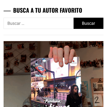
BUSCA A TU AUTOR FAVORITO
Buscar: