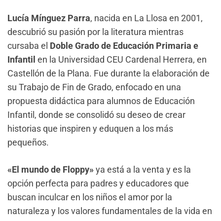
Lucía Mínguez Parra
, nacida en La Llosa en 2001,
descubrió su pasión por la literatura mientras
cursaba el
Doble Grado de Educación Primaria e
Infantil
en la Universidad CEU Cardenal Herrera, en
Castellón de la Plana. Fue durante la elaboración de
su Trabajo de Fin de Grado, enfocado en una
propuesta didáctica para alumnos de Educación
Infantil, donde se consolidó su deseo de crear
historias que inspiren y eduquen a los más
pequeños.
«El mundo de Floppy»
ya está a la venta y es la
opción perfecta para padres y educadores que
buscan inculcar en los niños el amor por la
naturaleza y los valores fundamentales de la vida en