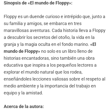
Sinopsis de «El mundo de Floppy»:
Floppy es un duende curioso e intrépido que, junto a
su familia y amigos, se embarca en tres
maravillosas aventuras. Cada historia lleva a Floppy
a descubrir los secretos del otoño, la vida en la
granja y la magia oculta en el fondo marino.
«El
mundo de Floppy»
no solo es un libro lleno de
historias encantadoras, sino también una obra
educativa que inspira a los pequeños lectores a
explorar el mundo natural que los rodea,
enseñándoles lecciones valiosas sobre el respeto al
medio ambiente y la importancia del trabajo en
equipo y la amistad.
Acerca de la autora: