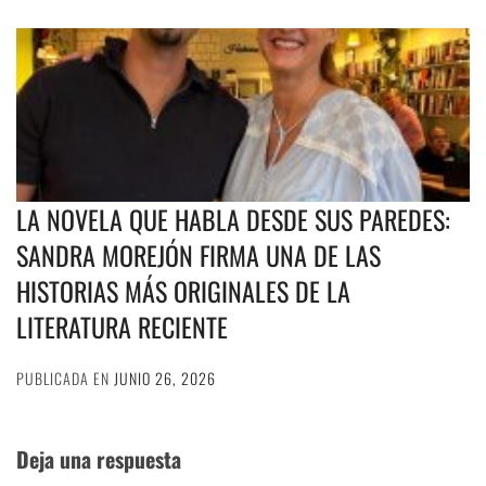
LA NOVELA QUE HABLA DESDE SUS PAREDES:
SANDRA MOREJÓN FIRMA UNA DE LAS
HISTORIAS MÁS ORIGINALES DE LA
LITERATURA RECIENTE
PUBLICADA EN
JUNIO 26, 2026
Deja una respuesta