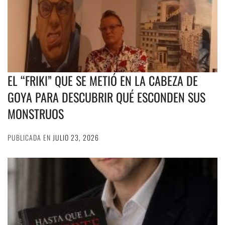
EL “FRIKI” QUE SE METIÓ EN LA CABEZA DE
GOYA PARA DESCUBRIR QUÉ ESCONDEN SUS
MONSTRUOS
PUBLICADA EN
JULIO 23, 2026