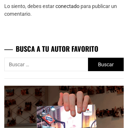
Lo siento, debes estar
conectado
para publicar un
comentario.
BUSCA A TU AUTOR FAVORITO
Buscar: