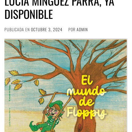
LUCÍA MÍNGUEZ PARRA, YA
DISPONIBLE
PUBLICADA EN
OCTUBRE 3, 2024
POR
ADMIN