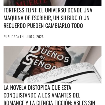
FORTRESS FLINT: EL UNIVERSO DONDE UNA
MÁQUINA DE ESCRIBIR, UN SILBIDO O UN
RECUERDO PUEDEN CAMBIARLO TODO
PUBLICADA EN
JULIO 7, 2026
LA NOVELA DISTÓPICA QUE ESTÁ
CONQUISTANDO A LOS AMANTES DEL
ROMANCE Y LA CIENCIA FICCIÓN: ASÍ ES SIN