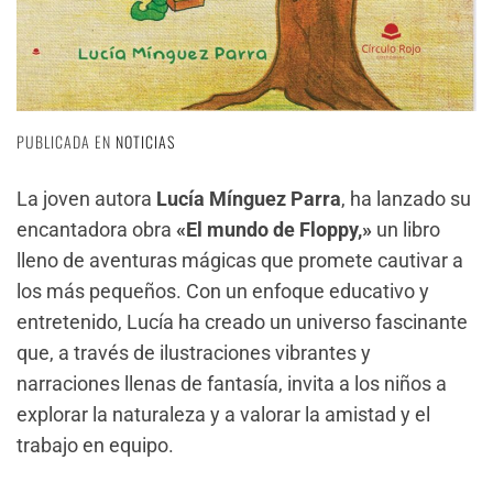
PUBLICADA EN
NOTICIAS
La joven autora
Lucía Mínguez Parra
, ha lanzado su
encantadora obra
«El mundo de Floppy,»
un libro
lleno de aventuras mágicas que promete cautivar a
los más pequeños. Con un enfoque educativo y
entretenido, Lucía ha creado un universo fascinante
que, a través de ilustraciones vibrantes y
narraciones llenas de fantasía, invita a los niños a
explorar la naturaleza y a valorar la amistad y el
trabajo en equipo.