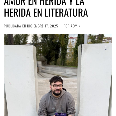
AMOR EN HERIDA Y LA
HERIDA EN LITERATURA
PUBLICADA EN
DICIEMBRE 17, 2025
POR
ADMIN