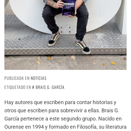
PUBLICADA EN
NOTICIAS
ETIQUETADO EN
BRAIS G. GARCÍA
Hay autores que escriben para contar historias y
otros que escriben para sobrevivir a ellas. Brais G.
García pertenece a este segundo grupo. Nacido en
Ourense en 1994 y formado en Filosofía, su literatura