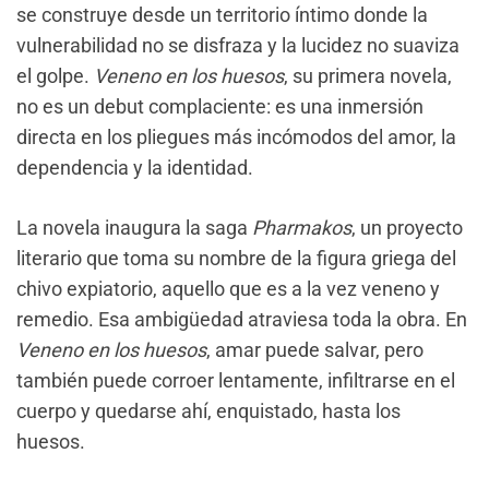
se construye desde un territorio íntimo donde la
vulnerabilidad no se disfraza y la lucidez no suaviza
el golpe.
Veneno en los huesos
, su primera novela,
no es un debut complaciente: es una inmersión
directa en los pliegues más incómodos del amor, la
dependencia y la identidad.
La novela inaugura la saga
Pharmakos
, un proyecto
literario que toma su nombre de la figura griega del
chivo expiatorio, aquello que es a la vez veneno y
remedio. Esa ambigüedad atraviesa toda la obra. En
Veneno en los huesos
, amar puede salvar, pero
también puede corroer lentamente, infiltrarse en el
cuerpo y quedarse ahí, enquistado, hasta los
huesos.