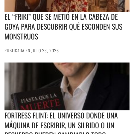
EL “FRIKI” QUE SE METIÓ EN LA CABEZA DE
GOYA PARA DESCUBRIR QUÉ ESCONDEN SUS
MONSTRUOS
PUBLICADA EN
JULIO 23, 2026
FORTRESS FLINT: EL UNIVERSO DONDE UNA
MÁQUINA DE ESCRIBIR, UN SILBIDO O UN