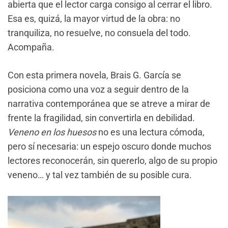
abierta que el lector carga consigo al cerrar el libro.
Esa es, quizá, la mayor virtud de la obra: no
tranquiliza, no resuelve, no consuela del todo.
Acompaña.
Con esta primera novela, Brais G. García se
posiciona como una voz a seguir dentro de la
narrativa contemporánea que se atreve a mirar de
frente la fragilidad, sin convertirla en debilidad.
Veneno en los huesos
no es una lectura cómoda,
pero sí necesaria: un espejo oscuro donde muchos
lectores reconocerán, sin quererlo, algo de su propio
veneno… y tal vez también de su posible cura.