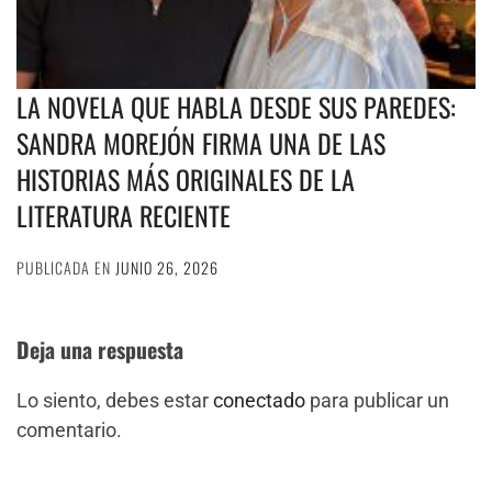
LA NOVELA QUE HABLA DESDE SUS PAREDES:
SANDRA MOREJÓN FIRMA UNA DE LAS
HISTORIAS MÁS ORIGINALES DE LA
LITERATURA RECIENTE
PUBLICADA EN
JUNIO 26, 2026
Deja una respuesta
Lo siento, debes estar
conectado
para publicar un
comentario.