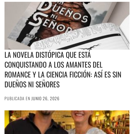
LA NOVELA DISTÓPICA QUE ESTÁ
CONQUISTANDO A LOS AMANTES DEL
ROMANCE Y LA CIENCIA FICCIÓN: ASÍ ES SIN
DUEÑOS NI SEÑORES
PUBLICADA EN
JUNIO 26, 2026