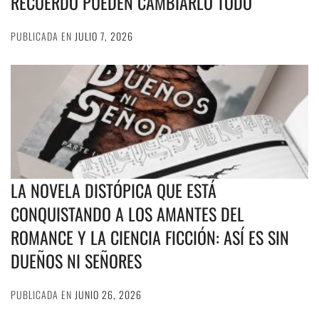
RECUERDO PUEDEN CAMBIARLO TODO
PUBLICADA EN
JULIO 7, 2026
LA NOVELA DISTÓPICA QUE ESTÁ
CONQUISTANDO A LOS AMANTES DEL
ROMANCE Y LA CIENCIA FICCIÓN: ASÍ ES SIN
DUEÑOS NI SEÑORES
PUBLICADA EN
JUNIO 26, 2026