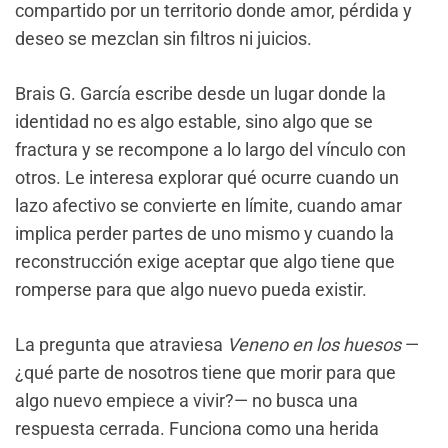
compartido por un territorio donde amor, pérdida y
deseo se mezclan sin filtros ni juicios.
Brais G. García escribe desde un lugar donde la
identidad no es algo estable, sino algo que se
fractura y se recompone a lo largo del vínculo con
otros. Le interesa explorar qué ocurre cuando un
lazo afectivo se convierte en límite, cuando amar
implica perder partes de uno mismo y cuando la
reconstrucción exige aceptar que algo tiene que
romperse para que algo nuevo pueda existir.
La pregunta que atraviesa
Veneno en los huesos
—
¿qué parte de nosotros tiene que morir para que
algo nuevo empiece a vivir?— no busca una
respuesta cerrada. Funciona como una herida