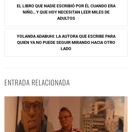
Navegación
EL LIBRO QUE NADIE ESCRIBIÓ POR ÉL CUANDO ERA
de
NIÑO… Y QUE HOY NECESITAN LEER MILES DE
ADULTOS
entradas
YOLANDA ADABUHI: LA AUTORA QUE ESCRIBE PARA
QUIEN YA NO PUEDE SEGUIR MIRANDO HACIA OTRO
LADO
ENTRADA RELACIONADA