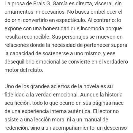
La prosa de Brais G. García es directa, visceral, sin
ornamentos innecesarios. No busca embellecer el
dolor ni convertirlo en espectáculo. Al contrario: lo
expone con una honestidad que incomoda porque
resulta reconocible. Sus personajes se mueven en
relaciones donde la necesidad de pertenecer supera
la capacidad de sostenerse a uno mismo, y ese
desequilibrio emocional se convierte en el verdadero
motor del relato.
Uno de los grandes aciertos de la novela es su
fidelidad a la verdad emocional. Aunque la historia
sea ficción, todo lo que ocurre en sus páginas nace
de una experiencia interna auténtica. El lector no
asiste a una lección moral ni a un manual de
redención, sino a un acompañamiento: un descenso