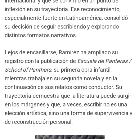
internacional y que se convirtió en un punto de
inflexión en su trayectoria. Ese reconocimiento,
especialmente fuerte en Latinoamérica, consolidó
su decisión de seguir escribiendo y explorando
distintos formatos narrativos.
Lejos de encasillarse, Ramírez ha ampliado su
registro con la publicación de
Escuela de Panteras /
School of Panthers
, su primera obra infantil,
mientras trabaja en su segunda novela y en la
continuación de sus relatos como conductor. Su
trayectoria demuestra que la literatura puede surgir
en los márgenes y que, a veces, escribir no es una
elección artística, sino una forma de supervivencia y
de reconstrucción personal.