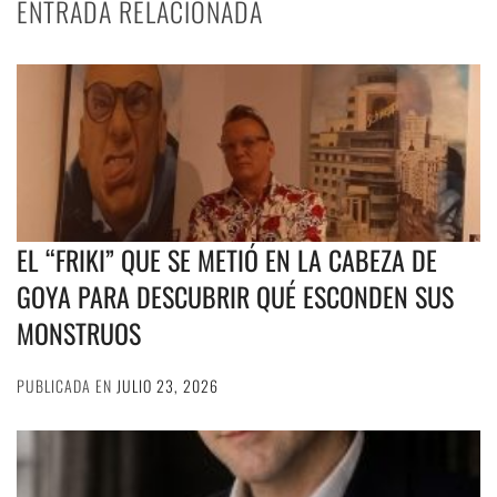
ENTRADA RELACIONADA
EL “FRIKI” QUE SE METIÓ EN LA CABEZA DE
GOYA PARA DESCUBRIR QUÉ ESCONDEN SUS
MONSTRUOS
PUBLICADA EN
JULIO 23, 2026