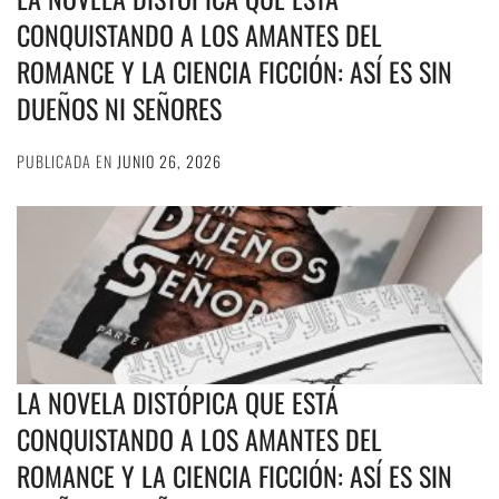
CONQUISTANDO A LOS AMANTES DEL
ROMANCE Y LA CIENCIA FICCIÓN: ASÍ ES SIN
DUEÑOS NI SEÑORES
PUBLICADA EN
JUNIO 26, 2026
LA NOVELA DISTÓPICA QUE ESTÁ
CONQUISTANDO A LOS AMANTES DEL
ROMANCE Y LA CIENCIA FICCIÓN: ASÍ ES SIN