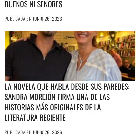
DUEÑOS NI SEÑORES
PUBLICADA EN
JUNIO 26, 2026
LA NOVELA QUE HABLA DESDE SUS PAREDES:
SANDRA MOREJÓN FIRMA UNA DE LAS
HISTORIAS MÁS ORIGINALES DE LA
LITERATURA RECIENTE
PUBLICADA EN
JUNIO 26, 2026