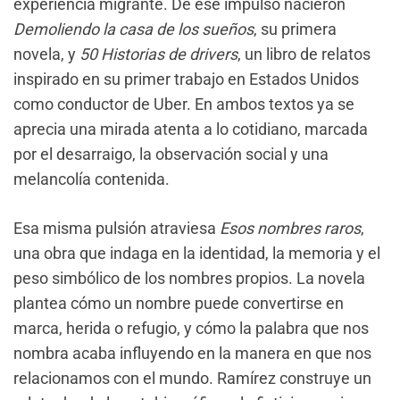
experiencia migrante. De ese impulso nacieron
Demoliendo la casa de los sueños
, su primera
novela, y
50 Historias de drivers
, un libro de relatos
inspirado en su primer trabajo en Estados Unidos
como conductor de Uber. En ambos textos ya se
aprecia una mirada atenta a lo cotidiano, marcada
por el desarraigo, la observación social y una
melancolía contenida.
Esa misma pulsión atraviesa
Esos nombres raros
,
una obra que indaga en la identidad, la memoria y el
peso simbólico de los nombres propios. La novela
plantea cómo un nombre puede convertirse en
marca, herida o refugio, y cómo la palabra que nos
nombra acaba influyendo en la manera en que nos
relacionamos con el mundo. Ramírez construye un