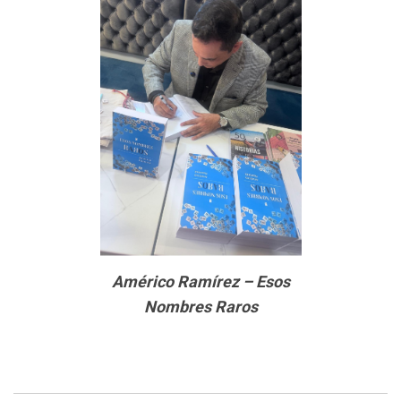
Américo Ramírez – Esos
Nombres Raros