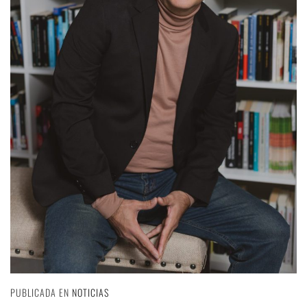
PUBLICADA EN
NOTICIAS