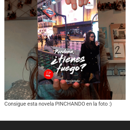
Consigue esta novela PINCHANDO en la foto :)