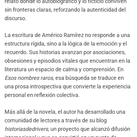
relato donde lo autobiográfico y lo ficticio conviven
sin fronteras claras, reforzando la autenticidad del
discurso.
La escritura de Américo Ramírez no responde a una
estructura rígida, sino a la lógica de la emoción y el
recuerdo. Sus historias avanzan por asociaciones,
obsesiones y episodios vitales que encuentran en la
literatura un espacio de calma y comprensión. En
Esos nombres raros
, esa búsqueda se traduce en
una prosa introspectiva que convierte la experiencia
personal en reflexión colectiva.
Más allá de la novela, el autor ha desarrollado una
comunidad de lectores a través de su blog
historiasdedrivers
, un proyecto que alcanzó difusión