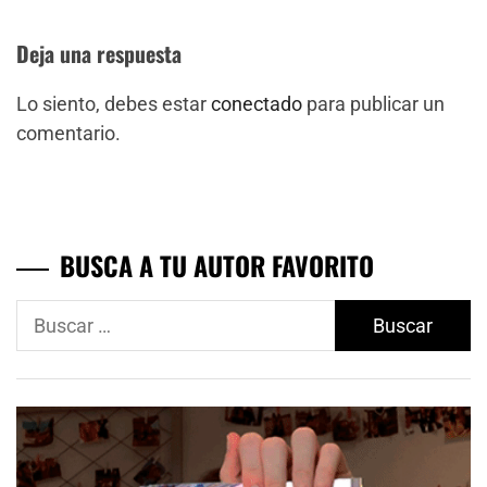
Deja una respuesta
Lo siento, debes estar
conectado
para publicar un
comentario.
BUSCA A TU AUTOR FAVORITO
Buscar: