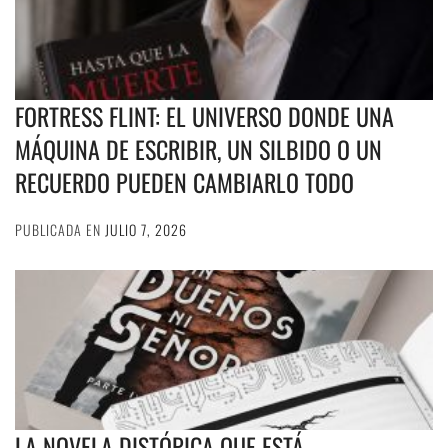
FORTRESS FLINT: EL UNIVERSO DONDE UNA
MÁQUINA DE ESCRIBIR, UN SILBIDO O UN
RECUERDO PUEDEN CAMBIARLO TODO
PUBLICADA EN
JULIO 7, 2026
LA NOVELA DISTÓPICA QUE ESTÁ