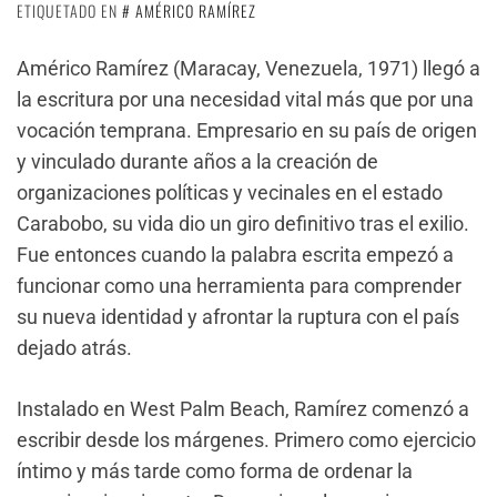
ETIQUETADO EN
AMÉRICO RAMÍREZ
Américo Ramírez (Maracay, Venezuela, 1971) llegó a
la escritura por una necesidad vital más que por una
vocación temprana. Empresario en su país de origen
y vinculado durante años a la creación de
organizaciones políticas y vecinales en el estado
Carabobo, su vida dio un giro definitivo tras el exilio.
Fue entonces cuando la palabra escrita empezó a
funcionar como una herramienta para comprender
su nueva identidad y afrontar la ruptura con el país
dejado atrás.
Instalado en West Palm Beach, Ramírez comenzó a
escribir desde los márgenes. Primero como ejercicio
íntimo y más tarde como forma de ordenar la