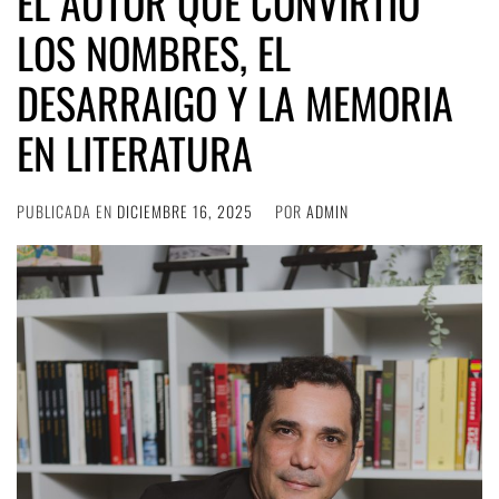
EL AUTOR QUE CONVIRTIÓ
LOS NOMBRES, EL
DESARRAIGO Y LA MEMORIA
EN LITERATURA
PUBLICADA EN
DICIEMBRE 16, 2025
POR
ADMIN