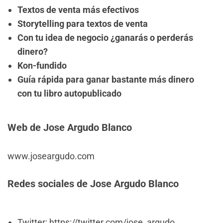
Textos de venta más efectivos
Storytelling para textos de venta
Con tu idea de negocio ¿ganarás o perderás
dinero?
Kon-fundido
Guía rápida para ganar bastante más dinero
con tu libro autopublicado
Web de Jose Argudo Blanco
www.joseargudo.com
Redes sociales de Jose Argudo Blanco
Twitter: https://twitter.com/jose_argudo