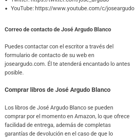
YouTube: https://www.youtube.com/c/joseargudo
Correo de contacto de José Argudo Blanco
Puedes contactar con el escritor a través del
formulario de contacto de su web en
joseargudo.com. Él te atenderá encantado lo antes
posible.
Comprar libros de José Argudo Blanco
Los libros de José Argudo Blanco se pueden
comprar por el momento en Amazon, lo que ofrece
facilidad de entrega, además de completas
garantías de devolución en el caso de que lo