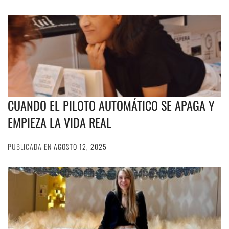
CUANDO EL PILOTO AUTOMÁTICO SE APAGA Y
EMPIEZA LA VIDA REAL
PUBLICADA EN
AGOSTO 12, 2025