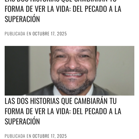
FORMA DE VER LA VIDA: DEL PECADO A LA
SUPERACIÓN
PUBLICADA EN
OCTUBRE 17, 2025
LAS DOS HISTORIAS QUE CAMBIARÁN TU
FORMA DE VER LA VIDA: DEL PECADO A LA
SUPERACIÓN
PUBLICADA EN
OCTUBRE 17, 2025