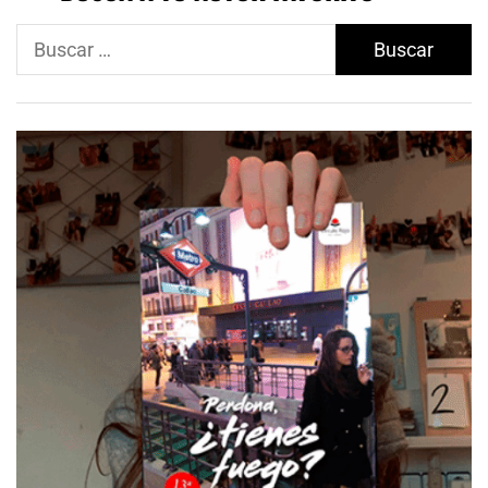
Buscar: