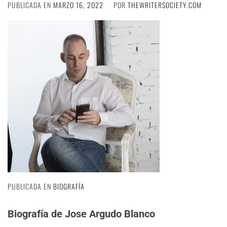
PUBLICADA EN
MARZO 16, 2022
POR
THEWRITERSOCIETY.COM
PUBLICADA EN
BIOGRAFÍA
Biografía de Jose Argudo Blanco