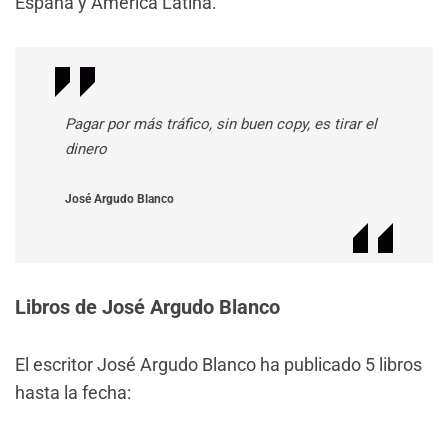
España y America Latina.
Pagar por más tráfico, sin buen copy, es tirar el
dinero
José Argudo Blanco
Libros de José Argudo Blanco
El escritor José Argudo Blanco ha publicado 5 libros
hasta la fecha: