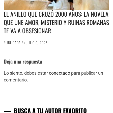
EL ANILLO QUE CRUZÓ 2000 AÑOS: LA NOVELA
QUE UNE AMOR, MISTERIO Y RUINAS ROMANAS
TE VA A OBSESIONAR
PUBLICADA EN
JULIO 9, 2025
Deja una respuesta
Lo siento, debes estar
conectado
para publicar un
comentario.
BUSCA A TU AUTOR FAVORITO