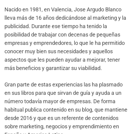
Nacido en 1981, en Valencia, Jose Argudo Blanco
lleva más de 16 años dedicándose al marketing y la
publicidad. Durante ese tiempo ha tenido la
posibilidad de trabajar con decenas de pequeñas
empresas y emprendedores, lo que le ha permitido
conocer muy bien sus necesidades y aquellos
aspectos que les pueden ayudar a mejorar, tener
más beneficios y garantizar su viabilidad.
Gran parte de estas experiencias las ha plasmado
en sus libros para que sirvan de guía y ayuda a un
número todavía mayor de empresas. De forma
habitual publica contenido en su blog, que mantiene
desde 2016 y que es un referente de contenidos
sobre marketing, negocios y emprendimiento en