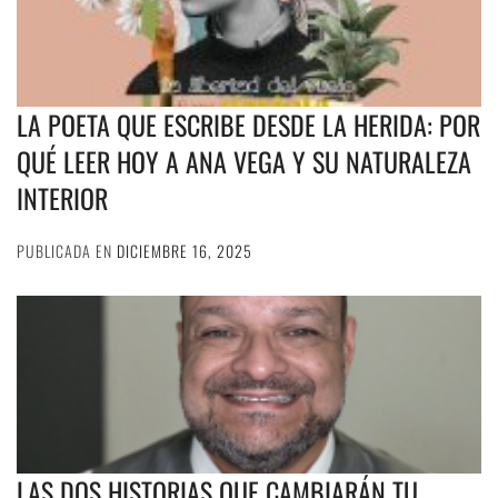
LA POETA QUE ESCRIBE DESDE LA HERIDA: POR
QUÉ LEER HOY A ANA VEGA Y SU NATURALEZA
INTERIOR
PUBLICADA EN
DICIEMBRE 16, 2025
LAS DOS HISTORIAS QUE CAMBIARÁN TU