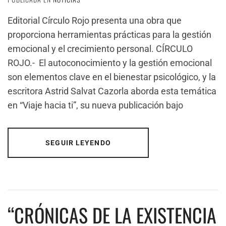
Editorial Círculo Rojo presenta una obra que
proporciona herramientas prácticas para la gestión
emocional y el crecimiento personal. CÍRCULO
ROJO.- El autoconocimiento y la gestión emocional
son elementos clave en el bienestar psicológico, y la
escritora Astrid Salvat Cazorla aborda esta temática
en “Viaje hacia ti”, su nueva publicación bajo
SEGUIR LEYENDO
“CRÓNICAS DE LA EXISTENCIA