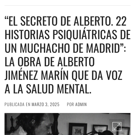
“EL SECRETO DE ALBERTO. 22
HISTORIAS PSIQUIÁTRICAS DE
UN MUCHACHO DE MADRID”:
LA OBRA DE ALBERTO
JIMÉNEZ MARÍN QUE DA VOZ
A LA SALUD MENTAL.
PUBLICADA EN
MARZO 3, 2025
POR
ADMIN