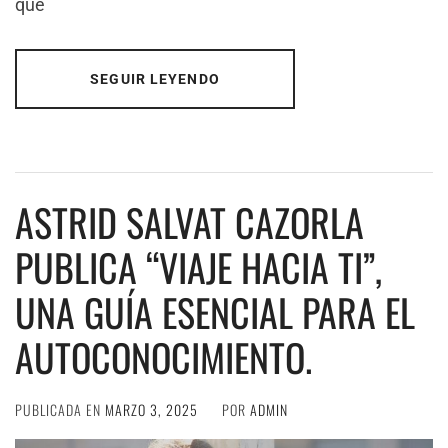
que
SEGUIR LEYENDO
ASTRID SALVAT CAZORLA
PUBLICA “VIAJE HACIA TI”,
UNA GUÍA ESENCIAL PARA EL
AUTOCONOCIMIENTO.
PUBLICADA EN
MARZO 3, 2025
POR
ADMIN