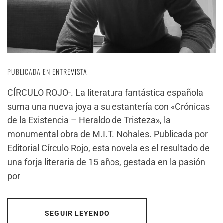
PUBLICADA EN
ENTREVISTA
CÍRCULO ROJO-. La literatura fantástica española
suma una nueva joya a su estantería con «Crónicas
de la Existencia – Heraldo de Tristeza», la
monumental obra de M.I.T. Nohales. Publicada por
Editorial Círculo Rojo, esta novela es el resultado de
una forja literaria de 15 años, gestada en la pasión
por
SEGUIR LEYENDO