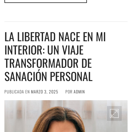
LA LIBERTAD NACE EN MI
INTERIOR: UN VIAJE
TRANSFORMADOR DE
SANACIÓN PERSONAL
PUBLICADA EN
MARZO 3, 2025
POR
ADMIN