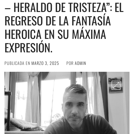
– HERALDO DE TRISTEZA”: EL
REGRESO DE LA FANTASÍA
HEROICA EN SU MÁXIMA
EXPRESIÓN.
PUBLICADA EN
MARZO 3, 2025
POR
ADMIN