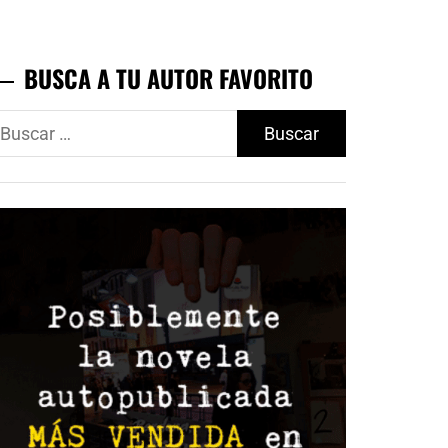
BUSCA A TU AUTOR FAVORITO
uscar: