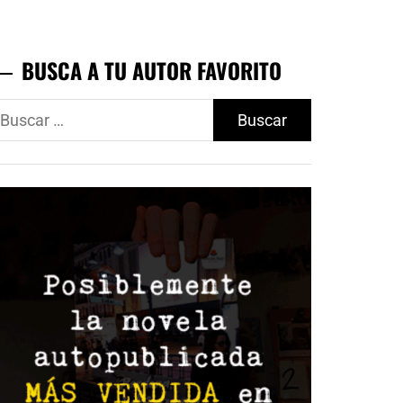
BUSCA A TU AUTOR FAVORITO
uscar: