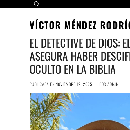
Ir
al
contenido
VÍCTOR MÉNDEZ RODRÍ
EL DETECTIVE DE DIOS: 
ASEGURA HABER DESCIF
OCULTO EN LA BIBLIA
PUBLICADA EN
NOVIEMBRE 12, 2025
POR
ADMIN