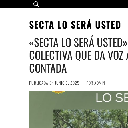
Ir
al
contenido
SECTA LO SERÁ USTED
«SECTA LO SERÁ USTED»
COLECTIVA QUE DA VOZ 
CONTADA
PUBLICADA EN
JUNIO 5, 2025
POR
ADMIN