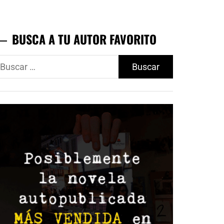
BUSCA A TU AUTOR FAVORITO
uscar: